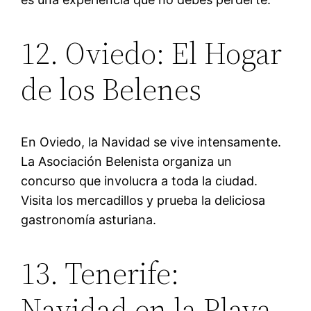
12. Oviedo: El Hogar
de los Belenes
En Oviedo, la Navidad se vive intensamente.
La Asociación Belenista organiza un
concurso que involucra a toda la ciudad.
Visita los mercadillos y prueba la deliciosa
gastronomía asturiana.
13. Tenerife:
Navidad en la Playa