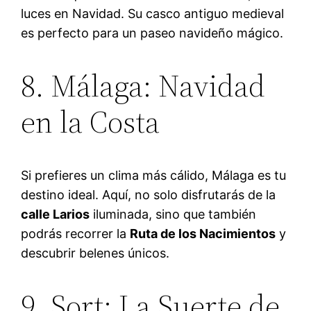
luces en Navidad. Su casco antiguo medieval
es perfecto para un paseo navideño mágico.
8. Málaga: Navidad
en la Costa
Si prefieres un clima más cálido, Málaga es tu
destino ideal. Aquí, no solo disfrutarás de la
calle Larios
iluminada, sino que también
podrás recorrer la
Ruta de los Nacimientos
y
descubrir belenes únicos.
9. Sort: La Suerte de