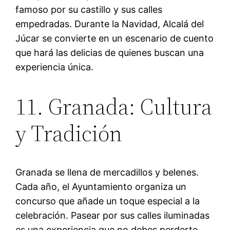
famoso por su castillo y sus calles
empedradas. Durante la Navidad, Alcalá del
Júcar se convierte en un escenario de cuento
que hará las delicias de quienes buscan una
experiencia única.
11. Granada: Cultura
y Tradición
Granada se llena de mercadillos y belenes.
Cada año, el Ayuntamiento organiza un
concurso que añade un toque especial a la
celebración. Pasear por sus calles iluminadas
es una experiencia que no debes perderte.