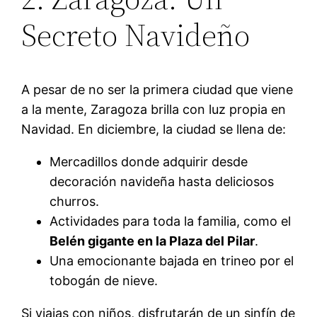
Secreto Navideño
A pesar de no ser la primera ciudad que viene
a la mente, Zaragoza brilla con luz propia en
Navidad. En diciembre, la ciudad se llena de:
Mercadillos donde adquirir desde
decoración navideña hasta deliciosos
churros.
Actividades para toda la familia, como el
Belén gigante en la Plaza del Pilar
.
Una emocionante bajada en trineo por el
tobogán de nieve.
Si viajas con niños, disfrutarán de un sinfín de