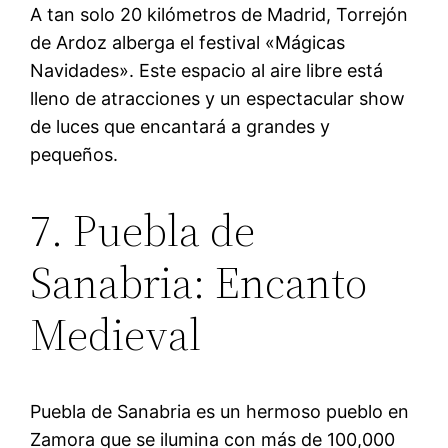
A tan solo 20 kilómetros de Madrid, Torrejón
de Ardoz alberga el festival «Mágicas
Navidades». Este espacio al aire libre está
lleno de atracciones y un espectacular show
de luces que encantará a grandes y
pequeños.
7. Puebla de
Sanabria: Encanto
Medieval
Puebla de Sanabria es un hermoso pueblo en
Zamora que se ilumina con más de 100,000