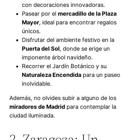
con decoraciones innovadoras.
Pasear por el
mercadillo de la Plaza
Mayor
, ideal para encontrar regalos
únicos.
Disfrutar del ambiente festivo en la
Puerta del Sol
, donde se erige un
imponente árbol navideño.
Recorrer el Jardín Botánico y su
Naturaleza Encendida
para un paseo
inolvidable.
Además, no olvides subir a alguno de los
miradores de Madrid
para contemplar la
ciudad iluminada.
2. Zaragoza: Un