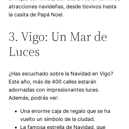
atracciones navideñas, desde tiovivos hasta
la casita de Papá Noel.
3. Vigo: Un Mar de
Luces
¿Has escuchado sobre la Navidad en Vigo?
Este año, más de 400 calles estarán
adornadas con impresionantes luces.
Además, podrás ver:
Una enorme caja de regalo que se ha
vuelto un símbolo de la ciudad.
La famosa estrella de Navidad, que