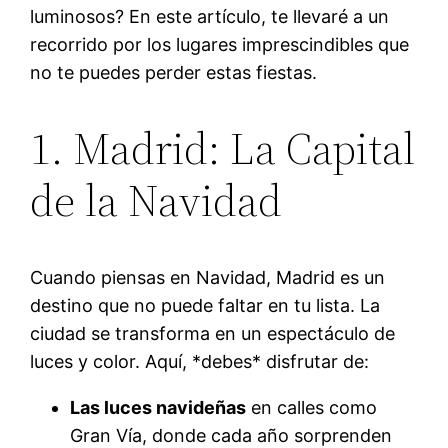
luminosos? En este artículo, te llevaré a un
recorrido por los lugares imprescindibles que
no te puedes perder estas fiestas.
1. Madrid: La Capital
de la Navidad
Cuando piensas en Navidad, Madrid es un
destino que no puede faltar en tu lista. La
ciudad se transforma en un espectáculo de
luces y color. Aquí, *debes* disfrutar de:
Las luces navideñas
en calles como
Gran Vía, donde cada año sorprenden