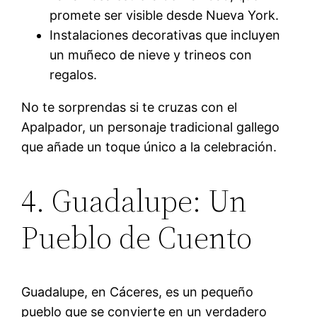
promete ser visible desde Nueva York.
Instalaciones decorativas que incluyen
un muñeco de nieve y trineos con
regalos.
No te sorprendas si te cruzas con el
Apalpador, un personaje tradicional gallego
que añade un toque único a la celebración.
4. Guadalupe: Un
Pueblo de Cuento
Guadalupe, en Cáceres, es un pequeño
pueblo que se convierte en un verdadero