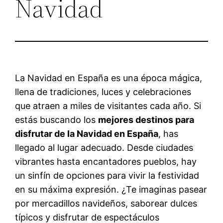
Navidad
La Navidad en España es una época mágica,
llena de tradiciones, luces y celebraciones
que atraen a miles de visitantes cada año. Si
estás buscando los
mejores destinos para
disfrutar de la Navidad en España
, has
llegado al lugar adecuado. Desde ciudades
vibrantes hasta encantadores pueblos, hay
un sinfín de opciones para vivir la festividad
en su máxima expresión. ¿Te imaginas pasear
por mercadillos navideños, saborear dulces
típicos y disfrutar de espectáculos