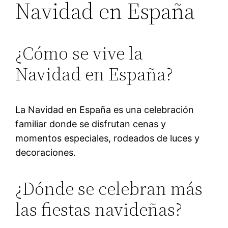
Navidad en España
¿Cómo se vive la
Navidad en España?
La Navidad en España es una celebración
familiar donde se disfrutan cenas y
momentos especiales, rodeados de luces y
decoraciones.
¿Dónde se celebran más
las fiestas navideñas?