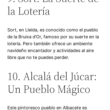
la Lotería
Sort, en Lleida, es conocido como el pueblo
de la Bruixa d’Or, famoso por su suerte en la
lotería. Pero también ofrece un ambiente
navideño encantador y actividades al aire
libre que no te puedes perder.
10. Alcalá del Júcar:
Un Pueblo Mágico
Este pintoresco pueblo en Albacete es