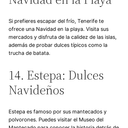
Si prefieres escapar del frío, Tenerife te
ofrece una Navidad en la playa. Visita sus
mercados y disfruta de la calidez de las islas,
además de probar dulces típicos como la
trucha de batata.
14. Estepa: Dulces
Navideños
Estepa es famoso por sus mantecados y
polvorones. Puedes visitar el Museo del
Mantecado para conocer la historia detrás de