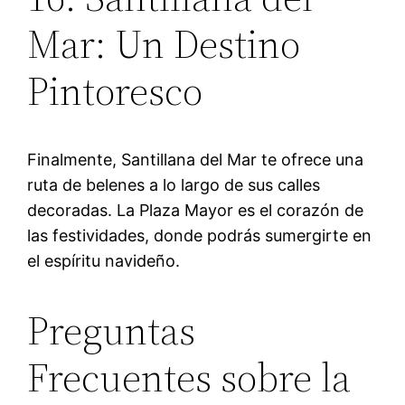
Mar: Un Destino
Pintoresco
Finalmente, Santillana del Mar te ofrece una
ruta de belenes a lo largo de sus calles
decoradas. La Plaza Mayor es el corazón de
las festividades, donde podrás sumergirte en
el espíritu navideño.
Preguntas
Frecuentes sobre la