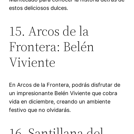
estos deliciosos dulces.
15. Arcos de la
Frontera: Belén
Viviente
En Arcos de la Frontera, podrás disfrutar de
un impresionante Belén Viviente que cobra
vida en diciembre, creando un ambiente
festivo que no olvidarás.
16. Santillana del