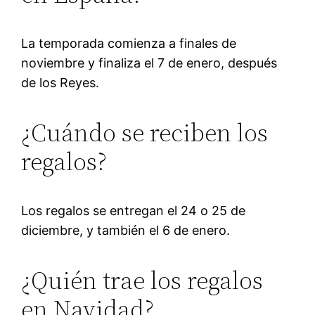
La temporada comienza a finales de
noviembre y finaliza el 7 de enero, después
de los Reyes.
¿Cuándo se reciben los
regalos?
Los regalos se entregan el 24 o 25 de
diciembre, y también el 6 de enero.
¿Quién trae los regalos
en Navidad?