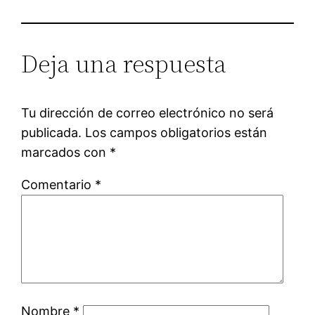
Deja una respuesta
Tu dirección de correo electrónico no será
publicada.
Los campos obligatorios están
marcados con
*
Comentario
*
Nombre
*