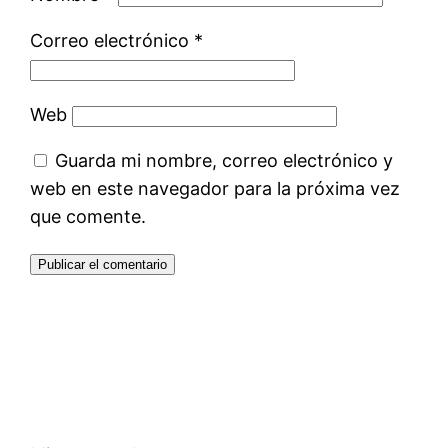
Correo electrónico
*
Web
Guarda mi nombre, correo electrónico y
web en este navegador para la próxima vez
que comente.