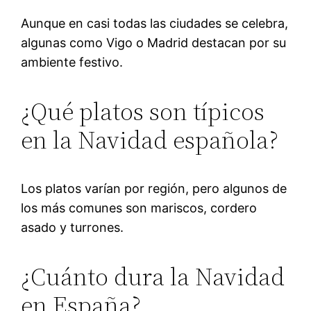
Aunque en casi todas las ciudades se celebra,
algunas como Vigo o Madrid destacan por su
ambiente festivo.
¿Qué platos son típicos
en la Navidad española?
Los platos varían por región, pero algunos de
los más comunes son mariscos, cordero
asado y turrones.
¿Cuánto dura la Navidad
en España?