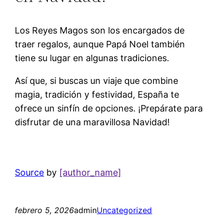
Los Reyes Magos son los encargados de
traer regalos, aunque Papá Noel también
tiene su lugar en algunas tradiciones.
Así que, si buscas un viaje que combine
magia, tradición y festividad, España te
ofrece un sinfín de opciones. ¡Prepárate para
disfrutar de una maravillosa Navidad!
Source
by
[author_name]
febrero 5, 2026
admin
Uncategorized