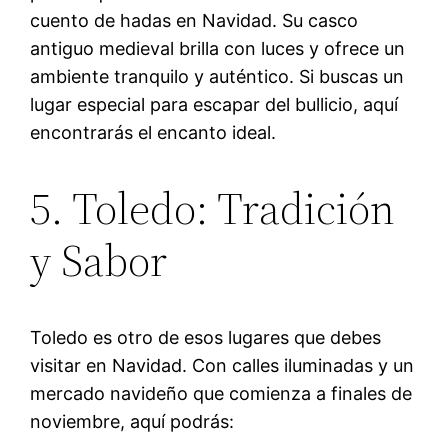
cuento de hadas en Navidad. Su casco
antiguo medieval brilla con luces y ofrece un
ambiente tranquilo y auténtico. Si buscas un
lugar especial para escapar del bullicio, aquí
encontrarás el encanto ideal.
5. Toledo: Tradición
y Sabor
Toledo es otro de esos lugares que debes
visitar en Navidad. Con calles iluminadas y un
mercado navideño que comienza a finales de
noviembre, aquí podrás: