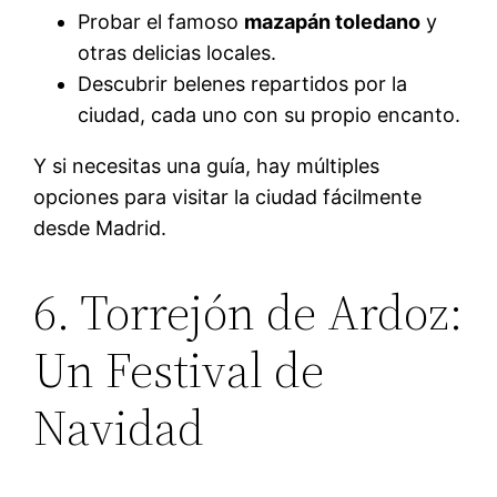
Probar el famoso
mazapán toledano
y
otras delicias locales.
Descubrir belenes repartidos por la
ciudad, cada uno con su propio encanto.
Y si necesitas una guía, hay múltiples
opciones para visitar la ciudad fácilmente
desde Madrid.
6. Torrejón de Ardoz:
Un Festival de
Navidad