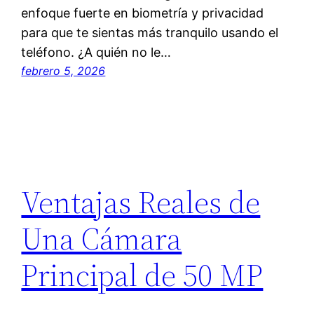
enfoque fuerte en biometría y privacidad
para que te sientas más tranquilo usando el
teléfono. ¿A quién no le…
febrero 5, 2026
Ventajas Reales de
Una Cámara
Principal de 50 MP