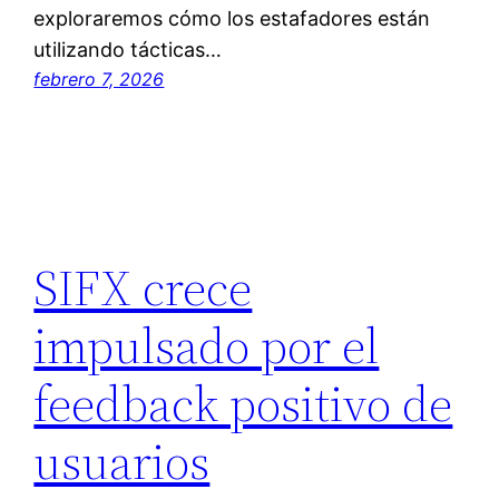
exploraremos cómo los estafadores están
utilizando tácticas…
febrero 7, 2026
SIFX crece
impulsado por el
feedback positivo de
usuarios