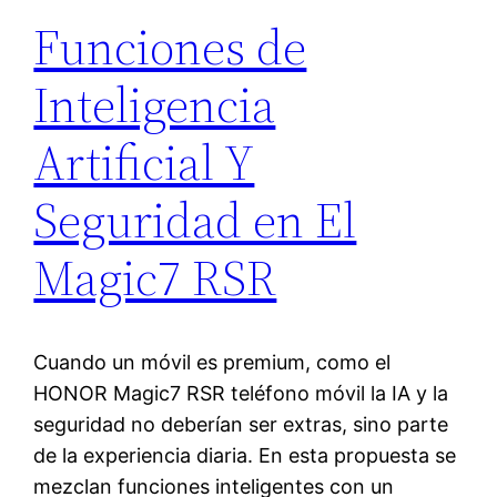
Funciones de
Inteligencia
Artificial Y
Seguridad en El
Magic7 RSR
Cuando un móvil es premium, como el
HONOR Magic7 RSR teléfono móvil la IA y la
seguridad no deberían ser extras, sino parte
de la experiencia diaria. En esta propuesta se
mezclan funciones inteligentes con un