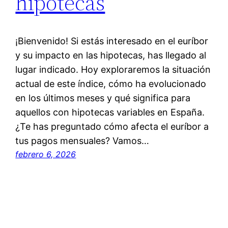
hipotecas
¡Bienvenido! Si estás interesado en el euríbor
y su impacto en las hipotecas, has llegado al
lugar indicado. Hoy exploraremos la situación
actual de este índice, cómo ha evolucionado
en los últimos meses y qué significa para
aquellos con hipotecas variables en España.
¿Te has preguntado cómo afecta el euríbor a
tus pagos mensuales? Vamos…
febrero 6, 2026