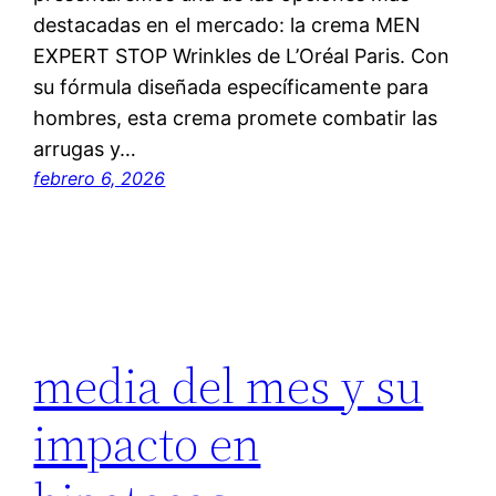
destacadas en el mercado: la crema MEN
EXPERT STOP Wrinkles de L’Oréal Paris. Con
su fórmula diseñada específicamente para
hombres, esta crema promete combatir las
arrugas y…
febrero 6, 2026
media del mes y su
impacto en