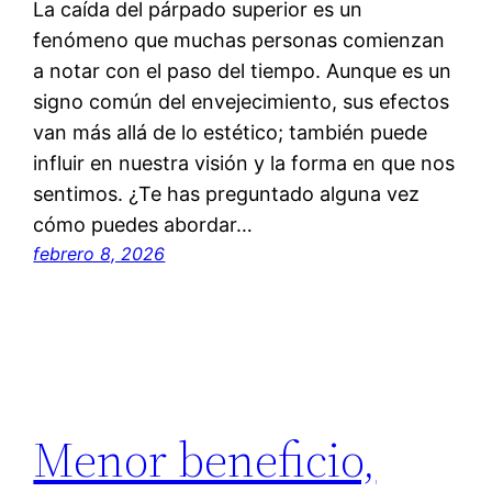
La caída del párpado superior es un
fenómeno que muchas personas comienzan
a notar con el paso del tiempo. Aunque es un
signo común del envejecimiento, sus efectos
van más allá de lo estético; también puede
influir en nuestra visión y la forma en que nos
sentimos. ¿Te has preguntado alguna vez
cómo puedes abordar…
febrero 8, 2026
Menor beneficio,