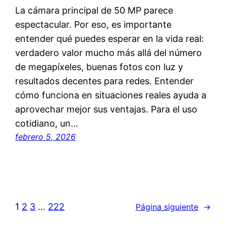
La cámara principal de 50 MP parece
espectacular. Por eso, es importante
entender qué puedes esperar en la vida real:
verdadero valor mucho más allá del número
de megapíxeles, buenas fotos con luz y
resultados decentes para redes. Entender
cómo funciona en situaciones reales ayuda a
aprovechar mejor sus ventajas. Para el uso
cotidiano, un…
febrero 5, 2026
1
2
3
…
222
Página siguiente
→