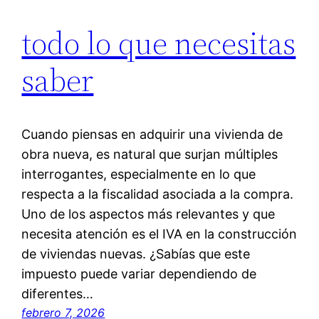
todo lo que necesitas
saber
Cuando piensas en adquirir una vivienda de
obra nueva, es natural que surjan múltiples
interrogantes, especialmente en lo que
respecta a la fiscalidad asociada a la compra.
Uno de los aspectos más relevantes y que
necesita atención es el IVA en la construcción
de viviendas nuevas. ¿Sabías que este
impuesto puede variar dependiendo de
diferentes…
febrero 7, 2026