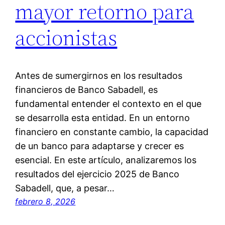
mayor retorno para
accionistas
Antes de sumergirnos en los resultados
financieros de Banco Sabadell, es
fundamental entender el contexto en el que
se desarrolla esta entidad. En un entorno
financiero en constante cambio, la capacidad
de un banco para adaptarse y crecer es
esencial. En este artículo, analizaremos los
resultados del ejercicio 2025 de Banco
Sabadell, que, a pesar…
febrero 8, 2026