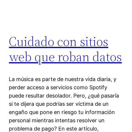
Cuidado con sitios
web que roban datos
La música es parte de nuestra vida diaria, y
perder acceso a servicios como Spotify
puede resultar desolador. Pero, ¿qué pasaría
si te dijera que podrías ser víctima de un
engaño que pone en riesgo tu información
personal mientras intentas resolver un
problema de pago? En este artículo,