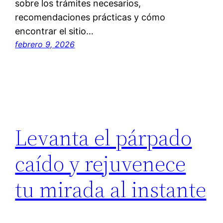
sobre los trámites necesarios,
recomendaciones prácticas y cómo
encontrar el sitio…
febrero 9, 2026
Levanta el párpado
caído y rejuvenece
tu mirada al instante