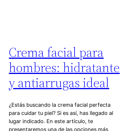
Crema facial para
hombres: hidratante
y antiarrugas ideal
¿Estás buscando la crema facial perfecta
para cuidar tu piel? Si es así, has llegado al
lugar indicado. En este artículo, te
presentaremos una de las opciones más