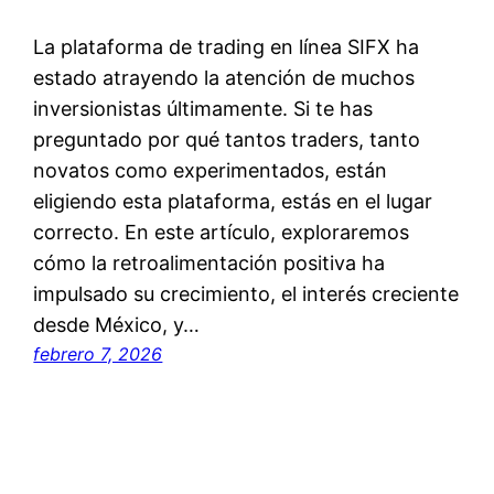
La plataforma de trading en línea SIFX ha
estado atrayendo la atención de muchos
inversionistas últimamente. Si te has
preguntado por qué tantos traders, tanto
novatos como experimentados, están
eligiendo esta plataforma, estás en el lugar
correcto. En este artículo, exploraremos
cómo la retroalimentación positiva ha
impulsado su crecimiento, el interés creciente
desde México, y…
febrero 7, 2026