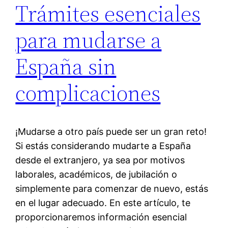
Trámites esenciales
para mudarse a
España sin
complicaciones
¡Mudarse a otro país puede ser un gran reto!
Si estás considerando mudarte a España
desde el extranjero, ya sea por motivos
laborales, académicos, de jubilación o
simplemente para comenzar de nuevo, estás
en el lugar adecuado. En este artículo, te
proporcionaremos información esencial