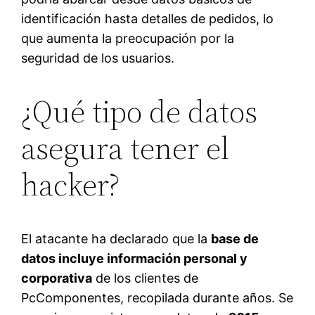
identificación hasta detalles de pedidos, lo
que aumenta la preocupación por la
seguridad de los usuarios.
¿Qué tipo de datos
asegura tener el
hacker?
El atacante ha declarado que la
base de
datos incluye información personal y
corporativa
de los clientes de
PcComponentes, recopilada durante años. Se