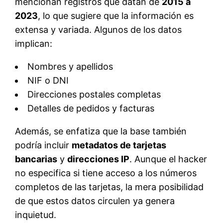
mencionan registros que datan de
2015 a
2023
, lo que sugiere que la información es
extensa y variada. Algunos de los datos
implican:
Nombres y apellidos
NIF o DNI
Direcciones postales completas
Detalles de pedidos y facturas
Además, se enfatiza que la base también
podría incluir
metadatos de tarjetas
bancarias
y
direcciones IP
. Aunque el hacker
no especifica si tiene acceso a los números
completos de las tarjetas, la mera posibilidad
de que estos datos circulen ya genera
inquietud.