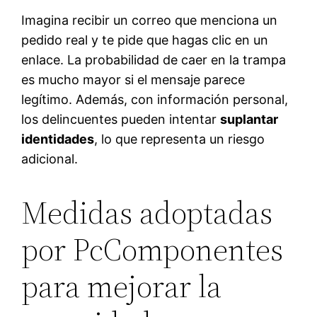
Imagina recibir un correo que menciona un
pedido real y te pide que hagas clic en un
enlace. La probabilidad de caer en la trampa
es mucho mayor si el mensaje parece
legítimo. Además, con información personal,
los delincuentes pueden intentar
suplantar
identidades
, lo que representa un riesgo
adicional.
Medidas adoptadas
por PcComponentes
para mejorar la