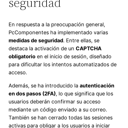
seguridad
En respuesta a la preocupación general,
PcComponentes ha implementado varias
medidas de seguridad
. Entre ellas, se
destaca la activación de un
CAPTCHA
obligatorio
en el inicio de sesión, diseñado
para dificultar los intentos automatizados de
acceso.
Además, se ha introducido la
autenticación
en dos pasos (2FA)
, lo que significa que los
usuarios deberán confirmar su acceso
mediante un código enviado a su correo.
También se han cerrado todas las sesiones
activas para obligar a los usuarios a iniciar