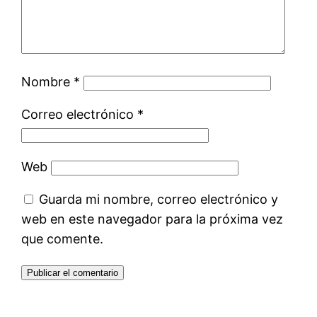
Nombre
*
Correo electrónico
*
Web
Guarda mi nombre, correo electrónico y
web en este navegador para la próxima vez
que comente.