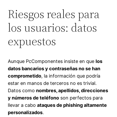
Riesgos reales para
los usuarios: datos
expuestos
Aunque PcComponentes insiste en que
los
datos bancarios y contraseñas no se han
comprometido
, la información que podría
estar en manos de terceros no es trivial.
Datos como
nombres, apellidos, direcciones
y números de teléfono
son perfectos para
llevar a cabo
ataques de phishing altamente
personalizados
.