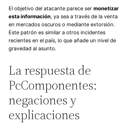
El objetivo del atacante parece ser
monetizar
esta información
, ya sea a través de la venta
en mercados oscuros o mediante extorsión.
Este patrón es similar a otros incidentes
recientes en el país, lo que añade un nivel de
gravedad al asunto.
La respuesta de
PcComponentes:
negaciones y
explicaciones