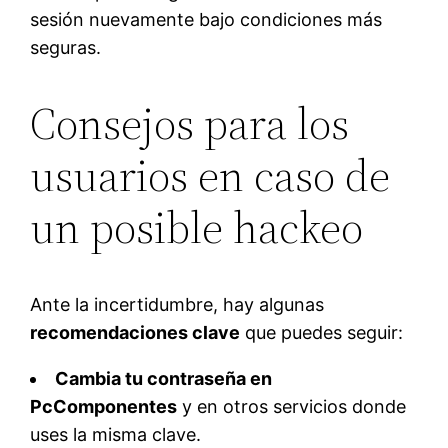
sesión nuevamente bajo condiciones más
seguras.
Consejos para los
usuarios en caso de
un posible hackeo
Ante la incertidumbre, hay algunas
recomendaciones clave
que puedes seguir:
Cambia tu contraseña en
PcComponentes
y en otros servicios donde
uses la misma clave.