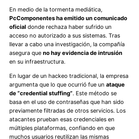
En medio de la tormenta mediática,
PcComponentes ha emitido un comunicado
oficial
donde rechaza haber sufrido un
acceso no autorizado a sus sistemas. Tras
llevar a cabo una investigación, la compañía
asegura que
no hay evidencia de intrusión
en su infraestructura.
En lugar de un hackeo tradicional, la empresa
argumenta que lo que ocurrió fue un
ataque
de “credential stuffing”
. Este método se
basa en el uso de contraseñas que han sido
previamente filtradas de otros servicios. Los
atacantes prueban esas credenciales en
múltiples plataformas, confiando en que
muchos usuarios reutilizan las mismas