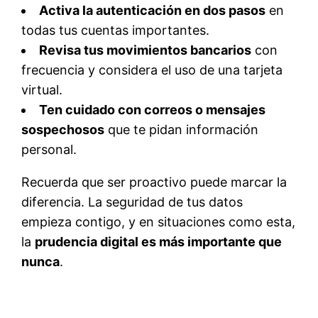
Activa la autenticación en dos pasos
en
todas tus cuentas importantes.
Revisa tus movimientos bancarios
con
frecuencia y considera el uso de una tarjeta
virtual.
Ten cuidado con correos o mensajes
sospechosos
que te pidan información
personal.
Recuerda que ser proactivo puede marcar la
diferencia. La seguridad de tus datos
empieza contigo, y en situaciones como esta,
la
prudencia digital es más importante que
nunca
.