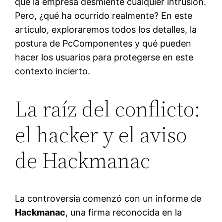
que la empresa desmiente cualquier intrusión.
Pero, ¿qué ha ocurrido realmente? En este
artículo, exploraremos todos los detalles, la
postura de PcComponentes y qué pueden
hacer los usuarios para protegerse en este
contexto incierto.
La raíz del conflicto:
el hacker y el aviso
de Hackmanac
La controversia comenzó con un informe de
Hackmanac
, una firma reconocida en la