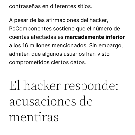
contraseñas en diferentes sitios.
A pesar de las afirmaciones del hacker,
PcComponentes sostiene que el número de
cuentas afectadas es
marcadamente inferior
a los 16 millones mencionados. Sin embargo,
admiten que algunos usuarios han visto
comprometidos ciertos datos.
El hacker responde:
acusaciones de
mentiras