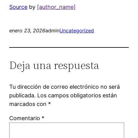
Source
by
[author_name]
enero 23, 2026
admin
Uncategorized
Deja una respuesta
Tu dirección de correo electrónico no será
publicada.
Los campos obligatorios están
marcados con
*
Comentario
*