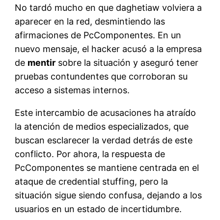
No tardó mucho en que daghetiaw volviera a
aparecer en la red, desmintiendo las
afirmaciones de PcComponentes. En un
nuevo mensaje, el hacker acusó a la empresa
de
mentir
sobre la situación y aseguró tener
pruebas contundentes que corroboran su
acceso a sistemas internos.
Este intercambio de acusaciones ha atraído
la atención de medios especializados, que
buscan esclarecer la verdad detrás de este
conflicto. Por ahora, la respuesta de
PcComponentes se mantiene centrada en el
ataque de credential stuffing, pero la
situación sigue siendo confusa, dejando a los
usuarios en un estado de incertidumbre.