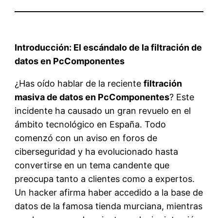
Introducción: El escándalo de la filtración de
datos en PcComponentes
¿Has oído hablar de la reciente
filtración
masiva de datos en PcComponentes
? Este
incidente ha causado un gran revuelo en el
ámbito tecnológico en España. Todo
comenzó con un aviso en foros de
ciberseguridad y ha evolucionado hasta
convertirse en un tema candente que
preocupa tanto a clientes como a expertos.
Un hacker afirma haber accedido a la base de
datos de la famosa tienda murciana, mientras