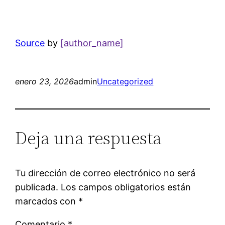
Source
by
[author_name]
enero 23, 2026
admin
Uncategorized
Deja una respuesta
Tu dirección de correo electrónico no será
publicada.
Los campos obligatorios están
marcados con
*
Comentario
*