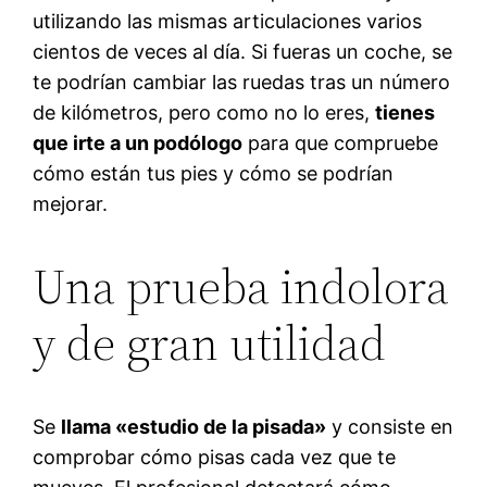
utilizando las mismas articulaciones varios
cientos de veces al día. Si fueras un coche, se
te podrían cambiar las ruedas tras un número
de kilómetros, pero como no lo eres,
tienes
que irte a un podólogo
para que compruebe
cómo están tus pies y cómo se podrían
mejorar.
Una prueba indolora
y de gran utilidad
Se
llama «estudio de la pisada»
y consiste en
comprobar cómo pisas cada vez que te