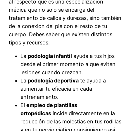
al respecto que es una especialización
médica que no solo se encarga del
tratamiento de callos y durezas, sino también
de la conexión del pie con el resto de tu
cuerpo. Debes saber que existen distintos
tipos y recursos:
La
podología infantil
ayuda a tus hijos
desde el primer momento a que eviten
lesiones cuando crezcan.
La
podología deportiva
te ayuda a
aumentar tu eficacia en cada
entrenamiento.
El
empleo de plantillas
ortopédicas
incide directamente en la
reducción de las molestias en tus rodillas
y en tu nervio ciático consiguiendo así