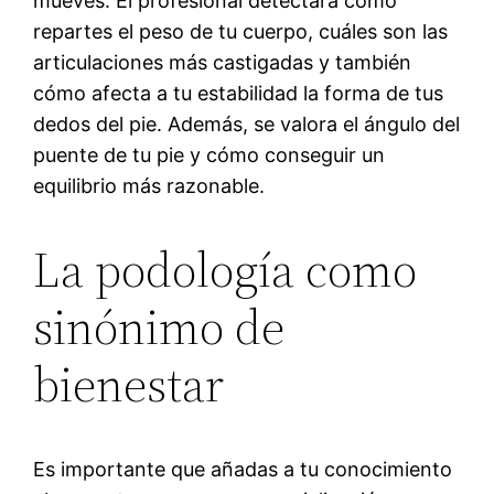
mueves. El profesional detectará cómo
repartes el peso de tu cuerpo, cuáles son las
articulaciones más castigadas y también
cómo afecta a tu estabilidad la forma de tus
dedos del pie. Además, se valora el ángulo del
puente de tu pie y cómo conseguir un
equilibrio más razonable.
La podología como
sinónimo de
bienestar
Es importante que añadas a tu conocimiento