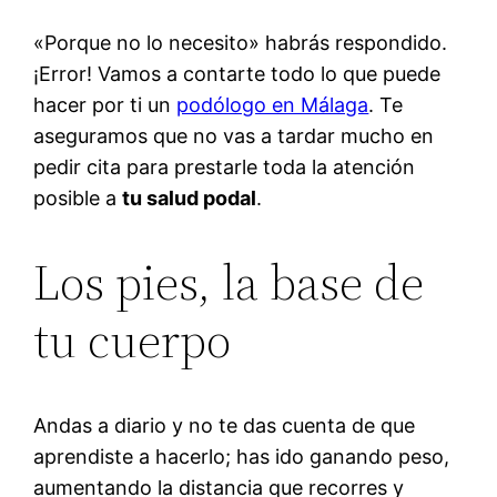
«Porque no lo necesito» habrás respondido.
¡Error! Vamos a contarte todo lo que puede
hacer por ti un
podólogo en Málaga
. Te
aseguramos que no vas a tardar mucho en
pedir cita para prestarle toda la atención
posible a
tu salud podal
.
Los pies, la base de
tu cuerpo
Andas a diario y no te das cuenta de que
aprendiste a hacerlo; has ido ganando peso,
aumentando la distancia que recorres y