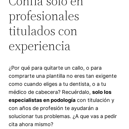
Confía solo en
profesionales
titulados con
experiencia
¿Por qué para quitarte un callo, o para
comprarte una plantilla no eres tan exigente
como cuando eliges a tu dentista, o a tu
médico de cabecera? Recuérdalo,
solo los
especialistas en podología
con titulación y
con años de profesión te ayudarán a
solucionar tus problemas. ¿A que vas a pedir
cita ahora mismo?