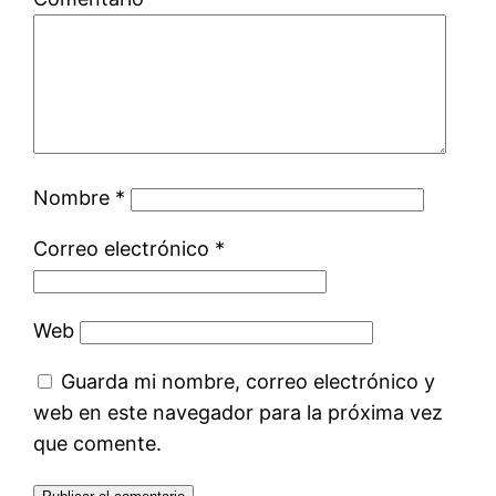
Nombre
*
Correo electrónico
*
Web
Guarda mi nombre, correo electrónico y
web en este navegador para la próxima vez
que comente.