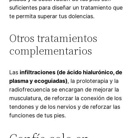
suficientes para diseñar un tratamiento que
te permita superar tus dolencias.
Otros tratamientos
complementarios
Las
infiltraciones (de ácido hialurónico, de
plasma y ecoguiadas)
, la proloterapia y la
radiofrecuencia se encargan de mejorar la
musculatura, de reforzar la conexión de los
tendones y de los nervios y de reforzar las
funciones de tus pies.