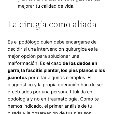
mejorar tu calidad de vida.
La cirugía como aliada
Es el podólogo quien debe encargarse de
decidir si una intervención quirúrgica es la
mejor opción para solucionar una
malformación. Es el caso
de los dedos en
garra, la fascitis plantar, los pies planos o los
juanetes
por citar algunos ejemplos. El
diagnóstico y la propia operación han de ser
efectuados por una persona titulada en
podología y no en traumatología. Como te
hemos indicado, el primer análisis de tu
pisada y la observación de tus pies son