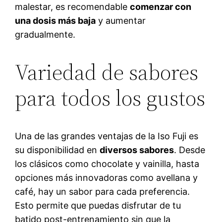
malestar, es recomendable
comenzar con
una dosis más baja
y aumentar
gradualmente.
Variedad de sabores
para todos los gustos
Una de las grandes ventajas de la Iso Fuji es
su disponibilidad en
diversos sabores
. Desde
los clásicos como chocolate y vainilla, hasta
opciones más innovadoras como avellana y
café, hay un sabor para cada preferencia.
Esto permite que puedas disfrutar de tu
batido post-entrenamiento sin que la