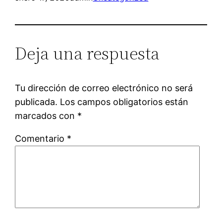
Deja una respuesta
Tu dirección de correo electrónico no será
publicada.
Los campos obligatorios están
marcados con
*
Comentario
*