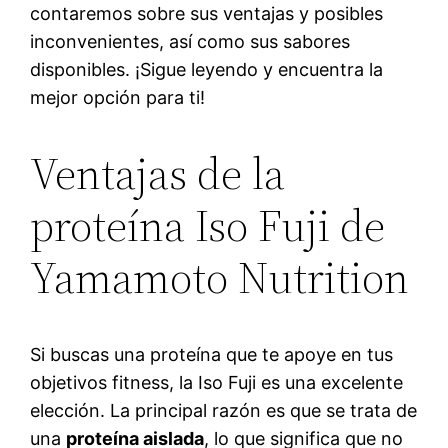
contaremos sobre sus ventajas y posibles
inconvenientes, así como sus sabores
disponibles. ¡Sigue leyendo y encuentra la
mejor opción para ti!
Ventajas de la
proteína Iso Fuji de
Yamamoto Nutrition
Si buscas una proteína que te apoye en tus
objetivos fitness, la Iso Fuji es una excelente
elección. La principal razón es que se trata de
una
proteína aislada
, lo que significa que no