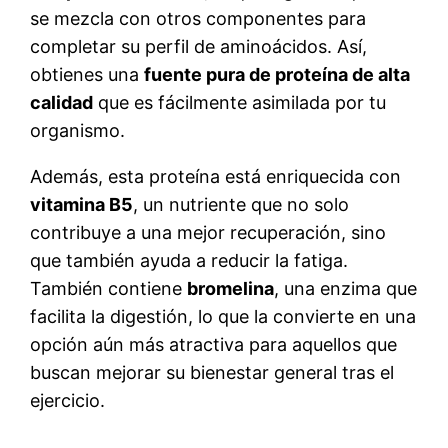
se mezcla con otros componentes para
completar su perfil de aminoácidos. Así,
obtienes una
fuente pura de proteína de alta
calidad
que es fácilmente asimilada por tu
organismo.
Además, esta proteína está enriquecida con
vitamina B5
, un nutriente que no solo
contribuye a una mejor recuperación, sino
que también ayuda a reducir la fatiga.
También contiene
bromelina
, una enzima que
facilita la digestión, lo que la convierte en una
opción aún más atractiva para aquellos que
buscan mejorar su bienestar general tras el
ejercicio.