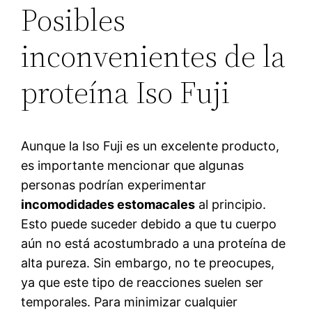
Posibles
inconvenientes de la
proteína Iso Fuji
Aunque la Iso Fuji es un excelente producto,
es importante mencionar que algunas
personas podrían experimentar
incomodidades estomacales
al principio.
Esto puede suceder debido a que tu cuerpo
aún no está acostumbrado a una proteína de
alta pureza. Sin embargo, no te preocupes,
ya que este tipo de reacciones suelen ser
temporales. Para minimizar cualquier