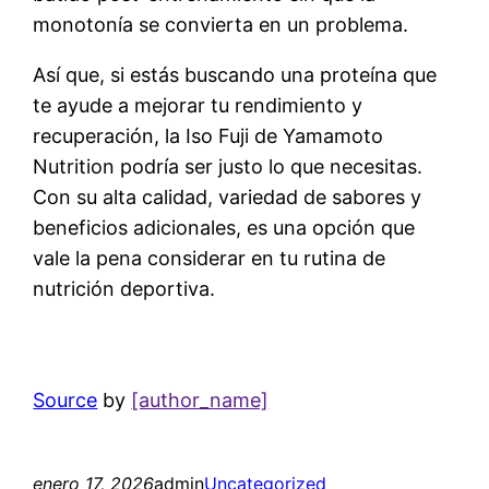
monotonía se convierta en un problema.
Así que, si estás buscando una proteína que
te ayude a mejorar tu rendimiento y
recuperación, la Iso Fuji de Yamamoto
Nutrition podría ser justo lo que necesitas.
Con su alta calidad, variedad de sabores y
beneficios adicionales, es una opción que
vale la pena considerar en tu rutina de
nutrición deportiva.
Source
by
[author_name]
enero 17, 2026
admin
Uncategorized