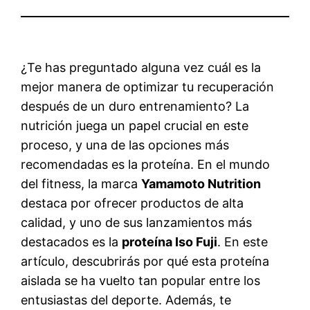
¿Te has preguntado alguna vez cuál es la
mejor manera de optimizar tu recuperación
después de un duro entrenamiento? La
nutrición juega un papel crucial en este
proceso, y una de las opciones más
recomendadas es la proteína. En el mundo
del fitness, la marca
Yamamoto Nutrition
destaca por ofrecer productos de alta
calidad, y uno de sus lanzamientos más
destacados es la
proteína Iso Fuji
. En este
artículo, descubrirás por qué esta proteína
aislada se ha vuelto tan popular entre los
entusiastas del deporte. Además, te