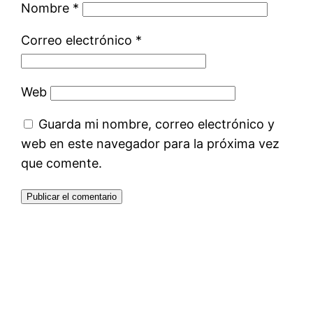
Nombre
*
Correo electrónico
*
Web
Guarda mi nombre, correo electrónico y
web en este navegador para la próxima vez
que comente.