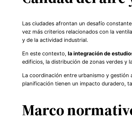
Las ciudades afrontan un desafío constante 
vez más criterios relacionados con la ventil
y de la actividad industrial.
En este contexto,
la integración de estudi
edificios, la distribución de zonas verdes y l
La coordinación entre urbanismo y gestión 
planificación tienen un impacto duradero, t
Marco normativo