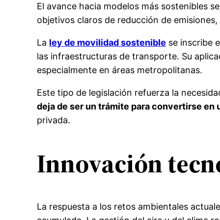
El avance hacia modelos más sostenibles se
objetivos claros de reducción de emisiones, 
La
ley de movilidad sostenible
se inscribe 
las infraestructuras de transporte. Su aplica
especialmente en áreas metropolitanas.
Este tipo de legislación refuerza la necesid
deja de ser un trámite para convertirse en
privada.
Innovación tecno
La respuesta a los retos ambientales actua