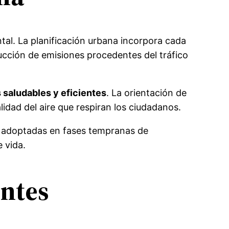
tal. La planificación urbana incorpora cada
ducción de emisiones procedentes del tráfico
 saludables y eficientes
. La orientación de
alidad del aire que respiran los ciudadanos.
es adoptadas en fases tempranas de
 vida.
entes