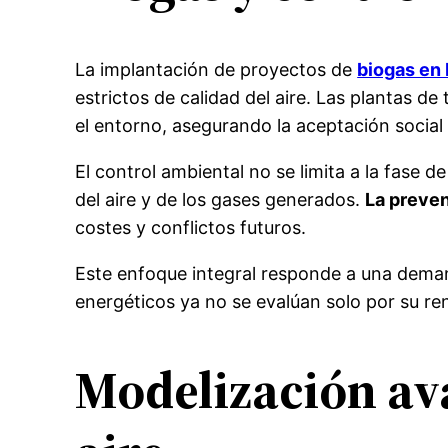
La implantación de proyectos de
biogas en
estrictos de calidad del aire. Las plantas d
el entorno, asegurando la aceptación social 
El control ambiental no se limita a la fase 
del aire y de los gases generados.
La preven
costes y conflictos futuros.
Este enfoque integral responde a una demand
energéticos ya no se evalúan solo por su rent
Modelización av