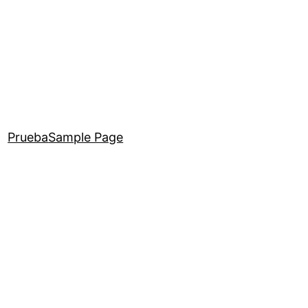
Prueba
Sample Page