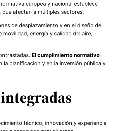
normativa europea y nacional establece
, que afectan a múltiples sectores.
ones de desplazamiento y en el diseño de
 movilidad, energía y calidad del aire,
contrastadas.
El cumplimiento normativo
 la planificación y en la inversión pública y
 integradas
cimiento técnico, innovación y experiencia