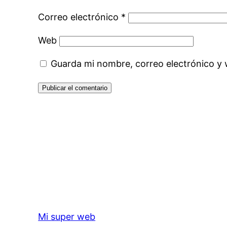
Correo electrónico
*
Web
Guarda mi nombre, correo electrónico y
Mi super web