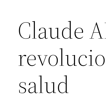
Claude A
revolucio
salud