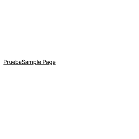
Prueba
Sample Page