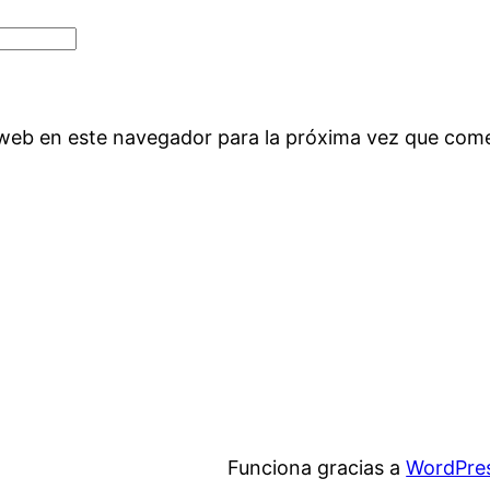
 web en este navegador para la próxima vez que com
Funciona gracias a
WordPre