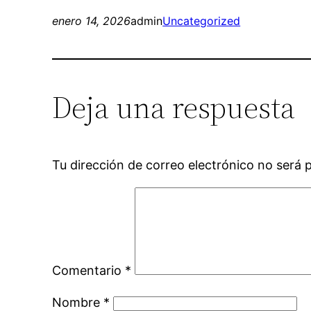
enero 14, 2026
admin
Uncategorized
Deja una respuesta
Tu dirección de correo electrónico no será 
Comentario
*
Nombre
*