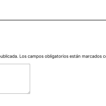
publicada.
Los campos obligatorios están marcados 