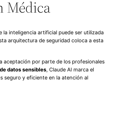
n Médica
a inteligencia artificial puede ser utilizada
ta arquitectura de seguridad coloca a esta
a aceptación por parte de los profesionales
de datos sensibles
, Claude AI marca el
 seguro y eficiente en la atención al