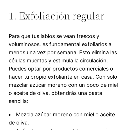
1. Exfoliación regular
Para que tus labios se vean frescos y
voluminosos, es fundamental exfoliarlos al
menos una vez por semana. Esto elimina las
células muertas y estimula la circulación.
Puedes optar por productos comerciales o
hacer tu propio exfoliante en casa. Con solo
mezclar azúcar moreno con un poco de miel
o aceite de oliva, obtendrás una pasta
sencilla:
Mezcla azúcar moreno con miel o aceite
de oliva.