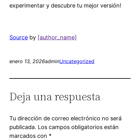
experimentar y descubre tu mejor versión!
Source
by
[author_name]
enero 13, 2026
admin
Uncategorized
Deja una respuesta
Tu dirección de correo electrónico no será
publicada.
Los campos obligatorios están
marcados con
*