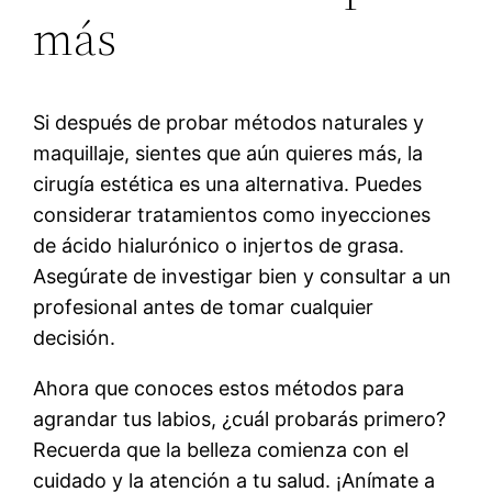
más
Si después de probar métodos naturales y
maquillaje, sientes que aún quieres más, la
cirugía estética es una alternativa. Puedes
considerar tratamientos como inyecciones
de ácido hialurónico o injertos de grasa.
Asegúrate de investigar bien y consultar a un
profesional antes de tomar cualquier
decisión.
Ahora que conoces estos métodos para
agrandar tus labios, ¿cuál probarás primero?
Recuerda que la belleza comienza con el
cuidado y la atención a tu salud. ¡Anímate a