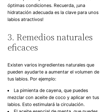
óptimas condiciones. Recuerda, ¡una
hidratación adecuada es la clave para unos
labios atractivos!
3. Remedios naturales
eficaces
Existen varios ingredientes naturales que
pueden ayudarte a aumentar el volumen de
tus labios. Por ejemplo:
La pimienta de cayena, que puedes
mezclar con aceite de coco y aplicar en tus
labios. Esto estimulará la circulación.
El aceite esencial de menta, que puedes