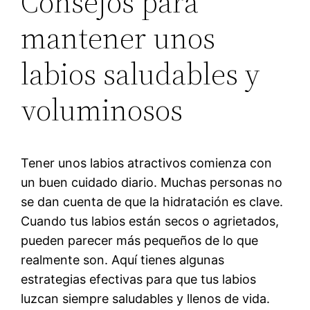
Consejos para
mantener unos
labios saludables y
voluminosos
Tener unos labios atractivos comienza con
un buen cuidado diario. Muchas personas no
se dan cuenta de que la hidratación es clave.
Cuando tus labios están secos o agrietados,
pueden parecer más pequeños de lo que
realmente son. Aquí tienes algunas
estrategias efectivas para que tus labios
luzcan siempre saludables y llenos de vida.