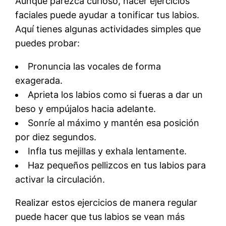
Aunque parezca curioso, hacer ejercicios
faciales puede ayudar a tonificar tus labios.
Aquí tienes algunas actividades simples que
puedes probar:
Pronuncia las vocales de forma
exagerada.
Aprieta los labios como si fueras a dar un
beso y empújalos hacia adelante.
Sonríe al máximo y mantén esa posición
por diez segundos.
Infla tus mejillas y exhala lentamente.
Haz pequeños pellizcos en tus labios para
activar la circulación.
Realizar estos ejercicios de manera regular
puede hacer que tus labios se vean más