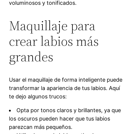
voluminosos y tonificados.
Maquillaje para
crear labios más
grandes
Usar el maquillaje de forma inteligente puede
transformar la apariencia de tus labios. Aquí
te dejo algunos trucos:
Opta por tonos claros y brillantes, ya que
los oscuros pueden hacer que tus labios
parezcan más pequeños.