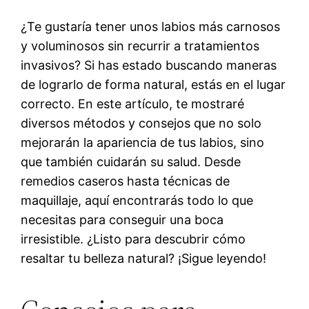
¿Te gustaría tener unos labios más carnosos
y voluminosos sin recurrir a tratamientos
invasivos? Si has estado buscando maneras
de lograrlo de forma natural, estás en el lugar
correcto. En este artículo, te mostraré
diversos métodos y consejos que no solo
mejorarán la apariencia de tus labios, sino
que también cuidarán su salud. Desde
remedios caseros hasta técnicas de
maquillaje, aquí encontrarás todo lo que
necesitas para conseguir una boca
irresistible. ¿Listo para descubrir cómo
resaltar tu belleza natural? ¡Sigue leyendo!