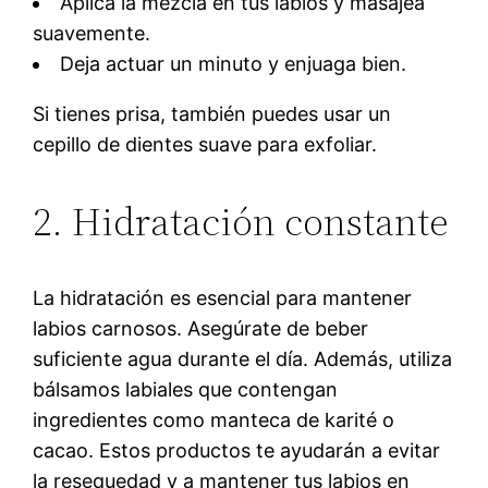
Aplica la mezcla en tus labios y masajea
suavemente.
Deja actuar un minuto y enjuaga bien.
Si tienes prisa, también puedes usar un
cepillo de dientes suave para exfoliar.
2. Hidratación constante
La hidratación es esencial para mantener
labios carnosos. Asegúrate de beber
suficiente agua durante el día. Además, utiliza
bálsamos labiales que contengan
ingredientes como manteca de karité o
cacao. Estos productos te ayudarán a evitar
la resequedad y a mantener tus labios en