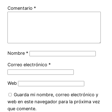
Comentario
*
Nombre
*
Correo electrónico
*
Web
Guarda mi nombre, correo electrónico y
web en este navegador para la próxima vez
que comente.