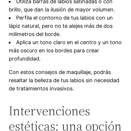
Utiliza barras de labios satinadas o con
brillo, que dan la ilusión de mayor volumen.
Perfila el contorno de tus labios con un
lápiz natural, pero no te alejes más de dos
milímetros del borde.
Aplica un tono claro en el centro y un tono
más oscuro en los bordes para crear
profundidad.
Con estos consejos de maquillaje, podrás
resaltar la belleza de tus labios sin necesidad
de tratamientos invasivos.
Intervenciones
estéticas: una opción