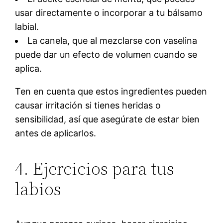
usar directamente o incorporar a tu bálsamo
labial.
La canela, que al mezclarse con vaselina
puede dar un efecto de volumen cuando se
aplica.
Ten en cuenta que estos ingredientes pueden
causar irritación si tienes heridas o
sensibilidad, así que asegúrate de estar bien
antes de aplicarlos.
4. Ejercicios para tus
labios