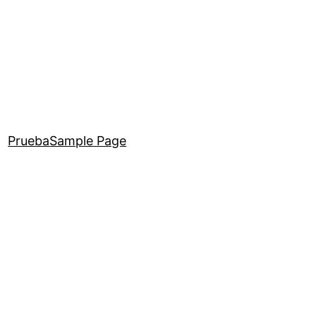
Prueba
Sample Page