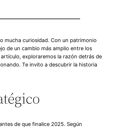
ado mucha curiosidad. Con un patrimonio
lejo de un cambio más amplio entre los
 artículo, exploraremos la razón detrás de
ando. Te invito a descubrir la historia
atégico
antes de que finalice 2025. Según