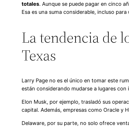
totales
. Aunque se puede pagar en cinco a
Esa es una suma considerable, incluso para
La tendencia de lo
Texas
Larry Page no es el único en tomar este rum
están considerando mudarse a lugares con 
Elon Musk, por ejemplo, trasladó sus opera
capital. Además, empresas como Oracle y He
Delaware, por su parte, no solo ofrece venta