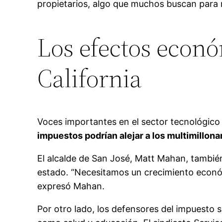
propietarios, algo que muchos buscan para 
Los efectos econó
California
Voces importantes en el sector tecnológic
impuestos podrían alejar a los multimillona
El alcalde de San José, Matt Mahan, tambi
estado. “Necesitamos un crecimiento económ
expresó Mahan.
Por otro lado, los defensores del impuesto