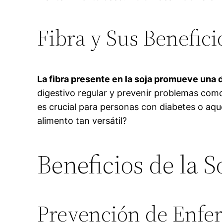
Fibra y Sus Benefici
La fibra presente en la soja promueve una 
digestivo regular y prevenir problemas como 
es crucial para personas con diabetes o aqu
alimento tan versátil?
Beneficios de la S
Prevención de Enfe