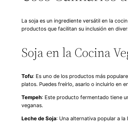
La soja es un ingrediente versátil en la co
productos que facilitan su inclusión en diver
Soja en la Cocina V
Tofu
: Es uno de los productos más populare
platos. Puedes freírlo, asarlo o incluirlo en 
Tempeh
: Este producto fermentado tiene u
veganas.
Leche de Soja
: Una alternativa popular a l