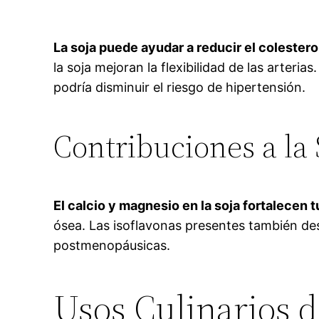
La soja puede ayudar a reducir el colestero
la soja mejoran la flexibilidad de las arter
podría disminuir el riesgo de hipertensión.
Contribuciones a la
El calcio y magnesio en la soja fortalecen 
ósea. Las isoflavonas presentes también de
postmenopáusicas.
Usos Culinarios d