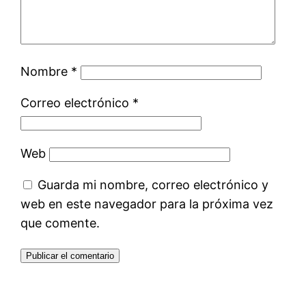
Nombre
*
Correo electrónico
*
Web
Guarda mi nombre, correo electrónico y
web en este navegador para la próxima vez
que comente.