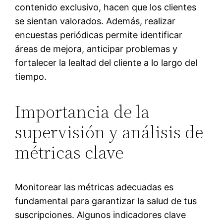
contenido exclusivo, hacen que los clientes
se sientan valorados. Además, realizar
encuestas periódicas permite identificar
áreas de mejora, anticipar problemas y
fortalecer la lealtad del cliente a lo largo del
tiempo.
Importancia de la
supervisión y análisis de
métricas clave
Monitorear las métricas adecuadas es
fundamental para garantizar la salud de tus
suscripciones. Algunos indicadores clave