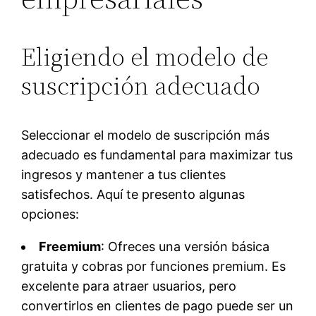
Eligiendo el modelo de
suscripción adecuado
Seleccionar el modelo de suscripción más
adecuado es fundamental para maximizar tus
ingresos y mantener a tus clientes
satisfechos. Aquí te presento algunas
opciones:
Freemium
: Ofreces una versión básica
gratuita y cobras por funciones premium. Es
excelente para atraer usuarios, pero
convertirlos en clientes de pago puede ser un