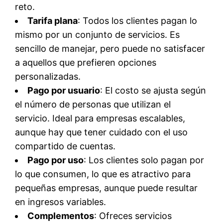
reto.
Tarifa plana
: Todos los clientes pagan lo
mismo por un conjunto de servicios. Es
sencillo de manejar, pero puede no satisfacer
a aquellos que prefieren opciones
personalizadas.
Pago por usuario
: El costo se ajusta según
el número de personas que utilizan el
servicio. Ideal para empresas escalables,
aunque hay que tener cuidado con el uso
compartido de cuentas.
Pago por uso
: Los clientes solo pagan por
lo que consumen, lo que es atractivo para
pequeñas empresas, aunque puede resultar
en ingresos variables.
Complementos
: Ofreces servicios