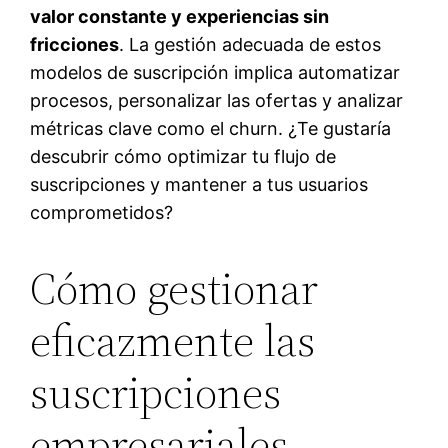
valor constante y experiencias sin
fricciones
. La gestión adecuada de estos
modelos de suscripción implica automatizar
procesos, personalizar las ofertas y analizar
métricas clave como el churn. ¿Te gustaría
descubrir cómo optimizar tu flujo de
suscripciones y mantener a tus usuarios
comprometidos?
Cómo gestionar
eficazmente las
suscripciones
empresariales