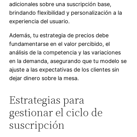
adicionales sobre una suscripción base,
brindando flexibilidad y personalización a la
experiencia del usuario.
Además, tu estrategia de precios debe
fundamentarse en el valor percibido, el
análisis de la competencia y las variaciones
en la demanda, asegurando que tu modelo se
ajuste a las expectativas de los clientes sin
dejar dinero sobre la mesa.
Estrategias para
gestionar el ciclo de
suscripción