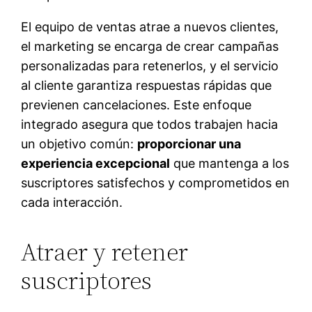
El equipo de ventas atrae a nuevos clientes,
el marketing se encarga de crear campañas
personalizadas para retenerlos, y el servicio
al cliente garantiza respuestas rápidas que
previenen cancelaciones. Este enfoque
integrado asegura que todos trabajen hacia
un objetivo común:
proporcionar una
experiencia excepcional
que mantenga a los
suscriptores satisfechos y comprometidos en
cada interacción.
Atraer y retener
suscriptores