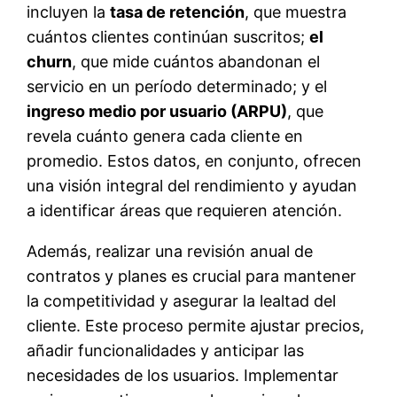
incluyen la
tasa de retención
, que muestra
cuántos clientes continúan suscritos;
el
churn
, que mide cuántos abandonan el
servicio en un período determinado; y el
ingreso medio por usuario (ARPU)
, que
revela cuánto genera cada cliente en
promedio. Estos datos, en conjunto, ofrecen
una visión integral del rendimiento y ayudan
a identificar áreas que requieren atención.
Además, realizar una revisión anual de
contratos y planes es crucial para mantener
la competitividad y asegurar la lealtad del
cliente. Este proceso permite ajustar precios,
añadir funcionalidades y anticipar las
necesidades de los usuarios. Implementar