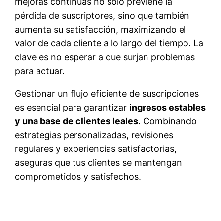
mejoras continuas no solo previene la
pérdida de suscriptores, sino que también
aumenta su satisfacción, maximizando el
valor de cada cliente a lo largo del tiempo. La
clave es no esperar a que surjan problemas
para actuar.
Gestionar un flujo eficiente de suscripciones
es esencial para garantizar
ingresos estables
y una base de clientes leales
. Combinando
estrategias personalizadas, revisiones
regulares y experiencias satisfactorias,
aseguras que tus clientes se mantengan
comprometidos y satisfechos.