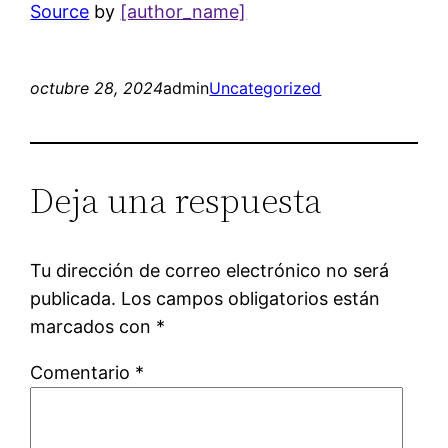
Source
by
[author_name]
octubre 28, 2024
admin
Uncategorized
Deja una respuesta
Tu dirección de correo electrónico no será
publicada.
Los campos obligatorios están
marcados con
*
Comentario
*