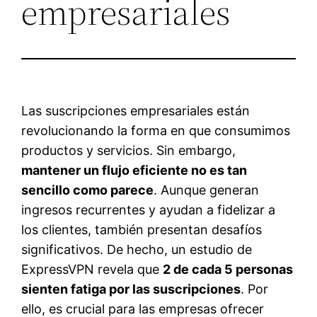
empresariales
Las suscripciones empresariales están
revolucionando la forma en que consumimos
productos y servicios. Sin embargo,
mantener un flujo eficiente no es tan
sencillo como parece
. Aunque generan
ingresos recurrentes y ayudan a fidelizar a
los clientes, también presentan desafíos
significativos. De hecho, un estudio de
ExpressVPN revela que
2 de cada 5 personas
sienten fatiga por las suscripciones
. Por
ello, es crucial para las empresas ofrecer