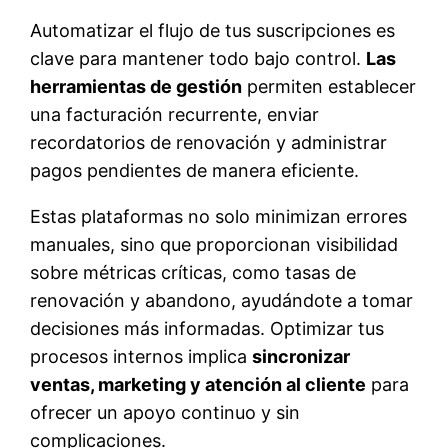
Automatizar el flujo de tus suscripciones es
clave para mantener todo bajo control.
Las
herramientas de gestión
permiten establecer
una facturación recurrente, enviar
recordatorios de renovación y administrar
pagos pendientes de manera eficiente.
Estas plataformas no solo minimizan errores
manuales, sino que proporcionan visibilidad
sobre métricas críticas, como tasas de
renovación y abandono, ayudándote a tomar
decisiones más informadas. Optimizar tus
procesos internos implica
sincronizar
ventas, marketing y atención al cliente
para
ofrecer un apoyo continuo y sin
complicaciones.