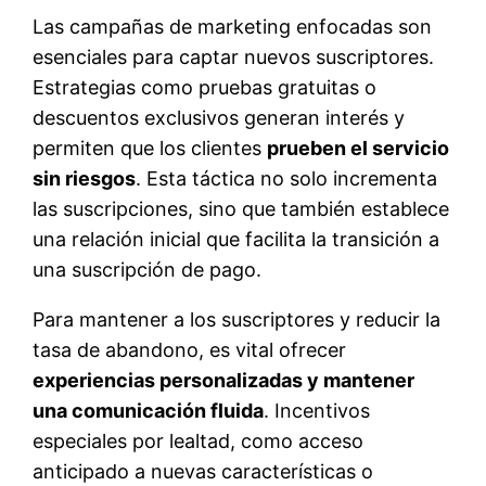
Las campañas de marketing enfocadas son
esenciales para captar nuevos suscriptores.
Estrategias como pruebas gratuitas o
descuentos exclusivos generan interés y
permiten que los clientes
prueben el servicio
sin riesgos
. Esta táctica no solo incrementa
las suscripciones, sino que también establece
una relación inicial que facilita la transición a
una suscripción de pago.
Para mantener a los suscriptores y reducir la
tasa de abandono, es vital ofrecer
experiencias personalizadas y mantener
una comunicación fluida
. Incentivos
especiales por lealtad, como acceso
anticipado a nuevas características o