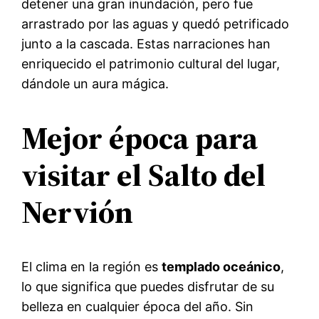
detener una gran inundación, pero fue
arrastrado por las aguas y quedó petrificado
junto a la cascada. Estas narraciones han
enriquecido el patrimonio cultural del lugar,
dándole un aura mágica.
Mejor época para
visitar el Salto del
Nervión
El clima en la región es
templado oceánico
,
lo que significa que puedes disfrutar de su
belleza en cualquier época del año. Sin