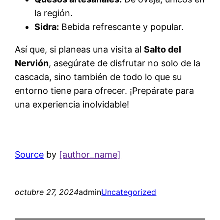
la región.
Sidra:
Bebida refrescante y popular.
Así que, si planeas una visita al
Salto del
Nervión
, asegúrate de disfrutar no solo de la
cascada, sino también de todo lo que su
entorno tiene para ofrecer. ¡Prepárate para
una experiencia inolvidable!
Source
by
[author_name]
octubre 27, 2024
admin
Uncategorized