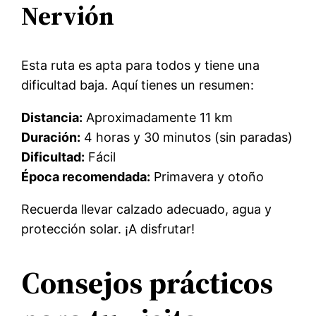
Nervión
Esta ruta es apta para todos y tiene una
dificultad baja. Aquí tienes un resumen:
Distancia:
Aproximadamente 11 km
Duración:
4 horas y 30 minutos (sin paradas)
Dificultad:
Fácil
Época recomendada:
Primavera y otoño
Recuerda llevar calzado adecuado, agua y
protección solar. ¡A disfrutar!
Consejos prácticos