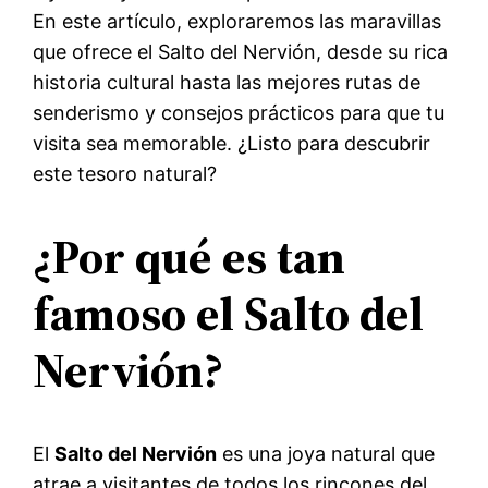
En este artículo, exploraremos las maravillas
que ofrece el Salto del Nervión, desde su rica
historia cultural hasta las mejores rutas de
senderismo y consejos prácticos para que tu
visita sea memorable. ¿Listo para descubrir
este tesoro natural?
¿Por qué es tan
famoso el Salto del
Nervión?
El
Salto del Nervión
es una joya natural que
atrae a visitantes de todos los rincones del