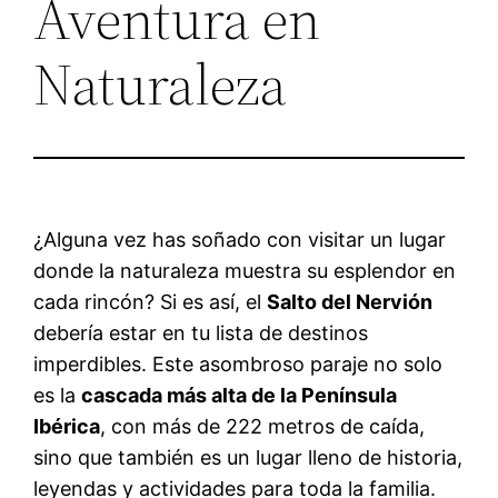
Aventura en
Naturaleza
¿Alguna vez has soñado con visitar un lugar
donde la naturaleza muestra su esplendor en
cada rincón? Si es así, el
Salto del Nervión
debería estar en tu lista de destinos
imperdibles. Este asombroso paraje no solo
es la
cascada más alta de la Península
Ibérica
, con más de 222 metros de caída,
sino que también es un lugar lleno de historia,
leyendas y actividades para toda la familia.