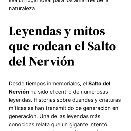
sea un lugar ideal para los amantes de la
naturaleza.
Leyendas y mitos
que rodean el Salto
del Nervión
Desde tiempos inmemoriales, el
Salto del
Nervión
ha sido el centro de numerosas
leyendas. Historias sobre duendes y criaturas
míticas se han transmitido de generación en
generación. Una de las leyendas más
conocidas relata que un gigante intentó