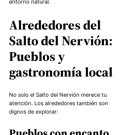
entorno natural.
Alrededores del
Salto del Nervión:
Pueblos y
gastronomía local
No solo el Salto del Nervión merece tu
atención. Los alrededores también son
dignos de explorar:
Pueblos con encanto