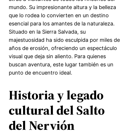
mundo. Su impresionante altura y la belleza
que lo rodea lo convierten en un destino
esencial para los amantes de la naturaleza.
Situado en la Sierra Salvada, su
majestuosidad ha sido esculpida por miles de
años de erosión, ofreciendo un espectáculo
visual que deja sin aliento. Para quienes
buscan aventura, este lugar también es un
punto de encuentro ideal.
Historia y legado
cultural del Salto
del Nervión