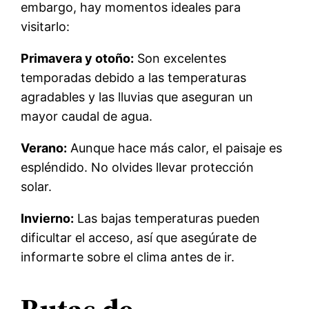
embargo, hay momentos ideales para
visitarlo:
Primavera y otoño:
Son excelentes
temporadas debido a las temperaturas
agradables y las lluvias que aseguran un
mayor caudal de agua.
Verano:
Aunque hace más calor, el paisaje es
espléndido. No olvides llevar protección
solar.
Invierno:
Las bajas temperaturas pueden
dificultar el acceso, así que asegúrate de
informarte sobre el clima antes de ir.