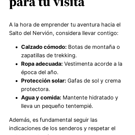
para tu visita
A la hora de emprender tu aventura hacia el
Salto del Nervión, considera llevar contigo:
Calzado cómodo:
Botas de montaña o
zapatillas de trekking.
Ropa adecuada:
Vestimenta acorde a la
época del año.
Protección solar:
Gafas de sol y crema
protectora.
Agua y comida:
Mantente hidratado y
lleva un pequeño tentempié.
Además, es fundamental seguir las
indicaciones de los senderos y respetar el