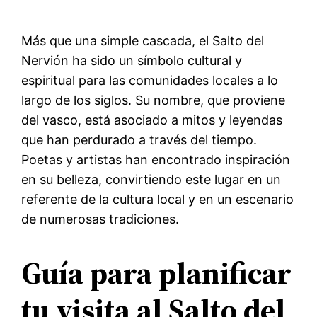
Más que una simple cascada, el Salto del
Nervión ha sido un símbolo cultural y
espiritual para las comunidades locales a lo
largo de los siglos. Su nombre, que proviene
del vasco, está asociado a mitos y leyendas
que han perdurado a través del tiempo.
Poetas y artistas han encontrado inspiración
en su belleza, convirtiendo este lugar en un
referente de la cultura local y en un escenario
de numerosas tradiciones.
Guía para planificar
tu visita al Salto del