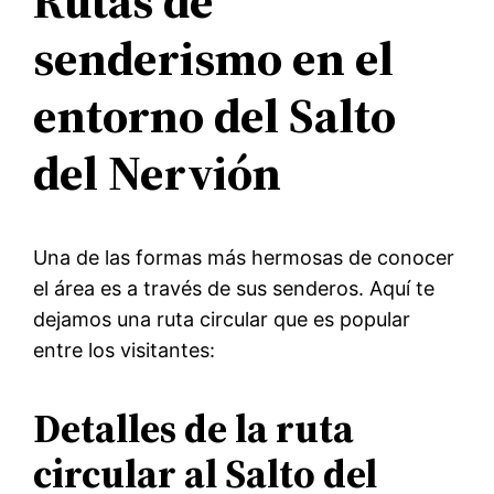
Rutas de
senderismo en el
entorno del Salto
del Nervión
Una de las formas más hermosas de conocer
el área es a través de sus senderos. Aquí te
dejamos una ruta circular que es popular
entre los visitantes:
Detalles de la ruta
circular al Salto del