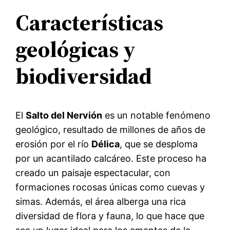
Características
geológicas y
biodiversidad
El
Salto del Nervión
es un notable fenómeno
geológico, resultado de millones de años de
erosión por el río
Délica
, que se desploma
por un acantilado calcáreo. Este proceso ha
creado un paisaje espectacular, con
formaciones rocosas únicas como cuevas y
simas. Además, el área alberga una rica
diversidad de flora y fauna, lo que hace que