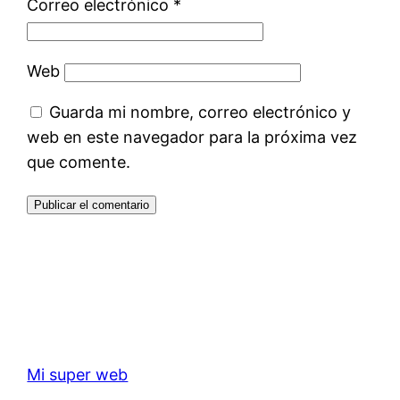
Correo electrónico
*
Web
Guarda mi nombre, correo electrónico y
web en este navegador para la próxima vez
que comente.
Mi super web