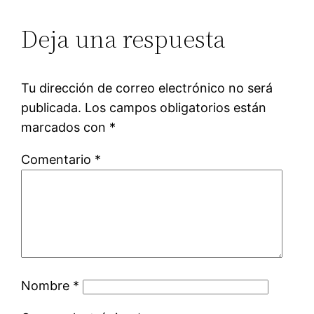
Deja una respuesta
Tu dirección de correo electrónico no será
publicada.
Los campos obligatorios están
marcados con
*
Comentario
*
Nombre
*