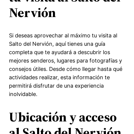
Nervión
Si deseas aprovechar al máximo tu visita al
Salto del Nervión, aquí tienes una guía
completa que te ayudará a descubrir los
mejores senderos, lugares para fotografías y
consejos útiles. Desde cómo llegar hasta qué
actividades realizar, esta información te
permitirá disfrutar de una experiencia
inolvidable.
Ubicación y acceso
al Salto del Nervión