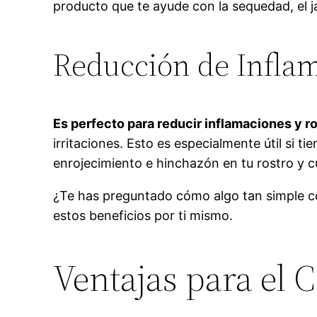
producto que te ayude con la sequedad, el j
Reducción de Infla
Es perfecto para reducir inflamaciones y r
irritaciones. Esto es especialmente útil si t
enrojecimiento e hinchazón en tu rostro y c
¿Te has preguntado cómo algo tan simple co
estos beneficios por ti mismo.
Ventajas para el 