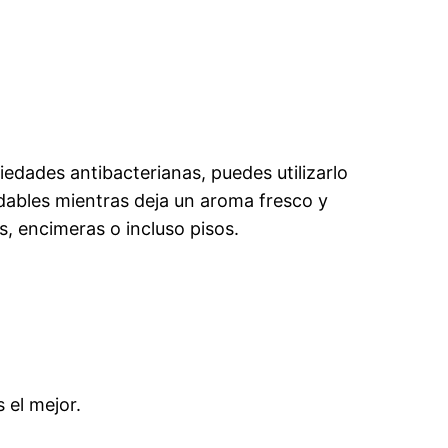
iedades antibacterianas, puedes utilizarlo
radables mientras deja un aroma fresco y
, encimeras o incluso pisos.
o
 el mejor.