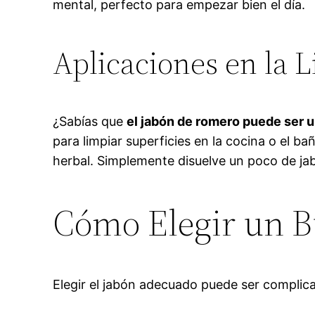
mental, perfecto para empezar bien el día.
Aplicaciones en la 
¿Sabías que
el jabón de romero puede ser 
para limpiar superficies en la cocina o el b
herbal. Simplemente disuelve un poco de jab
Cómo Elegir un 
Elegir el jabón adecuado puede ser complic