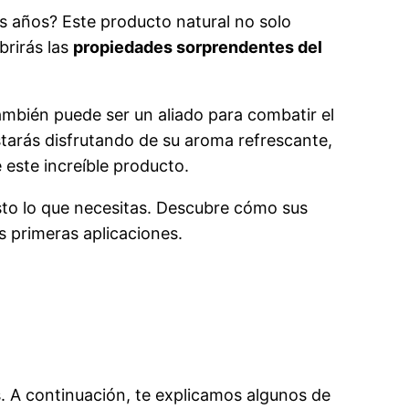
s años? Este producto natural no solo
brirás las
propiedades sorprendentes del
ambién puede ser un aliado para combatir el
starás disfrutando de su aroma refrescante,
 este increíble producto.
usto lo que necesitas. Descubre cómo sus
s primeras aplicaciones.
s. A continuación, te explicamos algunos de