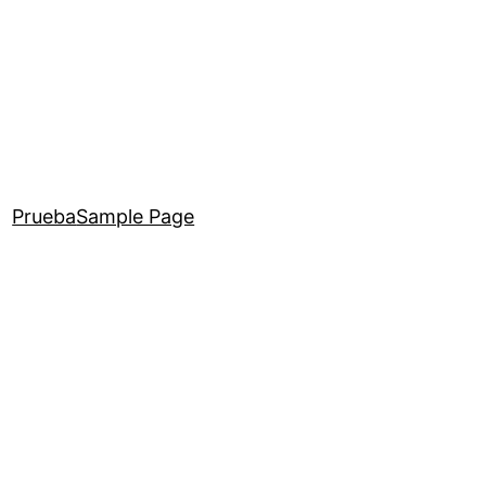
Prueba
Sample Page