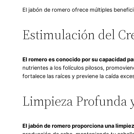
El jabón de romero ofrece múltiples benefici
Estimulación del Cr
El romero es conocido por su capacidad par
nutrientes a los folículos pilosos, promovi
fortalece las raíces y previene la caída exces
Limpieza Profunda y
El jabón de romero proporciona una limpiez