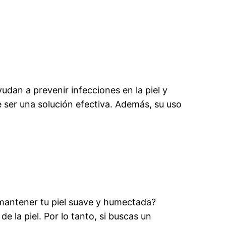
dan a prevenir infecciones en la piel y
 ser una solución efectiva. Además, su uso
 mantener tu piel suave y humectada?
 la piel. Por lo tanto, si buscas un