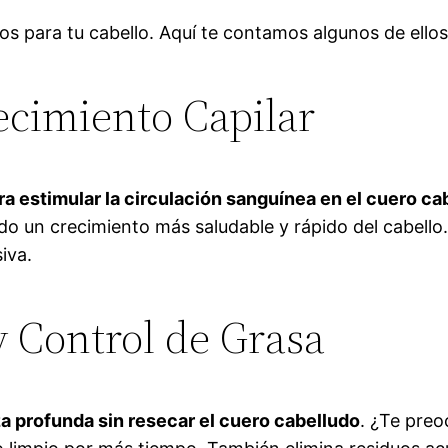
os para tu cabello. Aquí te contamos algunos de ellos
ecimiento Capilar
a estimular la circulación sanguínea en el cuero ca
endo un crecimiento más saludable y rápido del cabell
iva.
 Control de Grasa
a profunda sin resecar el cuero cabelludo
. ¿Te preo