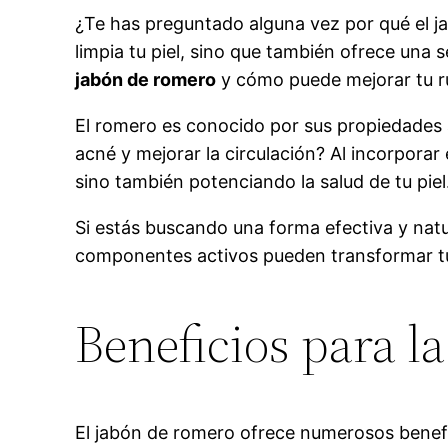
¿Te has preguntado alguna vez por qué el ja
limpia tu piel, sino que también ofrece una s
jabón de romero
y cómo puede mejorar tu ru
El romero es conocido por sus propiedades a
acné y mejorar la circulación? Al incorporar
sino también potenciando la salud de tu piel
Si estás buscando una forma efectiva y natur
componentes activos pueden transformar tu r
Beneficios para la
El jabón de romero ofrece numerosos benefic