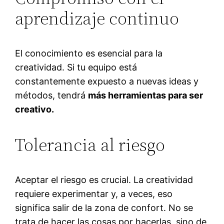
aprendizaje continuo
El conocimiento es esencial para la
creatividad. Si tu equipo está
constantemente expuesto a nuevas ideas y
métodos, tendrá
más herramientas para ser
creativo.
Tolerancia al riesgo
Aceptar el riesgo es crucial. La creatividad
requiere experimentar y, a veces, eso
significa salir de la zona de confort. No se
trata de hacer las cosas por hacerlas, sino de