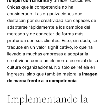
romper con la rutina
y ofrecer soluciones
únicas que la competencia no ha
considerado. Las organizaciones que
destacan por su creatividad son capaces de
adaptarse rápidamente a los cambios del
mercado y de conectar de forma más
profunda con sus clientes. Esto, sin duda, se
traduce en un valor significativo, lo que ha
llevado a muchas empresas a adoptar la
creatividad como un elemento esencial de su
cultura organizacional. No solo se refleja en
ingresos, sino que también mejora la
imagen
de marca frente a la competencia.
Implementando la