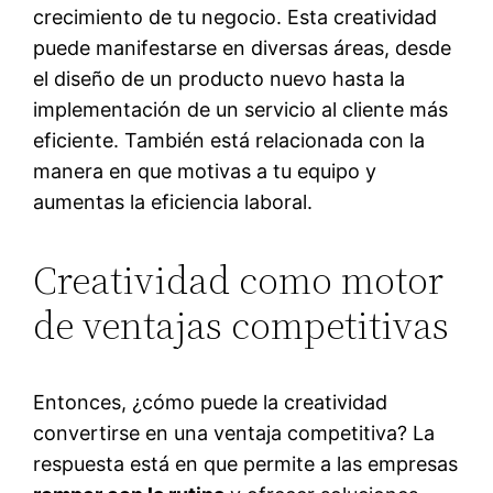
crecimiento de tu negocio. Esta creatividad
puede manifestarse en diversas áreas, desde
el diseño de un producto nuevo hasta la
implementación de un servicio al cliente más
eficiente. También está relacionada con la
manera en que motivas a tu equipo y
aumentas la eficiencia laboral.
Creatividad como motor
de ventajas competitivas
Entonces, ¿cómo puede la creatividad
convertirse en una ventaja competitiva? La
respuesta está en que permite a las empresas