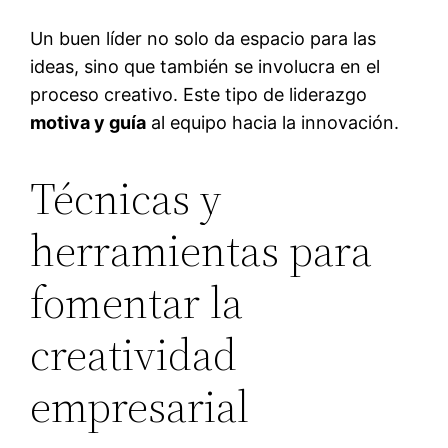
Un buen líder no solo da espacio para las
ideas, sino que también se involucra en el
proceso creativo. Este tipo de liderazgo
motiva y guía
al equipo hacia la innovación.
Técnicas y
herramientas para
fomentar la
creatividad
empresarial