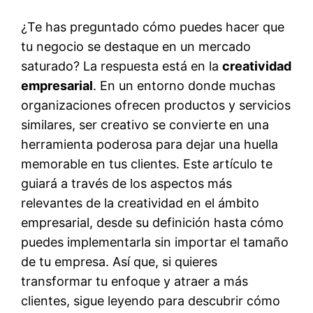
¿Te has preguntado cómo puedes hacer que
tu negocio se destaque en un mercado
saturado? La respuesta está en la
creatividad
empresarial
. En un entorno donde muchas
organizaciones ofrecen productos y servicios
similares, ser creativo se convierte en una
herramienta poderosa para dejar una huella
memorable en tus clientes. Este artículo te
guiará a través de los aspectos más
relevantes de la creatividad en el ámbito
empresarial, desde su definición hasta cómo
puedes implementarla sin importar el tamaño
de tu empresa. Así que, si quieres
transformar tu enfoque y atraer a más
clientes, sigue leyendo para descubrir cómo