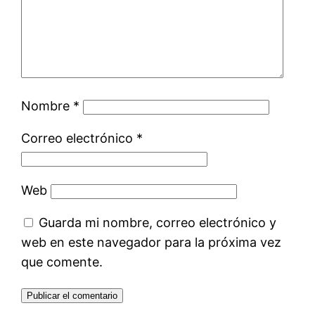
Nombre
*
Correo electrónico
*
Web
Guarda mi nombre, correo electrónico y
web en este navegador para la próxima vez
que comente.