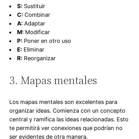
S:
Sustituir
C:
Combinar
A:
Adaptar
M:
Modificar
P:
Poner en otro uso
E:
Eliminar
R:
Reorganizar
3. Mapas mentales
Los mapas mentales son excelentes para
organizar ideas. Comienza con un concepto
central y ramifica las ideas relacionadas. Esto
te permitirá ver conexiones que podrían no
ser evidentes de otra manera.