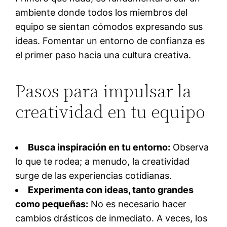
ambiente donde todos los miembros del
equipo se sientan cómodos expresando sus
ideas. Fomentar un entorno de confianza es
el primer paso hacia una cultura creativa.
Pasos para impulsar la
creatividad en tu equipo
Busca inspiración en tu entorno:
Observa
lo que te rodea; a menudo, la creatividad
surge de las experiencias cotidianas.
Experimenta con ideas, tanto grandes
como pequeñas:
No es necesario hacer
cambios drásticos de inmediato. A veces, los