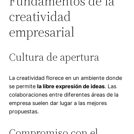
Fundamentos de la
creatividad
empresarial
Cultura de apertura
La creatividad florece en un ambiente donde
se permite
la libre expresión de ideas
. Las
colaboraciones entre diferentes áreas de la
empresa suelen dar lugar a las mejores
propuestas.
Compromiso con el