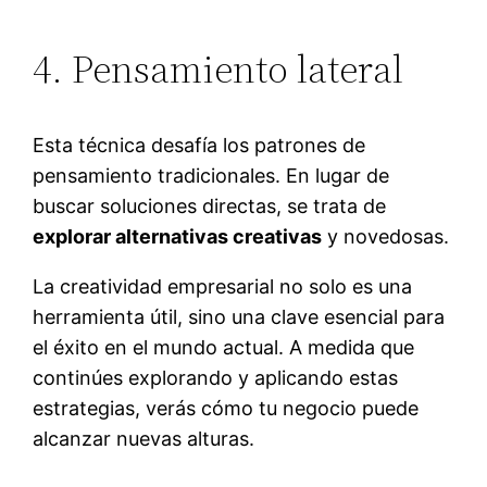
4. Pensamiento lateral
Esta técnica desafía los patrones de
pensamiento tradicionales. En lugar de
buscar soluciones directas, se trata de
explorar alternativas creativas
y novedosas.
La creatividad empresarial no solo es una
herramienta útil, sino una clave esencial para
el éxito en el mundo actual. A medida que
continúes explorando y aplicando estas
estrategias, verás cómo tu negocio puede
alcanzar nuevas alturas.