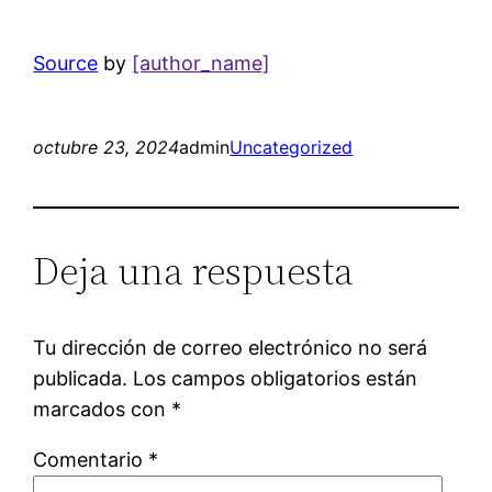
Source
by
[author_name]
octubre 23, 2024
admin
Uncategorized
Deja una respuesta
Tu dirección de correo electrónico no será
publicada.
Los campos obligatorios están
marcados con
*
Comentario
*