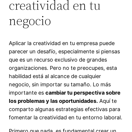
creatividad en tu
negocio
Aplicar la creatividad en tu empresa puede
parecer un desafío, especialmente si piensas
que es un recurso exclusivo de grandes
organizaciones. Pero no te preocupes, esta
habilidad está al alcance de cualquier
negocio, sin importar su tamaño. Lo más
importante es
cambiar tu perspectiva sobre
los problemas y las oportunidades.
Aquí te
comparto algunas estrategias efectivas para
fomentar la creatividad en tu entorno laboral.
Primero que nada, es fundamental crear un