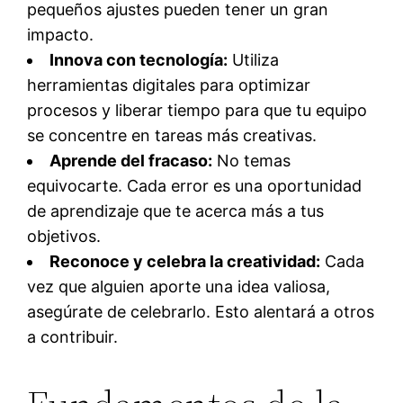
pequeños ajustes pueden tener un gran
impacto.
Innova con tecnología:
Utiliza
herramientas digitales para optimizar
procesos y liberar tiempo para que tu equipo
se concentre en tareas más creativas.
Aprende del fracaso:
No temas
equivocarte. Cada error es una oportunidad
de aprendizaje que te acerca más a tus
objetivos.
Reconoce y celebra la creatividad:
Cada
vez que alguien aporte una idea valiosa,
asegúrate de celebrarlo. Esto alentará a otros
a contribuir.