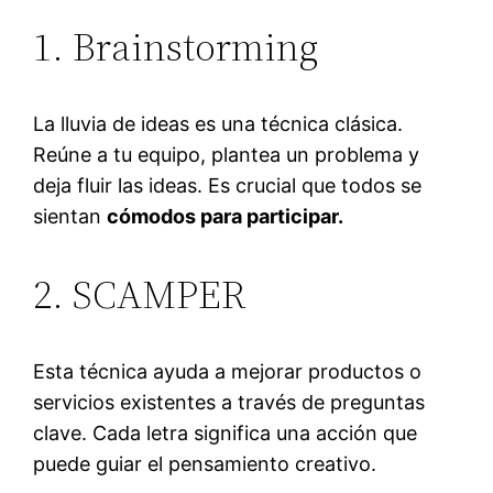
1. Brainstorming
La lluvia de ideas es una técnica clásica.
Reúne a tu equipo, plantea un problema y
deja fluir las ideas. Es crucial que todos se
sientan
cómodos para participar.
2. SCAMPER
Esta técnica ayuda a mejorar productos o
servicios existentes a través de preguntas
clave. Cada letra significa una acción que
puede guiar el pensamiento creativo.