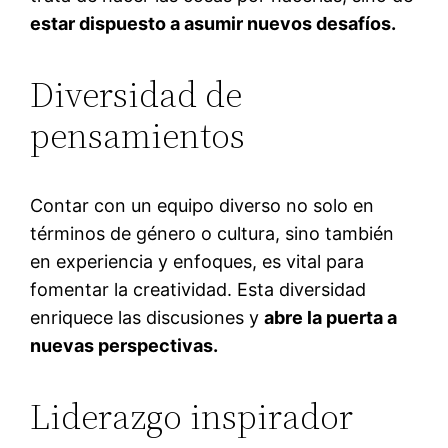
estar dispuesto a asumir nuevos desafíos.
Diversidad de
pensamientos
Contar con un equipo diverso no solo en
términos de género o cultura, sino también
en experiencia y enfoques, es vital para
fomentar la creatividad. Esta diversidad
enriquece las discusiones y
abre la puerta a
nuevas perspectivas.
Liderazgo inspirador