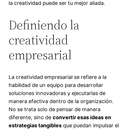
la creatividad puede ser tu mejor aliada.
Definiendo la
creatividad
empresarial
La creatividad empresarial se refiere a la
habilidad de un equipo para desarrollar
soluciones innovadoras y ejecutarlas de
manera efectiva dentro de la organización.
No se trata solo de pensar de manera
diferente, sino de
convertir esas ideas en
estrategias tangibles
que puedan impulsar el