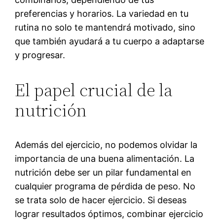
preferencias y horarios. La variedad en tu
rutina no solo te mantendrá motivado, sino
que también ayudará a tu cuerpo a adaptarse
y progresar.
El papel crucial de la
nutrición
Además del ejercicio, no podemos olvidar la
importancia de una buena alimentación. La
nutrición debe ser un pilar fundamental en
cualquier programa de pérdida de peso. No
se trata solo de hacer ejercicio. Si deseas
lograr resultados óptimos, combinar ejercicio