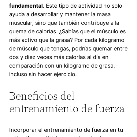
fundamental
. Este tipo de actividad no solo
ayuda a desarrollar y mantener la masa
muscular, sino que también contribuye a la
quema de calorías. ¿Sabías que el músculo es
más activo que la grasa? Por cada kilogramo
de músculo que tengas, podrías quemar entre
dos y diez veces más calorías al día en
comparación con un kilogramo de grasa,
incluso sin hacer ejercicio.
Beneficios del
entrenamiento de fuerza
Incorporar el entrenamiento de fuerza en tu