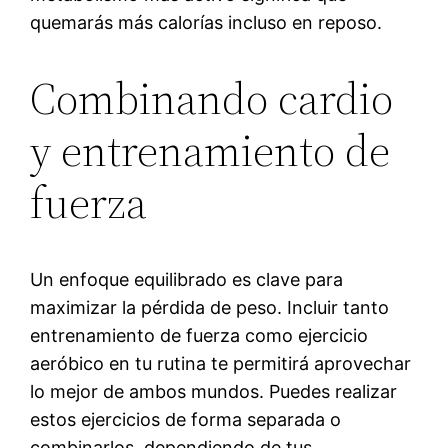
quemarás más calorías incluso en reposo.
Combinando cardio
y entrenamiento de
fuerza
Un enfoque equilibrado es clave para
maximizar la pérdida de peso. Incluir tanto
entrenamiento de fuerza como ejercicio
aeróbico en tu rutina te permitirá aprovechar
lo mejor de ambos mundos. Puedes realizar
estos ejercicios de forma separada o
combinarlos, dependiendo de tus