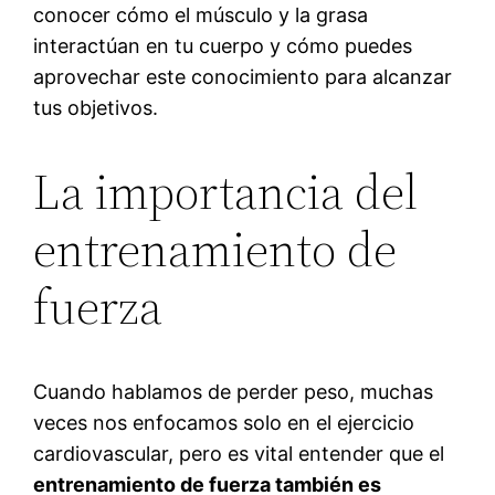
conocer cómo el músculo y la grasa
interactúan en tu cuerpo y cómo puedes
aprovechar este conocimiento para alcanzar
tus objetivos.
La importancia del
entrenamiento de
fuerza
Cuando hablamos de perder peso, muchas
veces nos enfocamos solo en el ejercicio
cardiovascular, pero es vital entender que el
entrenamiento de fuerza también es