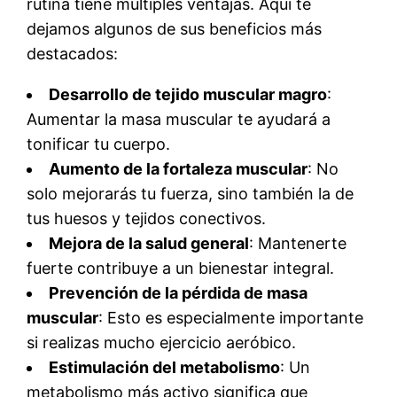
rutina tiene múltiples ventajas. Aquí te
dejamos algunos de sus beneficios más
destacados:
Desarrollo de tejido muscular magro
:
Aumentar la masa muscular te ayudará a
tonificar tu cuerpo.
Aumento de la fortaleza muscular
: No
solo mejorarás tu fuerza, sino también la de
tus huesos y tejidos conectivos.
Mejora de la salud general
: Mantenerte
fuerte contribuye a un bienestar integral.
Prevención de la pérdida de masa
muscular
: Esto es especialmente importante
si realizas mucho ejercicio aeróbico.
Estimulación del metabolismo
: Un
metabolismo más activo significa que