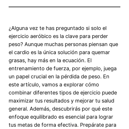
¿Alguna vez te has preguntado si solo el
ejercicio aeróbico es la clave para perder
peso? Aunque muchas personas piensan que
el cardio es la única solución para quemar
grasas, hay más en la ecuación. El
entrenamiento de fuerza, por ejemplo, juega
un papel crucial en la pérdida de peso. En
este artículo, vamos a explorar cómo
combinar diferentes tipos de ejercicio puede
maximizar tus resultados y mejorar tu salud
general. Además, descubrirás por qué este
enfoque equilibrado es esencial para lograr
tus metas de forma efectiva. Prepárate para