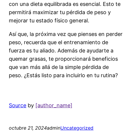
con una dieta equilibrada es esencial. Esto te
permitirá maximizar tu pérdida de peso y
mejorar tu estado físico general.
Así que, la próxima vez que pienses en perder
peso, recuerda que el entrenamiento de
fuerza es tu aliado. Además de ayudarte a
quemar grasas, te proporcionará beneficios
que van más allá de la simple pérdida de
peso. ¿Estás listo para incluirlo en tu rutina?
Source
by
[author_name]
octubre 21, 2024
admin
Uncategorized