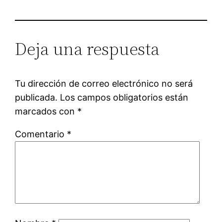
Deja una respuesta
Tu dirección de correo electrónico no será
publicada.
Los campos obligatorios están
marcados con
*
Comentario
*