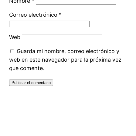
Nombre
*
Correo electrónico
*
Web
Guarda mi nombre, correo electrónico y
web en este navegador para la próxima vez
que comente.