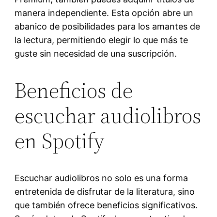
manera independiente. Esta opción abre un
abanico de posibilidades para los amantes de
la lectura, permitiendo elegir lo que más te
guste sin necesidad de una suscripción.
Beneficios de
escuchar audiolibros
en Spotify
Escuchar audiolibros no solo es una forma
entretenida de disfrutar de la literatura, sino
que también ofrece beneficios significativos.