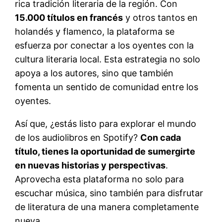
rica tradición literaria de la región. Con
15.000 títulos en francés
y otros tantos en
holandés y flamenco, la plataforma se
esfuerza por conectar a los oyentes con la
cultura literaria local. Esta estrategia no solo
apoya a los autores, sino que también
fomenta un sentido de comunidad entre los
oyentes.
Así que, ¿estás listo para explorar el mundo
de los audiolibros en Spotify?
Con cada
título, tienes la oportunidad de sumergirte
en nuevas historias y perspectivas
.
Aprovecha esta plataforma no solo para
escuchar música, sino también para disfrutar
de literatura de una manera completamente
nueva.