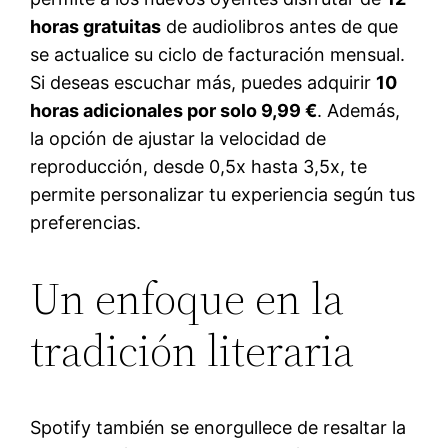
horas gratuitas
de audiolibros antes de que
se actualice su ciclo de facturación mensual.
Si deseas escuchar más, puedes adquirir
10
horas adicionales por solo 9,99 €
. Además,
la opción de ajustar la velocidad de
reproducción, desde 0,5x hasta 3,5x, te
permite personalizar tu experiencia según tus
preferencias.
Un enfoque en la
tradición literaria
Spotify también se enorgullece de resaltar la