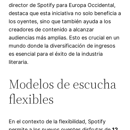
director de Spotify para Europa Occidental,
destaca que esta iniciativa no solo beneficia a
los oyentes, sino que también ayuda a los
creadores de contenido a alcanzar
audiencias más amplias. Esto es crucial en un
mundo donde la diversificación de ingresos
es esencial para el éxito de la industria
literaria.
Modelos de escucha
flexibles
En el contexto de la flexibilidad, Spotify
permite a los nuevos oyentes disfrutar de
12