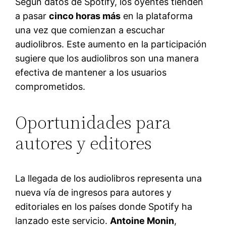
Según datos de Spotify, los oyentes tienden
a pasar
cinco horas más
en la plataforma
una vez que comienzan a escuchar
audiolibros. Este aumento en la participación
sugiere que los audiolibros son una manera
efectiva de mantener a los usuarios
comprometidos.
Oportunidades para
autores y editores
La llegada de los audiolibros representa una
nueva vía de ingresos para autores y
editoriales en los países donde Spotify ha
lanzado este servicio.
Antoine Monin
,