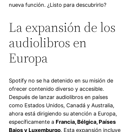
nueva función. ¿Listo para descubrirlo?
La expansión de los
audiolibros en
Europa
Spotify no se ha detenido en su misión de
ofrecer contenido diverso y accesible.
Después de lanzar audiolibros en países
como Estados Unidos, Canadá y Australia,
ahora está dirigiendo su atención a Europa,
específicamente a
Francia, Bélgica, Países
Bajos y Luxemburgo
. Esta expansión incluye