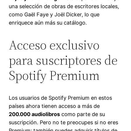
una selección de obras de escritores locales,
como Gaël Faye y Joël Dicker, lo que
enriquece aún más su catálogo.
Acceso exclusivo
para suscriptores de
Spotify Premium
Los usuarios de Spotify Premium en estos
países ahora tienen acceso a más de
200.000 audiolibros
como parte de su
suscripción. Pero no te preocupes si no eres
Premium; también puedes adquirir títulos de