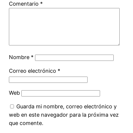
Comentario
*
Nombre
*
Correo electrónico
*
Web
Guarda mi nombre, correo electrónico y
web en este navegador para la próxima vez
que comente.