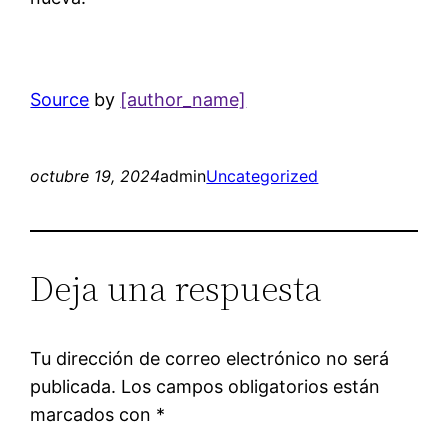
Source
by
[author_name]
octubre 19, 2024
admin
Uncategorized
Deja una respuesta
Tu dirección de correo electrónico no será
publicada.
Los campos obligatorios están
marcados con
*