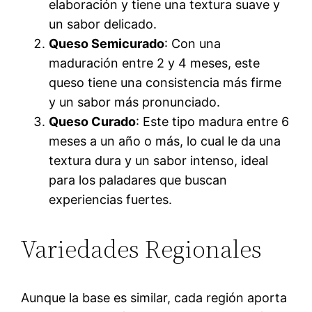
elaboración y tiene una textura suave y
un sabor delicado.
Queso Semicurado
: Con una
maduración entre 2 y 4 meses, este
queso tiene una consistencia más firme
y un sabor más pronunciado.
Queso Curado
: Este tipo madura entre 6
meses a un año o más, lo cual le da una
textura dura y un sabor intenso, ideal
para los paladares que buscan
experiencias fuertes.
Variedades Regionales
Aunque la base es similar, cada región aporta