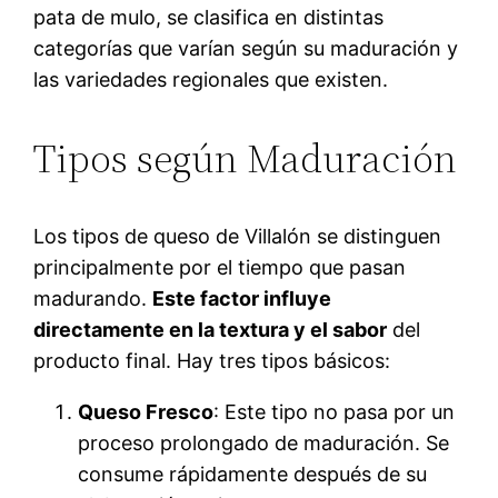
pata de mulo, se clasifica en distintas
categorías que varían según su maduración y
las variedades regionales que existen.
Tipos según Maduración
Los tipos de queso de Villalón se distinguen
principalmente por el tiempo que pasan
madurando.
Este factor influye
directamente en la textura y el sabor
del
producto final. Hay tres tipos básicos:
Queso Fresco
: Este tipo no pasa por un
proceso prolongado de maduración. Se
consume rápidamente después de su