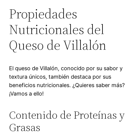
Propiedades
Nutricionales del
Queso de Villalón
El queso de Villalón, conocido por su sabor y
textura únicos, también destaca por sus
beneficios nutricionales. ¿Quieres saber más?
¡Vamos a ello!
Contenido de Proteínas y
Grasas