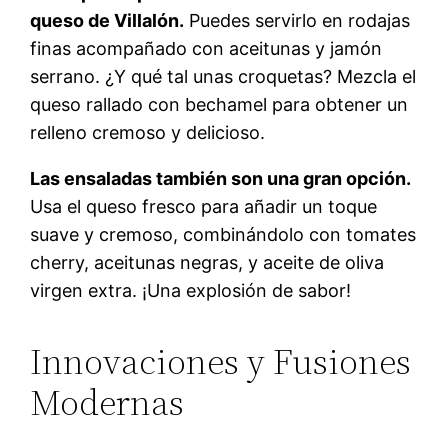
queso de Villalón.
Puedes servirlo en rodajas
finas acompañado con aceitunas y jamón
serrano. ¿Y qué tal unas croquetas? Mezcla el
queso rallado con bechamel para obtener un
relleno cremoso y delicioso.
Las ensaladas también son una gran opción.
Usa el queso fresco para añadir un toque
suave y cremoso, combinándolo con tomates
cherry, aceitunas negras, y aceite de oliva
virgen extra. ¡Una explosión de sabor!
Innovaciones y Fusiones
Modernas