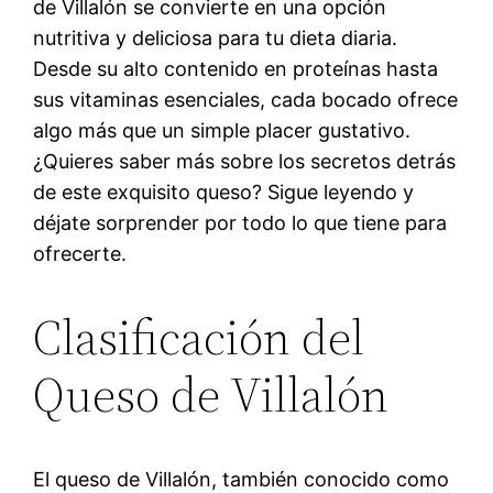
de Villalón se convierte en una opción
nutritiva y deliciosa para tu dieta diaria.
Desde su alto contenido en proteínas hasta
sus vitaminas esenciales, cada bocado ofrece
algo más que un simple placer gustativo.
¿Quieres saber más sobre los secretos detrás
de este exquisito queso? Sigue leyendo y
déjate sorprender por todo lo que tiene para
ofrecerte.
Clasificación del
Queso de Villalón
El queso de Villalón, también conocido como