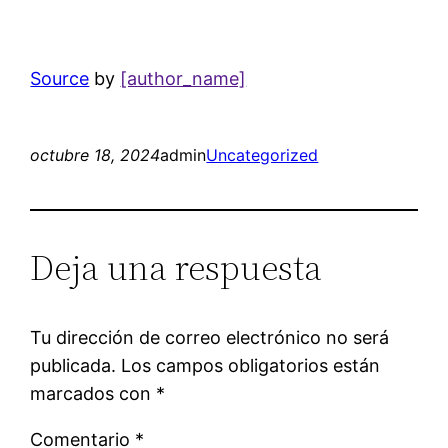
Source
by
[author_name]
octubre 18, 2024
admin
Uncategorized
Deja una respuesta
Tu dirección de correo electrónico no será
publicada.
Los campos obligatorios están
marcados con
*
Comentario
*