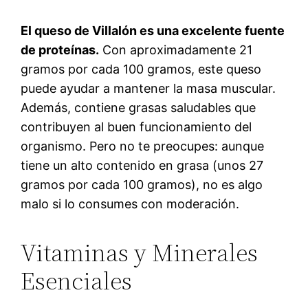
El queso de Villalón es una excelente fuente
de proteínas.
Con aproximadamente 21
gramos por cada 100 gramos, este queso
puede ayudar a mantener la masa muscular.
Además, contiene grasas saludables que
contribuyen al buen funcionamiento del
organismo. Pero no te preocupes: aunque
tiene un alto contenido en grasa (unos 27
gramos por cada 100 gramos), no es algo
malo si lo consumes con moderación.
Vitaminas y Minerales
Esenciales