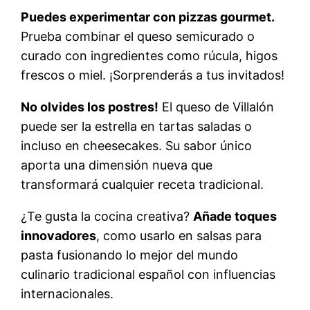
Puedes experimentar con pizzas gourmet.
Prueba combinar el queso semicurado o
curado con ingredientes como rúcula, higos
frescos o miel. ¡Sorprenderás a tus invitados!
No olvides los postres!
El queso de Villalón
puede ser la estrella en tartas saladas o
incluso en cheesecakes. Su sabor único
aporta una dimensión nueva que
transformará cualquier receta tradicional.
¿Te gusta la cocina creativa?
Añade toques
innovadores
, como usarlo en salsas para
pasta fusionando lo mejor del mundo
culinario tradicional español con influencias
internacionales.