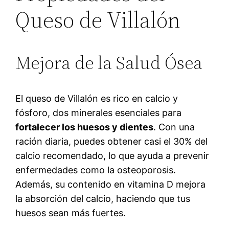
Queso de Villalón
Mejora de la Salud Ósea
El queso de Villalón es rico en calcio y
fósforo, dos minerales esenciales para
fortalecer los huesos y dientes
. Con una
ración diaria, puedes obtener casi el 30% del
calcio recomendado, lo que ayuda a prevenir
enfermedades como la osteoporosis.
Además, su contenido en vitamina D mejora
la absorción del calcio, haciendo que tus
huesos sean más fuertes.