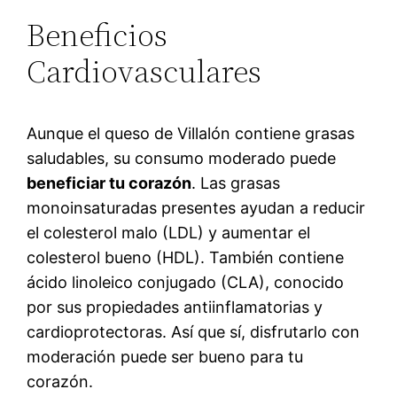
Beneficios
Cardiovasculares
Aunque el queso de Villalón contiene grasas
saludables, su consumo moderado puede
beneficiar tu corazón
. Las grasas
monoinsaturadas presentes ayudan a reducir
el colesterol malo (LDL) y aumentar el
colesterol bueno (HDL). También contiene
ácido linoleico conjugado (CLA), conocido
por sus propiedades antiinflamatorias y
cardioprotectoras. Así que sí, disfrutarlo con
moderación puede ser bueno para tu
corazón.