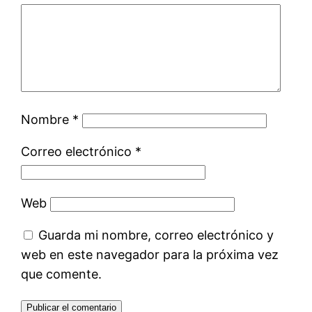
Nombre
*
Correo electrónico
*
Web
Guarda mi nombre, correo electrónico y
web en este navegador para la próxima vez
que comente.