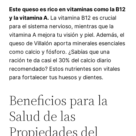
Este queso es rico en vitaminas como la B12
y la vitamina A.
La vitamina B12 es crucial
para el sistema nervioso, mientras que la
vitamina A mejora tu visión y piel. Además, el
queso de Villalón aporta minerales esenciales
como calcio y fósforo. ¿Sabías que una
ración te da casi el 30% del calcio diario
recomendado? Estos nutrientes son vitales
para fortalecer tus huesos y dientes.
Beneficios para la
Salud de las
Propiedades del