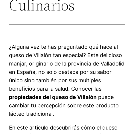
Culinarios
¿Alguna vez te has preguntado qué hace al
queso de Villalón tan especial? Este delicioso
manjar, originario de la provincia de Valladolid
en España, no solo destaca por su sabor
único sino también por sus múltiples
beneficios para la salud. Conocer las
propiedades del queso de Villalón
puede
cambiar tu percepción sobre este producto
lácteo tradicional.
En este artículo descubrirás cómo el queso