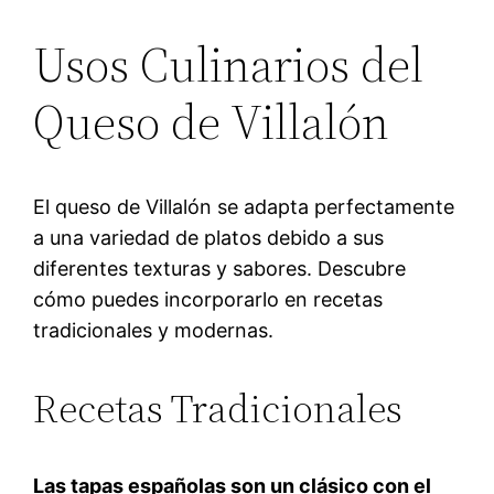
Usos Culinarios del
Queso de Villalón
El queso de Villalón se adapta perfectamente
a una variedad de platos debido a sus
diferentes texturas y sabores. Descubre
cómo puedes incorporarlo en recetas
tradicionales y modernas.
Recetas Tradicionales
Las tapas españolas son un clásico con el