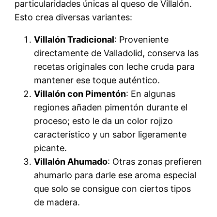
particularidades únicas al queso de Villalón.
Esto crea diversas variantes:
Villalón Tradicional
: Proveniente
directamente de Valladolid, conserva las
recetas originales con leche cruda para
mantener ese toque auténtico.
Villalón con Pimentón
: En algunas
regiones añaden pimentón durante el
proceso; esto le da un color rojizo
característico y un sabor ligeramente
picante.
Villalón Ahumado
: Otras zonas prefieren
ahumarlo para darle ese aroma especial
que solo se consigue con ciertos tipos
de madera.