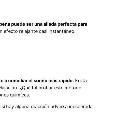
ena puede ser una aliada perfecta para
n efecto relajante casi instantáneo.
 a conciliar el sueño más rápido.
Frota
lajación. ¿Qué tal probar este método
iones químicas.
 si hay alguna reacción adversa inesperada.