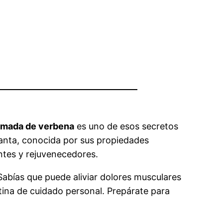
mada de verbena
es uno de esos secretos
lanta, conocida por sus propiedades
antes y rejuvenecedores.
Sabías que puede aliviar dolores musculares
tina de cuidado personal. Prepárate para