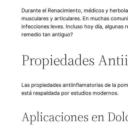
Durante el Renacimiento, médicos y herbola
musculares y articulares. En muchas comuni
infecciones leves. Incluso hoy día, algunas 
remedio tan antiguo?
Propiedades Anti
Las propiedades antiinflamatorias de la po
está respaldada por estudios modernos.
Aplicaciones en Dol