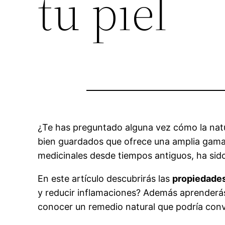
tu piel
¿Te has preguntado alguna vez cómo la nat
bien guardados que ofrece una amplia gama d
medicinales desde tiempos antiguos, ha sido
En este artículo descubrirás las
propiedade
y reducir inflamaciones? Además aprenderás
conocer un remedio natural que podría conve