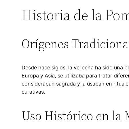
Historia de la P
Orígenes Tradiciona
Desde hace siglos, la verbena ha sido una p
Europa y Asia, se utilizaba para tratar dife
consideraban sagrada y la usaban en rituale
curativas.
Uso Histórico en la