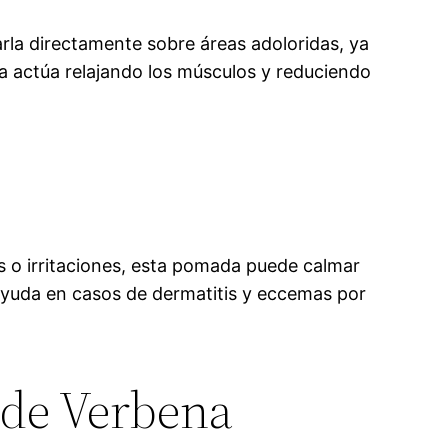
rla directamente sobre áreas adoloridas, ya
a actúa relajando los músculos y reduciendo
s o irritaciones, esta pomada puede calmar
 ayuda en casos de dermatitis y eccemas por
 de Verbena