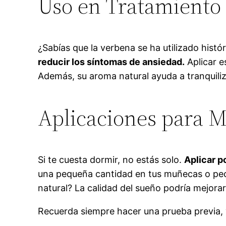
Uso en Tratamiento 
¿Sabías que la verbena se ha utilizado hist
reducir los síntomas de ansiedad.
Aplicar e
Además, su aroma natural ayuda a tranquili
Aplicaciones para M
Si te cuesta dormir, no estás solo.
Aplicar p
una pequeña cantidad en tus muñecas o pech
natural? La calidad del sueño podría mejorar
Recuerda siempre hacer una prueba previa, 