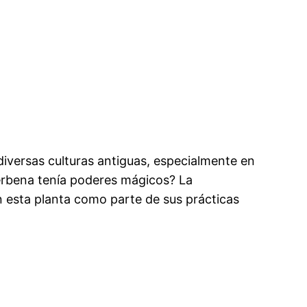
 diversas culturas antiguas, especialmente en
 verbena tenía poderes mágicos? La
n esta planta como parte de sus prácticas