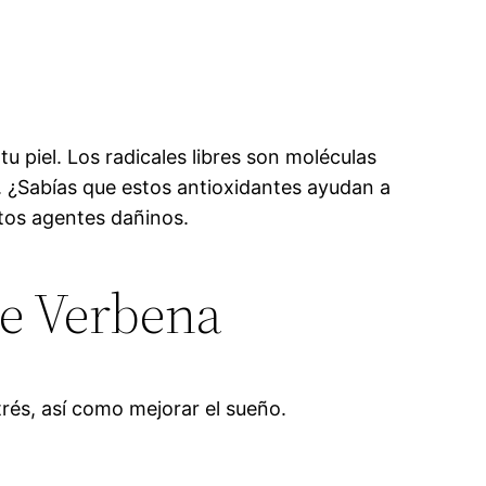
tu piel. Los radicales libres son moléculas
. ¿Sabías que estos antioxidantes ayudan a
stos agentes dañinos.
e Verbena
rés, así como mejorar el sueño.