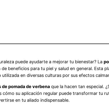
uraleza puede ayudarte a mejorar tu bienestar? La
po
e beneficios para tu piel y salud en general. Esta p
 utilizada en diversas culturas por sus efectos calm
s de pomada de verbena
que la hacen tan especial. ¿
 cómo su aplicación regular puede transformar tu ru
rtirse en tu aliado indispensable.