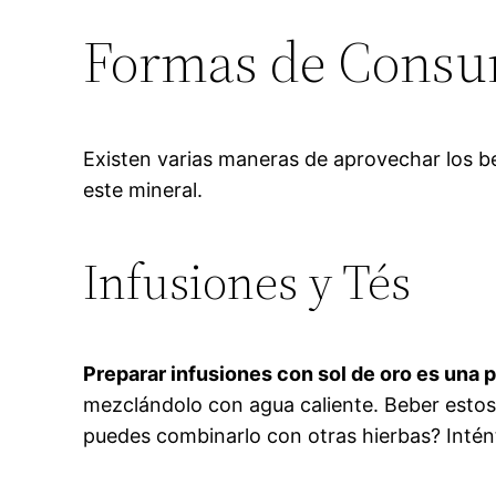
Formas de Consum
Existen varias maneras de aprovechar los b
este mineral.
Infusiones y Tés
Preparar infusiones con sol de oro es una 
mezclándolo con agua caliente. Beber estos 
puedes combinarlo con otras hierbas? Intén