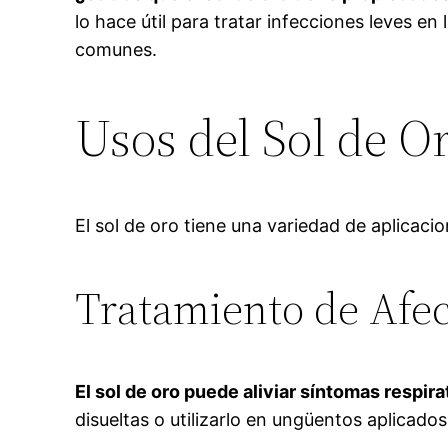
lo hace útil para tratar infecciones leves 
comunes.
Usos del Sol de O
El sol de oro tiene una variedad de aplicac
Tratamiento de Afec
El sol de oro puede aliviar síntomas respira
disueltas o utilizarlo en ungüentos aplicados