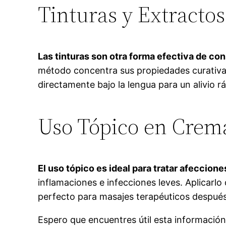
Tinturas y Extractos
Las tinturas son otra forma efectiva de con
método concentra sus propiedades curativas
directamente bajo la lengua para un alivio ráp
Uso Tópico en Crem
El uso tópico es ideal para tratar afeccion
inflamaciones e infecciones leves. Aplicarlo
perfecto para masajes terapéuticos después d
Espero que encuentres útil esta información 