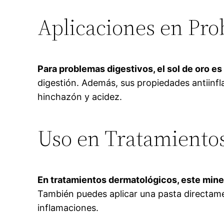
Aplicaciones en Pro
Para problemas digestivos, el sol de oro es
digestión. Además, sus propiedades antiinfl
hinchazón y acidez.
Uso en Tratamiento
En tratamientos dermatológicos, este miner
También puedes aplicar una pasta directame
inflamaciones.