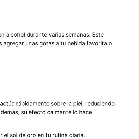
en alcohol durante varias semanas. Este
agregar unas gotas a tu bebida favorita o
actúa rápidamente sobre la piel, reduciendo
. Además, su efecto calmante lo hace
l sol de oro en tu rutina diaria.