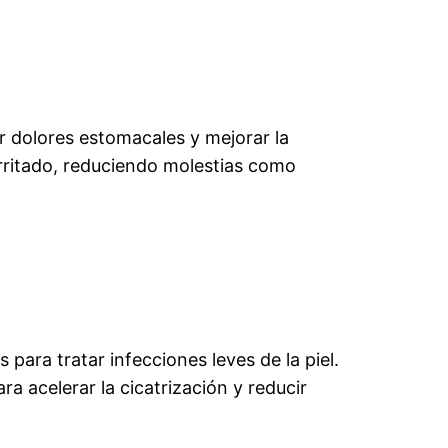
r dolores estomacales y mejorar la
irritado, reduciendo molestias como
para tratar infecciones leves de la piel.
 acelerar la cicatrización y reducir