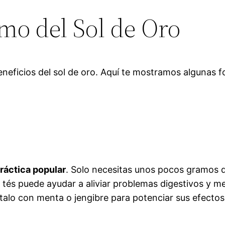
o del Sol de Oro
eneficios del sol de oro. Aquí te mostramos algunas
práctica popular
. Solo necesitas unos pocos gramos de
tés puede ayudar a aliviar problemas digestivos y me
talo con menta o jengibre para potenciar sus efectos