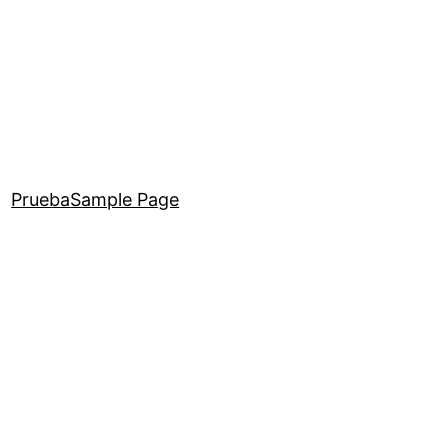
Prueba
Sample Page