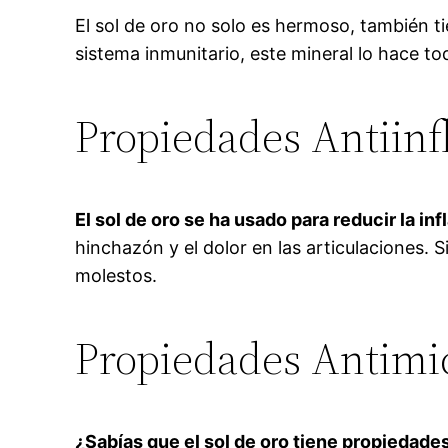
El sol de oro no solo es hermoso, también t
sistema inmunitario, este mineral lo hace to
Propiedades Antiinf
El sol de oro se ha usado para reducir la in
hinchazón y el dolor en las articulaciones. S
molestos.
Propiedades Antimi
¿Sabías que el sol de oro tiene propiedade