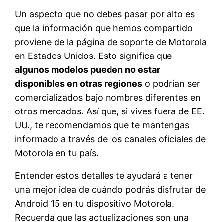
Un aspecto que no debes pasar por alto es
que la información que hemos compartido
proviene de la página de soporte de Motorola
en Estados Unidos. Esto significa que
algunos modelos pueden no estar
disponibles en otras regiones
o podrían ser
comercializados bajo nombres diferentes en
otros mercados. Así que, si vives fuera de EE.
UU., te recomendamos que te mantengas
informado a través de los canales oficiales de
Motorola en tu país.
Entender estos detalles te ayudará a tener
una mejor idea de cuándo podrás disfrutar de
Android 15 en tu dispositivo Motorola.
Recuerda que las actualizaciones son una