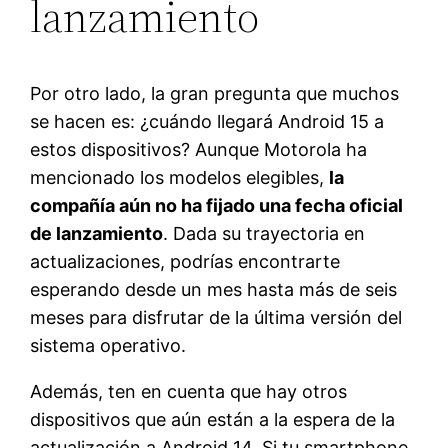
lanzamiento
Por otro lado, la gran pregunta que muchos
se hacen es: ¿cuándo llegará Android 15 a
estos dispositivos? Aunque Motorola ha
mencionado los modelos elegibles,
la
compañía aún no ha fijado una fecha oficial
de lanzamiento
. Dada su trayectoria en
actualizaciones, podrías encontrarte
esperando desde un mes hasta más de seis
meses para disfrutar de la última versión del
sistema operativo.
Además, ten en cuenta que hay otros
dispositivos que aún están a la espera de la
actualización a Android 14. Si tu smartphone