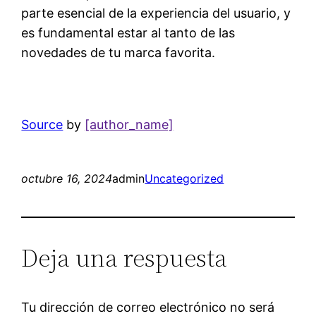
parte esencial de la experiencia del usuario, y
es fundamental estar al tanto de las
novedades de tu marca favorita.
Source
by
[author_name]
octubre 16, 2024
admin
Uncategorized
Deja una respuesta
Tu dirección de correo electrónico no será