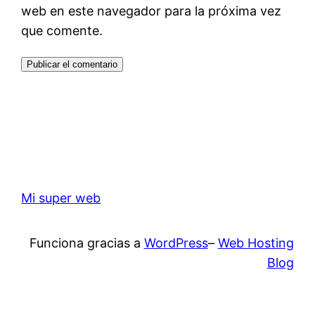
web en este navegador para la próxima vez
que comente.
Mi super web
Funciona gracias a
WordPress
–
Web Hosting
Blog