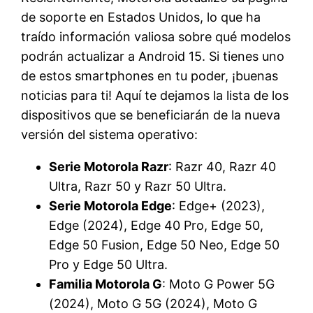
de soporte en Estados Unidos, lo que ha
traído información valiosa sobre qué modelos
podrán actualizar a Android 15. Si tienes uno
de estos smartphones en tu poder, ¡buenas
noticias para ti! Aquí te dejamos la lista de los
dispositivos que se beneficiarán de la nueva
versión del sistema operativo:
Serie Motorola Razr
: Razr 40, Razr 40
Ultra, Razr 50 y Razr 50 Ultra.
Serie Motorola Edge
: Edge+ (2023),
Edge (2024), Edge 40 Pro, Edge 50,
Edge 50 Fusion, Edge 50 Neo, Edge 50
Pro y Edge 50 Ultra.
Familia Motorola G
: Moto G Power 5G
(2024), Moto G 5G (2024), Moto G