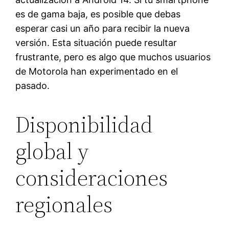
es de gama baja, es posible que debas
esperar casi un año para recibir la nueva
versión. Esta situación puede resultar
frustrante, pero es algo que muchos usuarios
de Motorola han experimentado en el
pasado.
Disponibilidad
global y
consideraciones
regionales