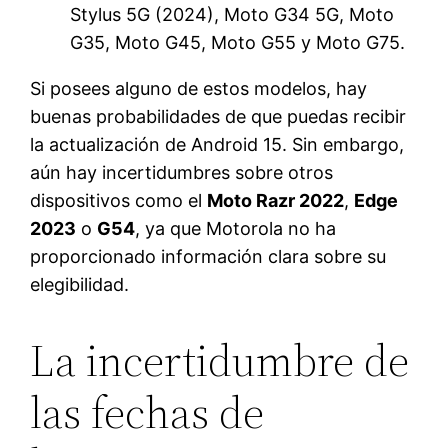
Stylus 5G (2024), Moto G34 5G, Moto
G35, Moto G45, Moto G55 y Moto G75.
Si posees alguno de estos modelos, hay
buenas probabilidades de que puedas recibir
la actualización de Android 15. Sin embargo,
aún hay incertidumbres sobre otros
dispositivos como el
Moto Razr 2022
,
Edge
2023
o
G54
, ya que Motorola no ha
proporcionado información clara sobre su
elegibilidad.
La incertidumbre de
las fechas de