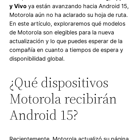
y Vivo
ya están avanzando hacia Android 15,
Motorola aún no ha aclarado su hoja de ruta.
En este artículo, exploraremos qué modelos
de Motorola son elegibles para la nueva
actualización y lo que puedes esperar de la
compañía en cuanto a tiempos de espera y
disponibilidad global.
¿Qué dispositivos
Motorola recibirán
Android 15?
Recientemente, Motorola actualizó su página