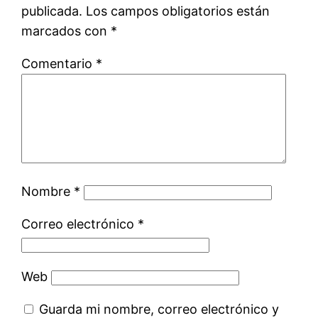
publicada.
Los campos obligatorios están
marcados con
*
Comentario
*
Nombre
*
Correo electrónico
*
Web
Guarda mi nombre, correo electrónico y