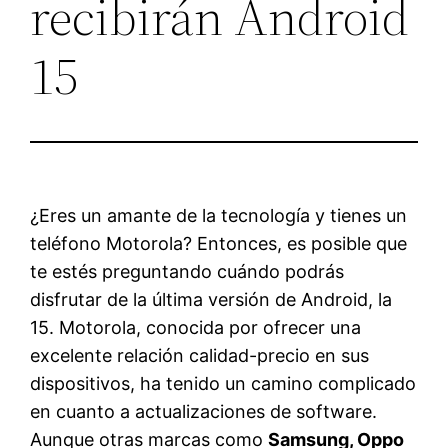
recibirán Android
15
¿Eres un amante de la tecnología y tienes un
teléfono Motorola? Entonces, es posible que
te estés preguntando cuándo podrás
disfrutar de la última versión de Android, la
15. Motorola, conocida por ofrecer una
excelente relación calidad-precio en sus
dispositivos, ha tenido un camino complicado
en cuanto a actualizaciones de software.
Aunque otras marcas como
Samsung, Oppo