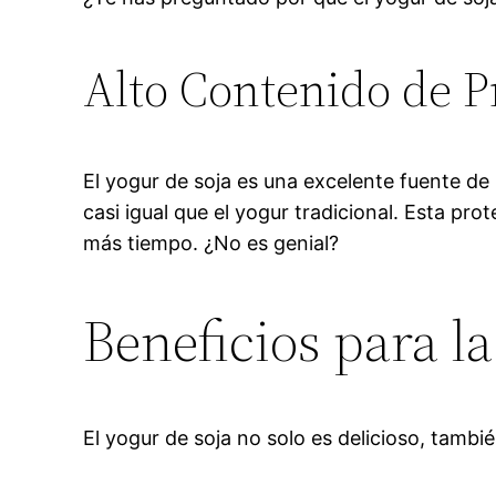
Alto Contenido de P
El yogur de soja es una excelente fuente de
casi igual que el yogur tradicional. Esta p
más tiempo. ¿No es genial?
Beneficios para la
El yogur de soja no solo es delicioso, tambié