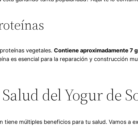
roteínas
 proteínas vegetales.
Contiene aproximadamente 7 g
roteína es esencial para la reparación y construcción
 Salud del Yogur de S
n tiene múltiples beneficios para tu salud. Vamos a ex