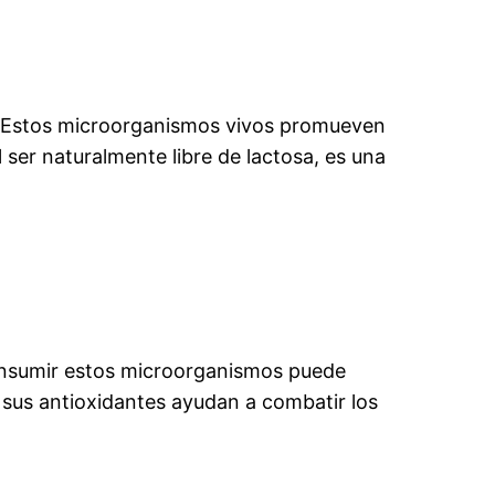
 Estos microorganismos vivos promueven
 ser naturalmente libre de lactosa, es una
nsumir estos microorganismos puede
 sus antioxidantes ayudan a combatir los