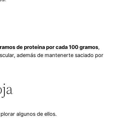
ramos de proteína por cada 100 gramos
,
 muscular, además de mantenerte saciado por
oja
plorar algunos de ellos.