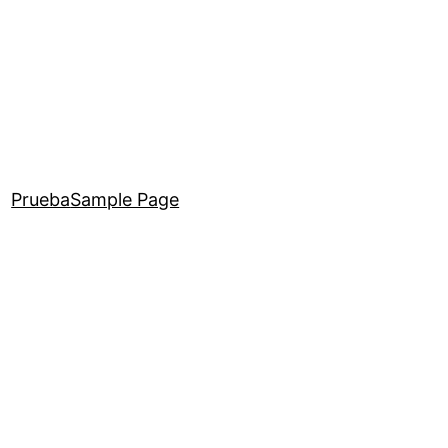
Prueba
Sample Page