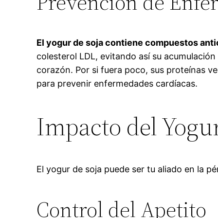
Prevención de Enfe
El yogur de soja contiene compuestos anti
colesterol LDL, evitando así su acumulación 
corazón. Por si fuera poco, sus proteínas ve
para prevenir enfermedades cardíacas.
Impacto del Yogur
El yogur de soja puede ser tu aliado en la 
Control del Apetito