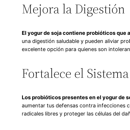
Mejora la Digestión
El yogur de soja contiene probióticos que ay
una digestión saludable y pueden aliviar pro
excelente opción para quienes son intoleran
Fortalece el Sistem
Los probióticos presentes en el yogur de 
aumentar tus defensas contra infecciones c
radicales libres y proteger las células del da