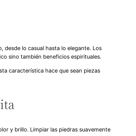
, desde lo casual hasta lo elegante. Los
co sino también beneficios espirituales.
Esta característica hace que sean piezas
ita
or y brillo. Limpiar las piedras suavemente