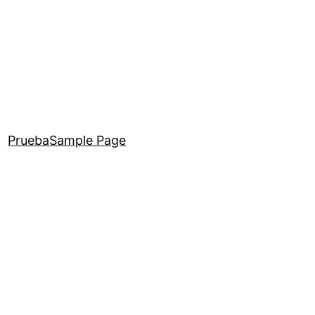
Prueba
Sample Page