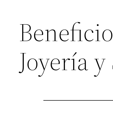
Beneficio
Joyería y