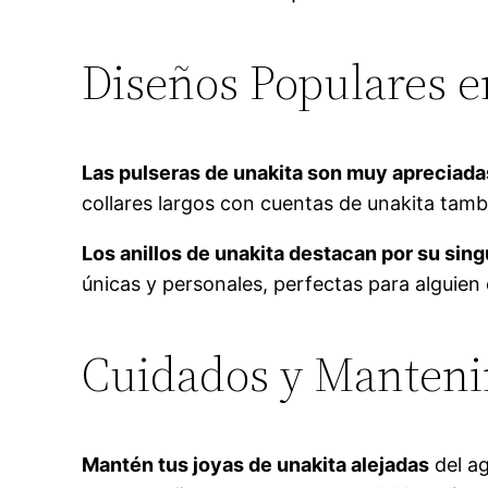
Diseños Populares e
Las pulseras de unakita son muy apreciada
collares largos con cuentas de unakita tamb
Los anillos de unakita destacan por su sing
únicas y personales, perfectas para alguien 
Cuidados y Manteni
Mantén tus joyas de unakita alejadas
del ag