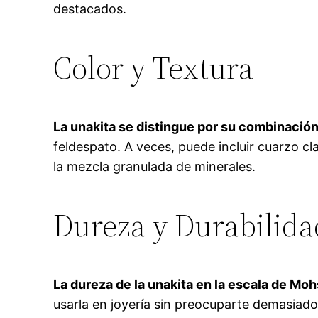
destacados.
Color y Textura
La unakita se distingue por su combinación
feldespato. A veces, puede incluir cuarzo c
la mezcla granulada de minerales.
Dureza y Durabilida
La dureza de la unakita en la escala de Mohs
usarla en joyería sin preocuparte demasiado