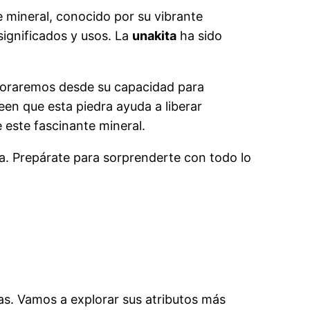
 mineral, conocido por su vibrante
significados y usos. La
unakita
ha sido
xploraremos desde su capacidad para
een que esta piedra ayuda a liberar
este fascinante mineral.
ia. Prepárate para sorprenderte con todo lo
tas. Vamos a explorar sus atributos más