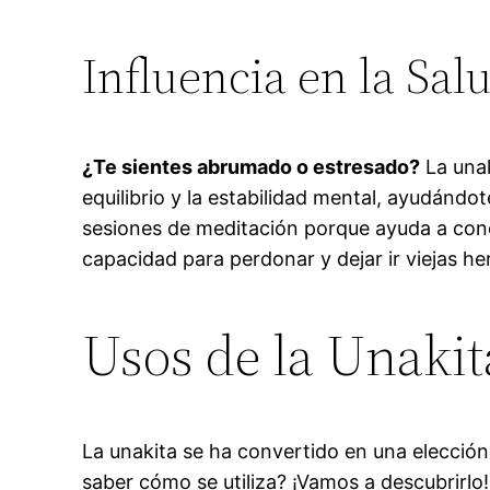
Influencia en la Sa
¿Te sientes abrumado o estresado?
La unak
equilibrio y la estabilidad mental, ayudán
sesiones de meditación porque ayuda a cone
capacidad para perdonar y dejar ir viejas h
Usos de la Unakit
La unakita se ha convertido en una elección 
saber cómo se utiliza? ¡Vamos a descubrirlo!