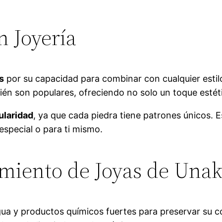
n Joyería
s
por su capacidad para combinar con cualquier estilo
ién son populares, ofreciendo no solo un toque estéti
ularidad
, ya que cada piedra tiene patrones únicos. 
especial o para ti mismo.
miento de Joyas de Unak
ua y productos químicos fuertes para preservar su col