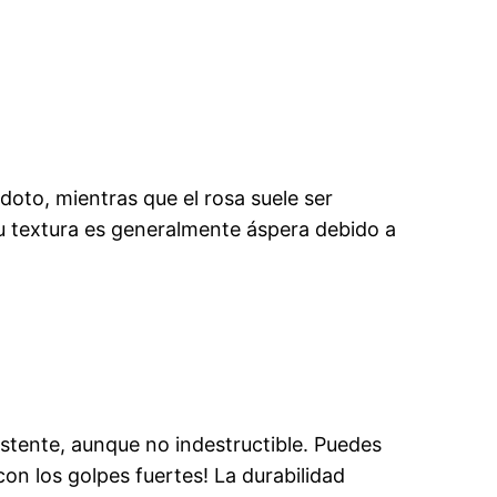
doto, mientras que el rosa suele ser
su textura es generalmente áspera debido a
istente, aunque no indestructible. Puedes
on los golpes fuertes! La durabilidad