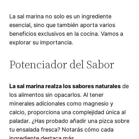
La sal marina no solo es un ingrediente
esencial, sino que también aporta varios
beneficios exclusivos en la cocina. Vamos a
explorar su importancia.
Potenciador del Sabor
La sal marina realza los sabores naturales
de
los alimentos sin opacarlos. Al tener
minerales adicionales como magnesio y
calcio, proporciona una complejidad única al
paladar. ¿Has probado añadir una pizca sobre
tu ensalada fresca? Notarás cómo cada
ingrediente destaca más.