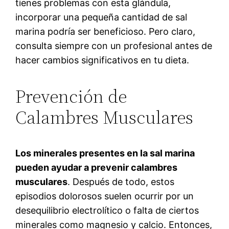
tienes problemas con esta glándula,
incorporar una pequeña cantidad de sal
marina podría ser beneficioso. Pero claro,
consulta siempre con un profesional antes de
hacer cambios significativos en tu dieta.
Prevención de
Calambres Musculares
Los minerales presentes en la sal marina
pueden ayudar a prevenir calambres
musculares
. Después de todo, estos
episodios dolorosos suelen ocurrir por un
desequilibrio electrolítico o falta de ciertos
minerales como magnesio y calcio. Entonces,