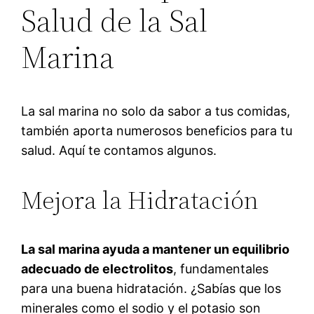
Salud de la Sal
Marina
La sal marina no solo da sabor a tus comidas,
también aporta numerosos beneficios para tu
salud. Aquí te contamos algunos.
Mejora la Hidratación
La sal marina ayuda a mantener un equilibrio
adecuado de electrolitos
, fundamentales
para una buena hidratación. ¿Sabías que los
minerales como el sodio y el potasio son