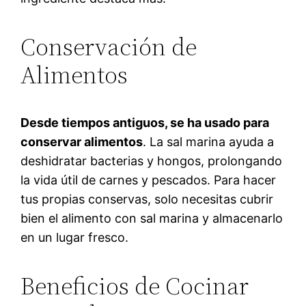
Conservación de
Alimentos
Desde tiempos antiguos, se ha usado para
conservar alimentos
. La sal marina ayuda a
deshidratar bacterias y hongos, prolongando
la vida útil de carnes y pescados. Para hacer
tus propias conservas, solo necesitas cubrir
bien el alimento con sal marina y almacenarlo
en un lugar fresco.
Beneficios de Cocinar