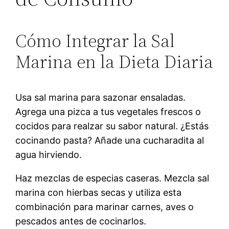
Cómo Integrar la Sal
Marina en la Dieta Diaria
Usa sal marina para sazonar ensaladas.
Agrega una pizca a tus vegetales frescos o
cocidos para realzar su sabor natural. ¿Estás
cocinando pasta? Añade una cucharadita al
agua hirviendo.
Haz mezclas de especias caseras. Mezcla sal
marina con hierbas secas y utiliza esta
combinación para marinar carnes, aves o
pescados antes de cocinarlos.