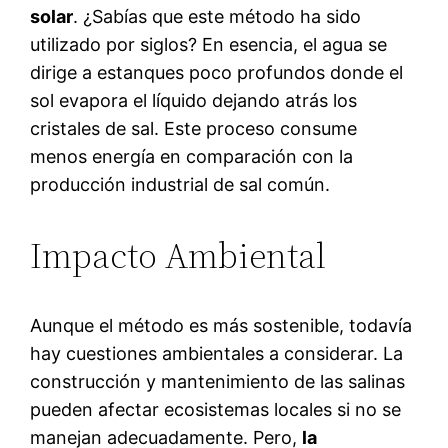
solar
. ¿Sabías que este método ha sido
utilizado por siglos? En esencia, el agua se
dirige a estanques poco profundos donde el
sol evapora el líquido dejando atrás los
cristales de sal. Este proceso consume
menos energía en comparación con la
producción industrial de sal común.
Impacto Ambiental
Aunque el método es más sostenible, todavía
hay cuestiones ambientales a considerar. La
construcción y mantenimiento de las salinas
pueden afectar ecosistemas locales si no se
manejan adecuadamente. Pero,
la