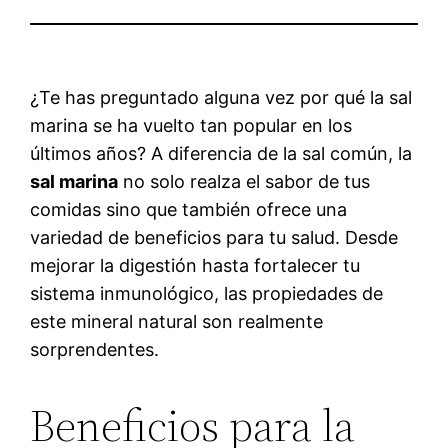
¿Te has preguntado alguna vez por qué la sal
marina se ha vuelto tan popular en los
últimos años? A diferencia de la sal común, la
sal marina
no solo realza el sabor de tus
comidas sino que también ofrece una
variedad de beneficios para tu salud. Desde
mejorar la digestión hasta fortalecer tu
sistema inmunológico, las propiedades de
este mineral natural son realmente
sorprendentes.
Beneficios para la