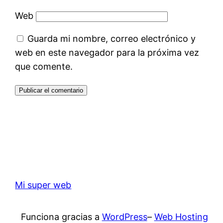
Web
Guarda mi nombre, correo electrónico y
web en este navegador para la próxima vez
que comente.
Mi super web
Funciona gracias a
WordPress
–
Web Hosting