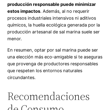
producción responsable puede minimizar
estos impactos
. Además, al no requerir
procesos industriales intensivos ni aditivos
químicos, la huella ecológica generada por la
producción artesanal de sal marina suele ser
menor.
En resumen, optar por sal marina puede ser
una elección más eco-amigable si te aseguras
que provenga de productores responsables
que respeten los entornos naturales
circundantes.
Recomendaciones
de Consumo