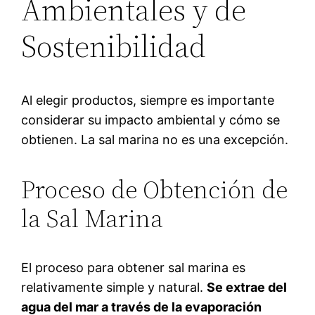
Ambientales y de
Sostenibilidad
Al elegir productos, siempre es importante
considerar su impacto ambiental y cómo se
obtienen. La sal marina no es una excepción.
Proceso de Obtención de
la Sal Marina
El proceso para obtener sal marina es
relativamente simple y natural.
Se extrae del
agua del mar a través de la evaporación