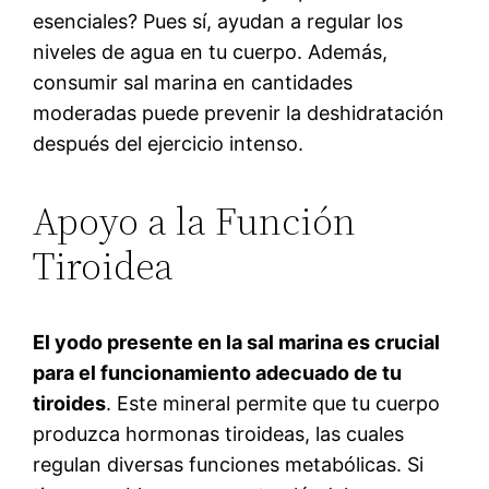
esenciales? Pues sí, ayudan a regular los
niveles de agua en tu cuerpo. Además,
consumir sal marina en cantidades
moderadas puede prevenir la deshidratación
después del ejercicio intenso.
Apoyo a la Función
Tiroidea
El yodo presente en la sal marina es crucial
para el funcionamiento adecuado de tu
tiroides
. Este mineral permite que tu cuerpo
produzca hormonas tiroideas, las cuales
regulan diversas funciones metabólicas. Si