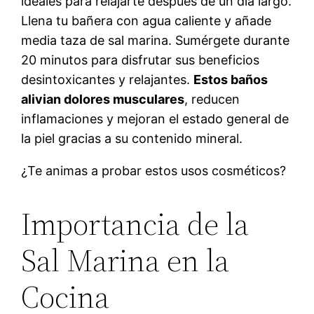
ideales para relajarte después de un día largo.
Llena tu bañera con agua caliente y añade
media taza de sal marina. Sumérgete durante
20 minutos para disfrutar sus beneficios
desintoxicantes y relajantes.
Estos baños
alivian dolores musculares
, reducen
inflamaciones y mejoran el estado general de
la piel gracias a su contenido mineral.
¿Te animas a probar estos usos cosméticos?
Importancia de la
Sal Marina en la
Cocina