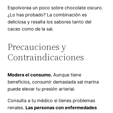
Espolvorea un poco sobre chocolate oscuro.
¿Lo has probado? La combinación es
deliciosa y resalta los sabores tanto del
cacao como de la sal.
Precauciones y
Contraindicaciones
Modera el consumo.
Aunque tiene
beneficios, consumir demasiada sal marina
puede elevar tu presión arterial.
Consulta a tu médico si tienes problemas
renales.
Las personas con enfermedades