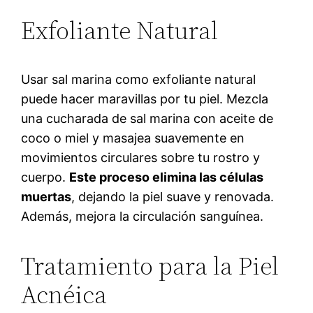
Exfoliante Natural
Usar sal marina como exfoliante natural
puede hacer maravillas por tu piel. Mezcla
una cucharada de sal marina con aceite de
coco o miel y masajea suavemente en
movimientos circulares sobre tu rostro y
cuerpo.
Este proceso elimina las células
muertas
, dejando la piel suave y renovada.
Además, mejora la circulación sanguínea.
Tratamiento para la Piel
Acnéica