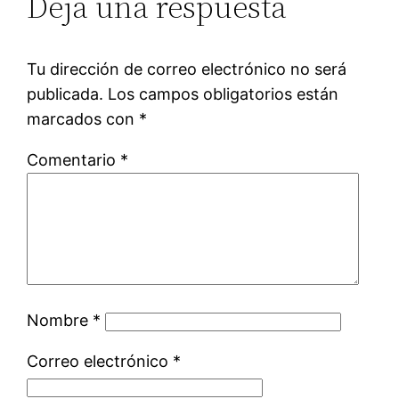
Deja una respuesta
Tu dirección de correo electrónico no será
publicada.
Los campos obligatorios están
marcados con
*
Comentario
*
Nombre
*
Correo electrónico
*