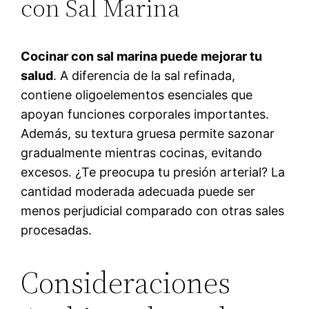
con Sal Marina
Cocinar con sal marina puede mejorar tu
salud
. A diferencia de la sal refinada,
contiene oligoelementos esenciales que
apoyan funciones corporales importantes.
Además, su textura gruesa permite sazonar
gradualmente mientras cocinas, evitando
excesos. ¿Te preocupa tu presión arterial? La
cantidad moderada adecuada puede ser
menos perjudicial comparado con otras sales
procesadas.
Consideraciones