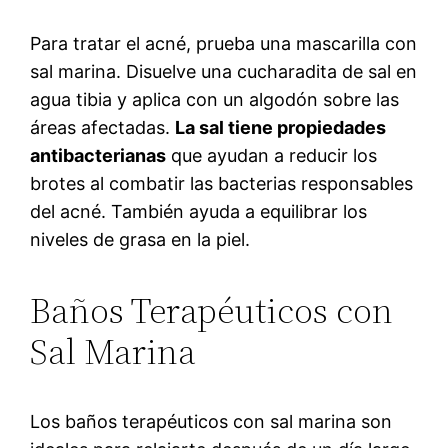
Para tratar el acné, prueba una mascarilla con
sal marina. Disuelve una cucharadita de sal en
agua tibia y aplica con un algodón sobre las
áreas afectadas.
La sal tiene propiedades
antibacterianas
que ayudan a reducir los
brotes al combatir las bacterias responsables
del acné. También ayuda a equilibrar los
niveles de grasa en la piel.
Baños Terapéuticos con
Sal Marina
Los baños terapéuticos con sal marina son