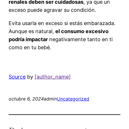
renales deben ser cuidadosas
, ya que un
exceso puede agravar su condición.
Evita usarla en exceso si estás embarazada.
Aunque es natural,
el consumo excesivo
podría impactar
negativamente tanto en ti
como en tu bebé.
Source
by
[author_name]
octubre 6, 2024
admin
Uncategorized