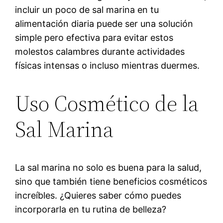
incluir un poco de sal marina en tu
alimentación diaria puede ser una solución
simple pero efectiva para evitar estos
molestos calambres durante actividades
físicas intensas o incluso mientras duermes.
Uso Cosmético de la
Sal Marina
La sal marina no solo es buena para la salud,
sino que también tiene beneficios cosméticos
increíbles. ¿Quieres saber cómo puedes
incorporarla en tu rutina de belleza?