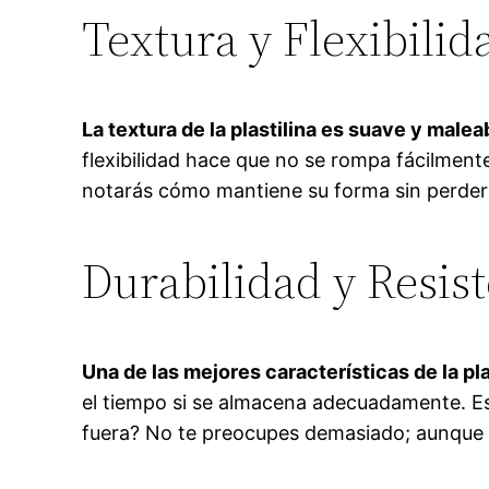
Textura y Flexibilid
La textura de la plastilina es suave y malea
flexibilidad hace que no se rompa fácilmente
notarás cómo mantiene su forma sin perder 
Durabilidad y Resist
Una de las mejores características de la pla
el tiempo si se almacena adecuadamente. Est
fuera? No te preocupes demasiado; aunque p