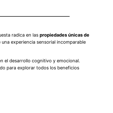
uesta radica en las
propiedades únicas de
e una experiencia sensorial incomparable
n el desarrollo cognitivo y emocional.
ndo para explorar todos los beneficios