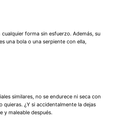
 cualquier forma sin esfuerzo. Además, su
es una bola o una serpiente con ella,
iales similares, no se endurece ni seca con
 quieras. ¿Y si accidentalmente la dejas
e y maleable después.