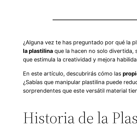
¿Alguna vez te has preguntado por qué la pla
la plastilina
que la hacen no solo divertida, 
que estimula la creatividad y mejora habili
En este artículo, descubrirás cómo las
propi
¿Sabías que manipular plastilina puede reduc
sorprendentes que este versátil material tien
Historia de la Plas