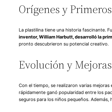
Orígenes y Primeros
La plastilina tiene una historia fascinante. 
inventor, William Harbutt, desarrolló la pr
pronto descubrieron su potencial creativo.
Evolución y Mejoras
Con el tiempo, se realizaron varias mejoras 
rápidamente ganó popularidad entre los pa
seguros para los niños pequeños. Además, h