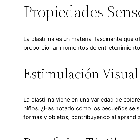
Propiedades Sensor
La plastilina es un material fascinante que 
proporcionar momentos de entretenimiento
Estimulación Visual
La plastilina viene en una variedad de color
niños. ¿Has notado cómo los pequeños se sie
formas y objetos, contribuyendo al aprendiz