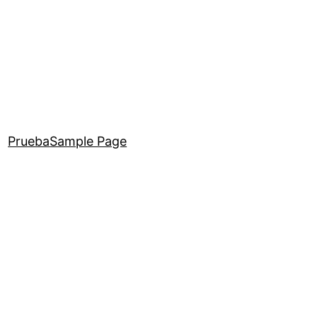
Prueba
Sample Page