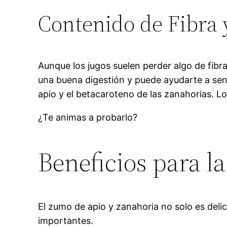
Contenido de Fibra 
Aunque los jugos suelen perder algo de fib
una buena digestión y puede ayudarte a sent
apio y el betacaroteno de las zanahorias. Lo
¿Te animas a probarlo?
Beneficios para l
El zumo de apio y zanahoria no solo es deli
importantes.