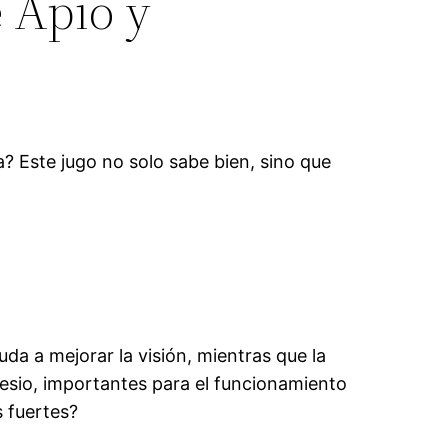
 Apio y
? Este jugo no solo sabe bien, sino que
uda a mejorar la visión, mientras que la
esio, importantes para el funcionamiento
 fuertes?