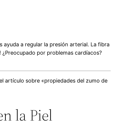
ayuda a regular la presión arterial. La fibra
nea! ¿Preocupado por problemas cardíacos?
el artículo sobre «propiedades del zumo de
n la Piel