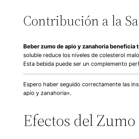
Contribución a la S
Beber zumo de apio y zanahoria beneficia 
soluble reduce los niveles de colesterol ma
Esta bebida puede ser un complemento perfe
Espero haber seguido correctamente las ins
apio y zanahoria».
Efectos del Zumo 