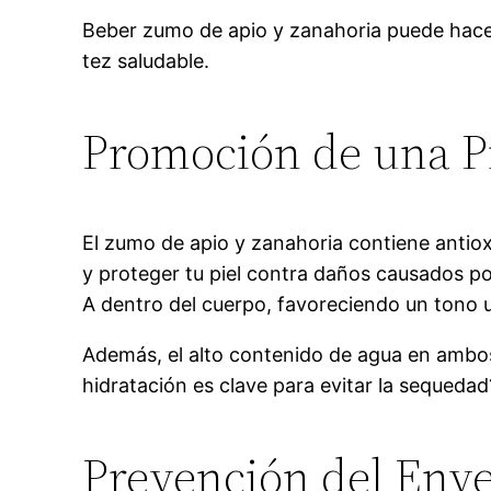
Beber zumo de apio y zanahoria puede hacer
tez saludable.
Promoción de una P
El zumo de apio y zanahoria contiene antiox
y proteger tu piel contra daños causados por
A dentro del cuerpo, favoreciendo un tono u
Además, el alto contenido de agua en ambo
hidratación es clave para evitar la sequedad
Prevención del Env