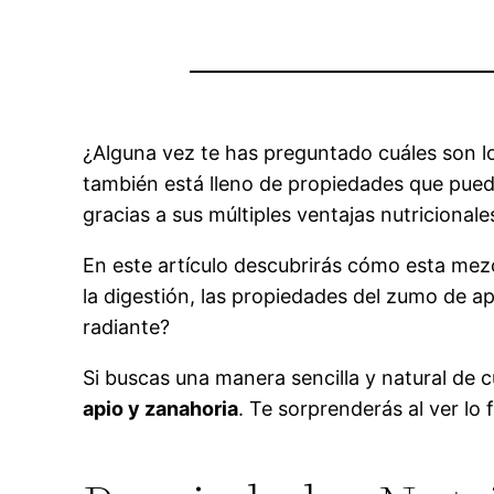
¿Alguna vez te has preguntado cuáles son lo
también está lleno de propiedades que pued
gracias a sus múltiples ventajas nutricionale
En este artículo descubrirás cómo esta mezc
la digestión, las propiedades del zumo de a
radiante?
Si buscas una manera sencilla y natural de 
apio y zanahoria
. Te sorprenderás al ver lo 