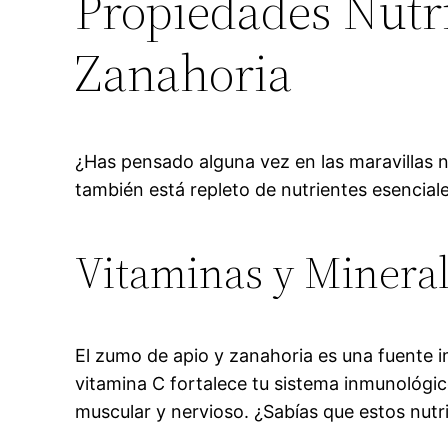
Propiedades Nutr
Zanahoria
¿Has pensado alguna vez en las maravillas n
también está repleto de nutrientes esencial
Vitaminas y Mineral
El zumo de apio y zanahoria es una fuente
vitamina C fortalece tu sistema inmunológi
muscular y nervioso. ¿Sabías que estos nut