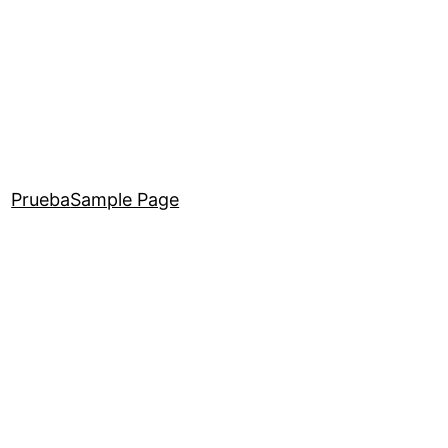
Prueba
Sample Page