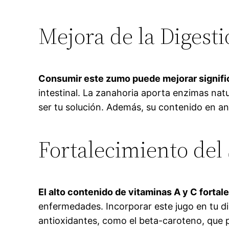
Mejora de la Digest
Consumir este zumo puede mejorar signific
intestinal. La zanahoria aporta enzimas natu
ser tu solución. Además, su contenido en an
Fortalecimiento del
El alto contenido de vitaminas A y C forta
enfermedades. Incorporar este jugo en tu di
antioxidantes, como el beta-caroteno, que 