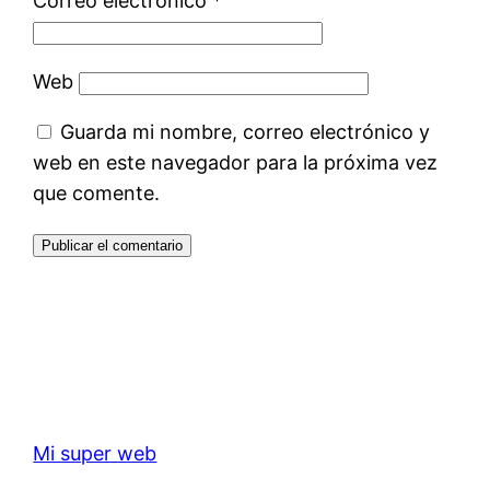
Correo electrónico
*
Web
Guarda mi nombre, correo electrónico y
web en este navegador para la próxima vez
que comente.
Mi super web