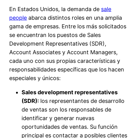
En Estados Unidos, la demanda de
sale
people
abarca distintos roles en una amplia
gama de empresas. Entre los más solicitados
se encuentran los puestos de Sales
Development Representatives (SDR),
Account Associates y Account Managers,
cada uno con sus propias características y
responsabilidades específicas que los hacen
especiales y únicos:
Sales development representatives
(SDR):
los representantes de desarrollo
de ventas son los responsables de
identificar y generar nuevas
oportunidades de ventas. Su función
principal es contactar a posibles clientes