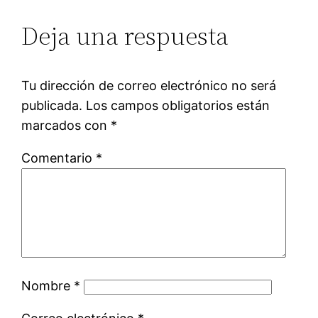
Deja una respuesta
Tu dirección de correo electrónico no será
publicada.
Los campos obligatorios están
marcados con
*
Comentario
*
Nombre
*