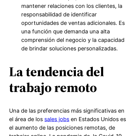
mantener relaciones con los clientes, la
responsabilidad de identificar
oportunidades de ventas adicionales. Es
una función que demanda una alta
comprensión del negocio y la capacidad
de brindar soluciones personalizadas.
La tendencia del
trabajo remoto
Una de las preferencias más significativas en
el área de los
sales jobs
en Estados Unidos es
el aumento de las posiciones remotas, de