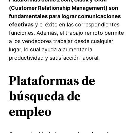
(Customer Relationship Management) son
fundamentales para lograr comunicaciones
efectivas
y el éxito en las correspondientes
funciones. Además, el trabajo remoto permite
a los vendedores trabajar desde cualquier
lugar, lo cual ayuda a aumentar la
productividad y satisfacción laboral.
Plataformas de
búsqueda de
empleo