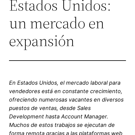
Estados Unidos:
un mercado en
expansión
En Estados Unidos, el mercado laboral para
vendedores está en constante crecimiento,
ofreciendo numerosas vacantes en diversos
puestos de ventas, desde Sales
Development hasta Account Manager.
Muchos de estos trabajos se ejecutan de
forma remota gracias a las plataformas web