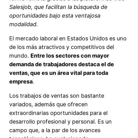
Salesjob, que facilitan la búsqueda de
oportunidades bajo esta ventajosa
modalidad.
El mercado laboral en Estados Unidos es uno
de los más atractivos y competitivos del
mundo.
Entre los sectores con mayor
demanda de trabajadores destaca el de
ventas, que es un área vital para toda
empresa
.
Los trabajos de ventas son bastante
variados, además que ofrecen
extraordinarias oportunidades para el
desarrollo profesional y personal. Es un
campo que, a la par de los avances