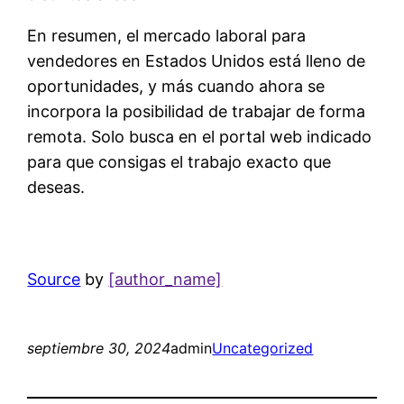
En resumen, el mercado laboral para
vendedores en Estados Unidos está lleno de
oportunidades, y más cuando ahora se
incorpora la posibilidad de trabajar de forma
remota. Solo busca en el portal web indicado
para que consigas el trabajo exacto que
deseas.
Source
by
[author_name]
septiembre 30, 2024
admin
Uncategorized