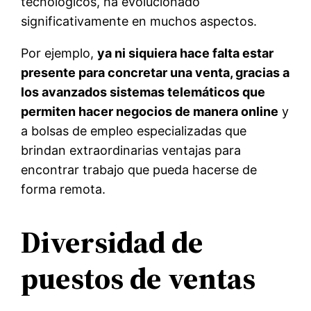
tecnológicos, ha evolucionado
significativamente en muchos aspectos.
Por ejemplo,
ya ni siquiera hace falta estar
presente para concretar una venta, gracias a
los avanzados sistemas telemáticos que
permiten hacer negocios de manera online
y
a bolsas de empleo especializadas que
brindan extraordinarias ventajas para
encontrar trabajo que pueda hacerse de
forma remota.
Diversidad de
puestos de ventas