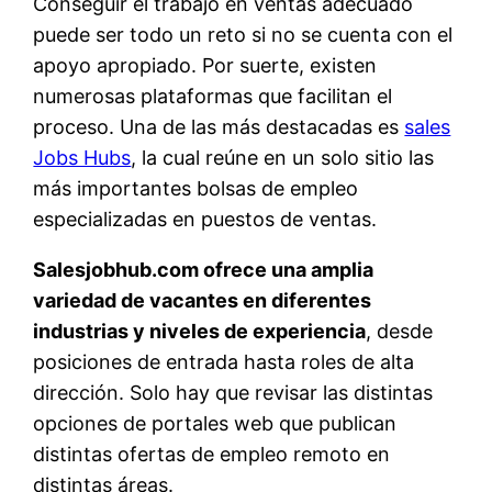
Conseguir el trabajo en ventas adecuado
puede ser todo un reto si no se cuenta con el
apoyo apropiado. Por suerte, existen
numerosas plataformas que facilitan el
proceso. Una de las más destacadas es
sales
Jobs Hubs
, la cual reúne en un solo sitio las
más importantes bolsas de empleo
especializadas en puestos de ventas.
Salesjobhub.com ofrece una amplia
variedad de vacantes en diferentes
industrias y niveles de experiencia
, desde
posiciones de entrada hasta roles de alta
dirección. Solo hay que revisar las distintas
opciones de portales web que publican
distintas ofertas de empleo remoto en
distintas áreas.