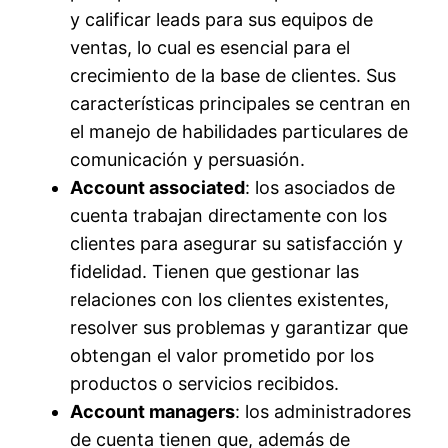
y calificar leads para sus equipos de
ventas, lo cual es esencial para el
crecimiento de la base de clientes. Sus
características principales se centran en
el manejo de habilidades particulares de
comunicación y persuasión.
Account associated
: los asociados de
cuenta trabajan directamente con los
clientes para asegurar su satisfacción y
fidelidad. Tienen que gestionar las
relaciones con los clientes existentes,
resolver sus problemas y garantizar que
obtengan el valor prometido por los
productos o servicios recibidos.
Account managers
: los administradores
de cuenta tienen que, además de