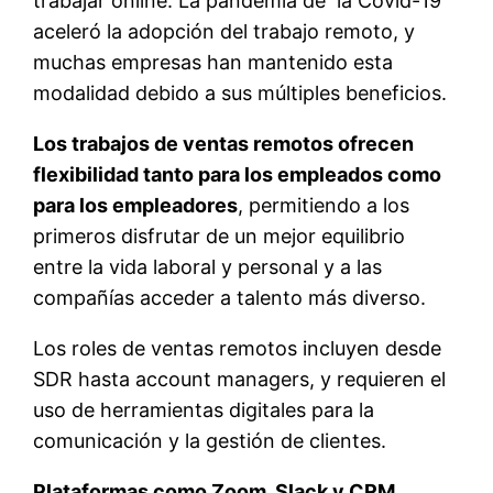
trabajar online. La pandemia de la Covid-19
aceleró la adopción del trabajo remoto, y
muchas empresas han mantenido esta
modalidad debido a sus múltiples beneficios.
Los trabajos de ventas remotos ofrecen
flexibilidad tanto para los empleados como
para los empleadores
, permitiendo a los
primeros disfrutar de un mejor equilibrio
entre la vida laboral y personal y a las
compañías acceder a talento más diverso.
Los roles de ventas remotos incluyen desde
SDR hasta account managers, y requieren el
uso de herramientas digitales para la
comunicación y la gestión de clientes.
Plataformas como Zoom, Slack y CRM