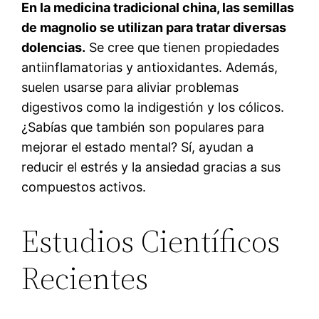
En la medicina tradicional china, las semillas
de magnolio se utilizan para tratar diversas
dolencias.
Se cree que tienen propiedades
antiinflamatorias y antioxidantes. Además,
suelen usarse para aliviar problemas
digestivos como la indigestión y los cólicos.
¿Sabías que también son populares para
mejorar el estado mental? Sí, ayudan a
reducir el estrés y la ansiedad gracias a sus
compuestos activos.
Estudios Científicos
Recientes