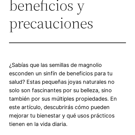
beneficios y
precauciones
¿Sabías que las semillas de magnolio
esconden un sinfín de beneficios para tu
salud? Estas pequeñas joyas naturales no
solo son fascinantes por su belleza, sino
también por sus múltiples propiedades. En
este artículo, descubrirás cómo pueden
mejorar tu bienestar y qué usos prácticos
tienen en la vida diaria.