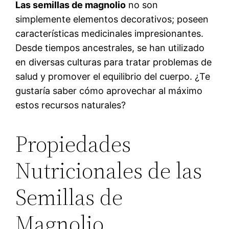
Las semillas de magnolio
no son
simplemente elementos decorativos; poseen
características medicinales impresionantes.
Desde tiempos ancestrales, se han utilizado
en diversas culturas para tratar problemas de
salud y promover el equilibrio del cuerpo. ¿Te
gustaría saber cómo aprovechar al máximo
estos recursos naturales?
Propiedades
Nutricionales de las
Semillas de
Magnolio