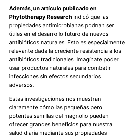
Además, un artículo publicado en
Phytotherapy Research
indicó que las
propiedades antimicrobianas podrían ser
útiles en el desarrollo futuro de nuevos
antibióticos naturales. Esto es especialmente
relevante dada la creciente resistencia a los
antibióticos tradicionales. Imagínate poder
usar productos naturales para combatir
infecciones sin efectos secundarios
adversos.
Estas investigaciones nos muestran
claramente cómo las pequeñas pero
potentes semillas del magnolio pueden
ofrecer grandes beneficios para nuestra
salud diaria mediante sus propiedades