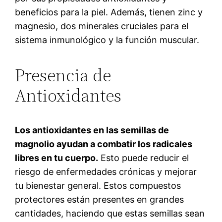
beneficios para la piel. Además, tienen zinc y
magnesio, dos minerales cruciales para el
sistema inmunológico y la función muscular.
Presencia de
Antioxidantes
Los antioxidantes en las semillas de
magnolio ayudan a combatir los radicales
libres en tu cuerpo.
Esto puede reducir el
riesgo de enfermedades crónicas y mejorar
tu bienestar general. Estos compuestos
protectores están presentes en grandes
cantidades, haciendo que estas semillas sean