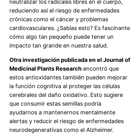
neutralizar los radicales libres en el cuerpo,
reduciendo así el riesgo de enfermedades
crónicas como el cáncer y problemas
cardiovasculares. ¿Sabías esto? Es fascinante
cómo algo tan pequeño puede tener un
impacto tan grande en nuestra salud.
Otra investigación publicada en el Journal of
Medicinal Plants Research
encontró que
estos antioxidantes también pueden mejorar
la función cognitiva al proteger las células
cerebrales del daño oxidativo. Esto sugiere
que consumir estas semillas podría
ayudarnos a mantenernos mentalmente
alertas y reducir el riesgo de enfermedades
neurodegenerativas como el Alzheimer.