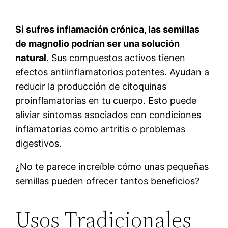
Si sufres inflamación crónica, las semillas
de magnolio podrían ser una solución
natural
. Sus compuestos activos tienen
efectos antiinflamatorios potentes. Ayudan a
reducir la producción de citoquinas
proinflamatorias en tu cuerpo. Esto puede
aliviar síntomas asociados con condiciones
inflamatorias como artritis o problemas
digestivos.
¿No te parece increíble cómo unas pequeñas
semillas pueden ofrecer tantos beneficios?
Usos Tradicionales