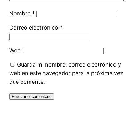
Nombre
*
Correo electrónico
*
Web
Guarda mi nombre, correo electrónico y
web en este navegador para la próxima vez
que comente.