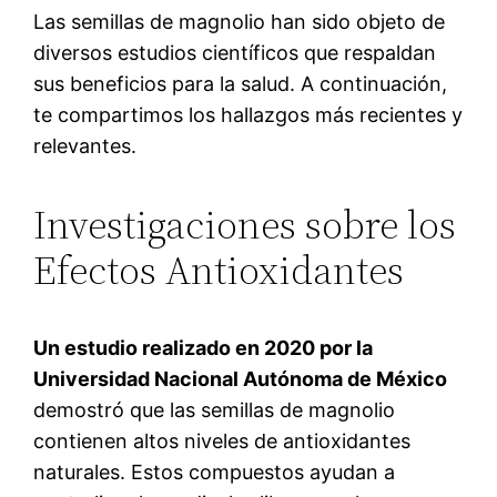
Las semillas de magnolio han sido objeto de
diversos estudios científicos que respaldan
sus beneficios para la salud. A continuación,
te compartimos los hallazgos más recientes y
relevantes.
Investigaciones sobre los
Efectos Antioxidantes
Un estudio realizado en 2020 por la
Universidad Nacional Autónoma de México
demostró que las semillas de magnolio
contienen altos niveles de antioxidantes
naturales. Estos compuestos ayudan a