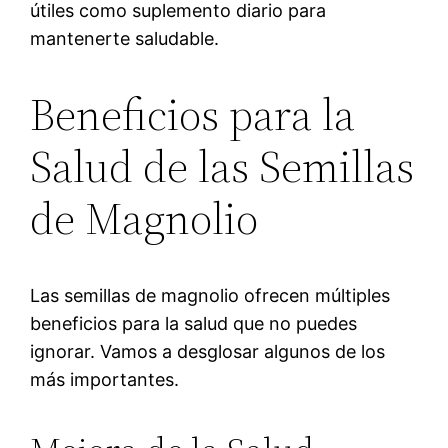
útiles como suplemento diario para
mantenerte saludable.
Beneficios para la
Salud de las Semillas
de Magnolio
Las semillas de magnolio ofrecen múltiples
beneficios para la salud que no puedes
ignorar. Vamos a desglosar algunos de los
más importantes.