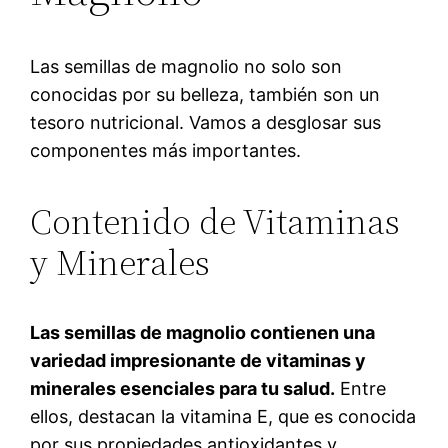
Las semillas de magnolio no solo son
conocidas por su belleza, también son un
tesoro nutricional. Vamos a desglosar sus
componentes más importantes.
Contenido de Vitaminas
y Minerales
Las semillas de magnolio contienen una
variedad impresionante de vitaminas y
minerales esenciales para tu salud.
Entre
ellos, destacan la vitamina E, que es conocida
por sus propiedades antioxidantes y