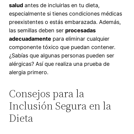
salud
antes de incluirlas en tu dieta,
especialmente si tienes condiciones médicas
preexistentes o estás embarazada. Además,
las semillas deben ser
procesadas
adecuadamente
para eliminar cualquier
componente tóxico que puedan contener.
¿Sabías que algunas personas pueden ser
alérgicas? Así que realiza una prueba de
alergia primero.
Consejos para la
Inclusión Segura en la
Dieta