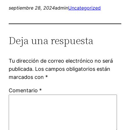
septiembre 28, 2024
admin
Uncategorized
Deja una respuesta
Tu dirección de correo electrónico no será
publicada.
Los campos obligatorios están
marcados con
*
Comentario
*