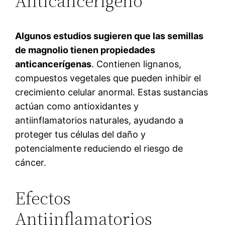
Anticancerígeno
Algunos estudios sugieren que las semillas
de magnolio tienen propiedades
anticancerígenas
. Contienen lignanos,
compuestos vegetales que pueden inhibir el
crecimiento celular anormal. Estas sustancias
actúan como antioxidantes y
antiinflamatorios naturales, ayudando a
proteger tus células del daño y
potencialmente reduciendo el riesgo de
cáncer.
Efectos
Antiinflamatorios