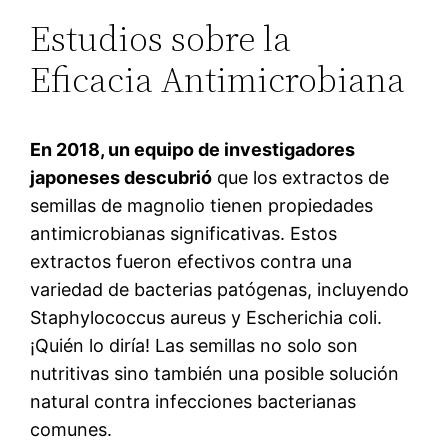
Estudios sobre la
Eficacia Antimicrobiana
En 2018, un equipo de investigadores
japoneses descubrió
que los extractos de
semillas de magnolio tienen propiedades
antimicrobianas significativas. Estos
extractos fueron efectivos contra una
variedad de bacterias patógenas, incluyendo
Staphylococcus aureus y Escherichia coli.
¡Quién lo diría! Las semillas no solo son
nutritivas sino también una posible solución
natural contra infecciones bacterianas
comunes.