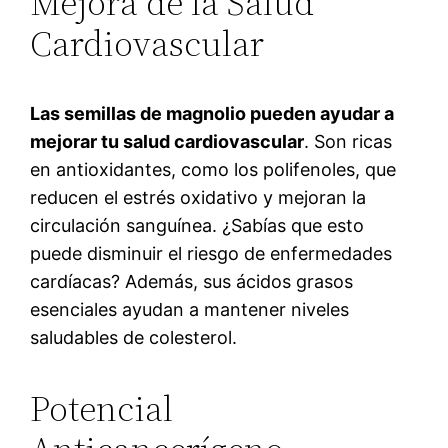
Mejora de la Salud
Cardiovascular
Las semillas de magnolio pueden ayudar a
mejorar tu salud cardiovascular
. Son ricas
en antioxidantes, como los polifenoles, que
reducen el estrés oxidativo y mejoran la
circulación sanguínea. ¿Sabías que esto
puede disminuir el riesgo de enfermedades
cardíacas? Además, sus ácidos grasos
esenciales ayudan a mantener niveles
saludables de colesterol.
Potencial