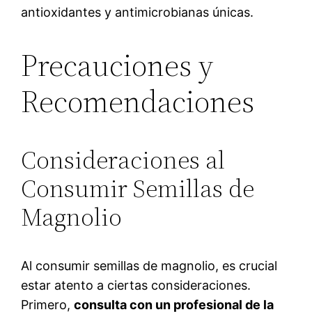
antioxidantes y antimicrobianas únicas.
Precauciones y
Recomendaciones
Consideraciones al
Consumir Semillas de
Magnolio
Al consumir semillas de magnolio, es crucial
estar atento a ciertas consideraciones.
Primero,
consulta con un profesional de la