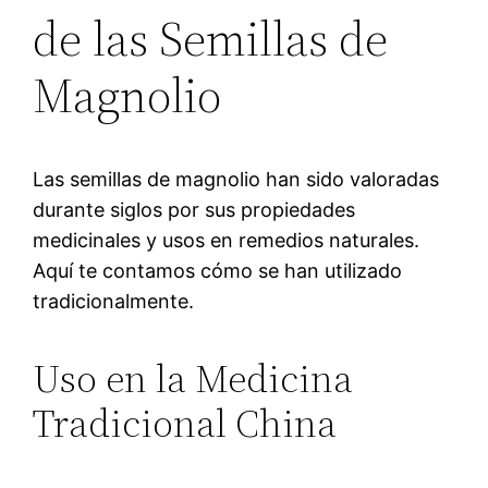
de las Semillas de
Magnolio
Las semillas de magnolio han sido valoradas
durante siglos por sus propiedades
medicinales y usos en remedios naturales.
Aquí te contamos cómo se han utilizado
tradicionalmente.
Uso en la Medicina
Tradicional China