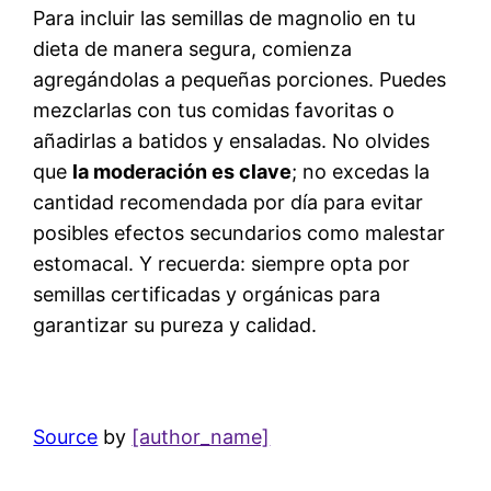
Para incluir las semillas de magnolio en tu
dieta de manera segura, comienza
agregándolas a pequeñas porciones. Puedes
mezclarlas con tus comidas favoritas o
añadirlas a batidos y ensaladas. No olvides
que
la moderación es clave
; no excedas la
cantidad recomendada por día para evitar
posibles efectos secundarios como malestar
estomacal. Y recuerda: siempre opta por
semillas certificadas y orgánicas para
garantizar su pureza y calidad.
Source
by
[author_name]