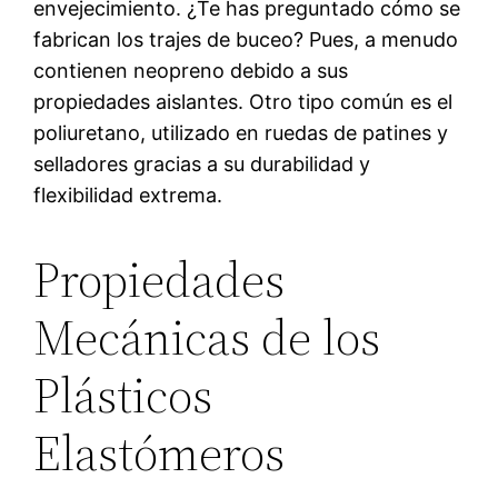
envejecimiento. ¿Te has preguntado cómo se
fabrican los trajes de buceo? Pues, a menudo
contienen neopreno debido a sus
propiedades aislantes. Otro tipo común es el
poliuretano, utilizado en ruedas de patines y
selladores gracias a su durabilidad y
flexibilidad extrema.
Propiedades
Mecánicas de los
Plásticos
Elastómeros