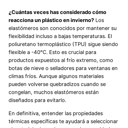
¿Cuántas veces has considerado cómo
reacciona un plástico en invierno?
Los
elastómeros son conocidos por mantener su
flexibilidad incluso a bajas temperaturas. El
poliuretano termoplástico (TPU) sigue siendo
flexible a -40°C. Esto es crucial para
productos expuestos al frío extremo, como
botas de nieve o selladores para ventanas en
climas fríos. Aunque algunos materiales
pueden volverse quebradizos cuando se
congelan, muchos elastómeros están
diseñados para evitarlo.
En definitiva, entender las propiedades
térmicas específicas te ayudará a seleccionar