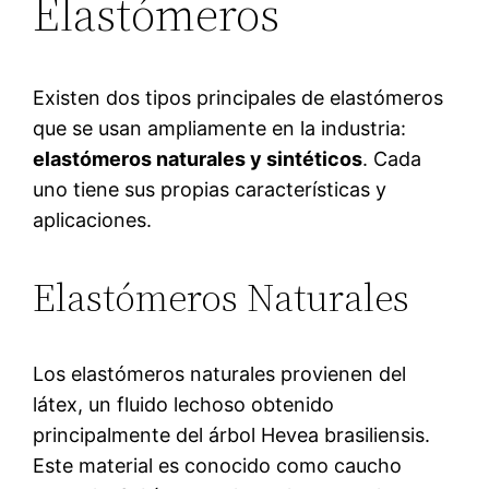
Elastómeros
Existen dos tipos principales de elastómeros
que se usan ampliamente en la industria:
elastómeros naturales y sintéticos
. Cada
uno tiene sus propias características y
aplicaciones.
Elastómeros Naturales
Los elastómeros naturales provienen del
látex, un fluido lechoso obtenido
principalmente del árbol Hevea brasiliensis.
Este material es conocido como caucho