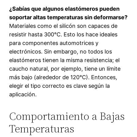
¿Sabías que algunos elastómeros pueden
soportar altas temperaturas sin deformarse?
Materiales como el silicón son capaces de
resistir hasta 300°C. Esto los hace ideales
para componentes automotrices y
electrónicos. Sin embargo, no todos los
elastómeros tienen la misma resistencia; el
caucho natural, por ejemplo, tiene un límite
más bajo (alrededor de 120°C). Entonces,
elegir el tipo correcto es clave según la
aplicación.
Comportamiento a Bajas
Temperaturas