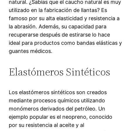
natural. ¿Sabías que el caucho natural es muy
utilizado en la fabricación de llantas? Es
famoso por su alta elasticidad y resistencia a
la abrasión. Además, su capacidad para
recuperarse después de estirarse lo hace
ideal para productos como bandas elásticas y
guantes médicos.
Elastómeros Sintéticos
Los elastómeros sintéticos son creados
mediante procesos químicos utilizando
monómeros derivados del petróleo. Un
ejemplo popular es el neopreno, conocido
por su resistencia al aceite y al