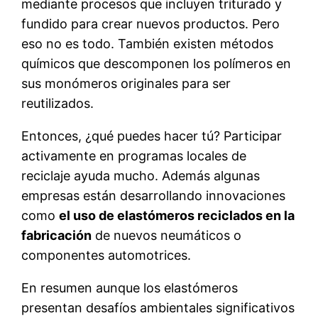
mediante procesos que incluyen triturado y
fundido para crear nuevos productos. Pero
eso no es todo. También existen métodos
químicos que descomponen los polímeros en
sus monómeros originales para ser
reutilizados.
Entonces, ¿qué puedes hacer tú? Participar
activamente en programas locales de
reciclaje ayuda mucho. Además algunas
empresas están desarrollando innovaciones
como
el uso de elastómeros reciclados en la
fabricación
de nuevos neumáticos o
componentes automotrices.
En resumen aunque los elastómeros
presentan desafíos ambientales significativos