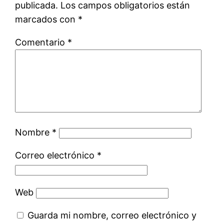
publicada.
Los campos obligatorios están
marcados con
*
Comentario
*
Nombre
*
Correo electrónico
*
Web
Guarda mi nombre, correo electrónico y