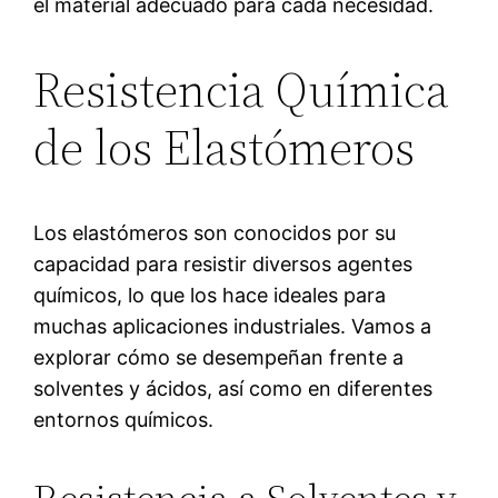
el material adecuado para cada necesidad.
Resistencia Química
de los Elastómeros
Los elastómeros son conocidos por su
capacidad para resistir diversos agentes
químicos, lo que los hace ideales para
muchas aplicaciones industriales. Vamos a
explorar cómo se desempeñan frente a
solventes y ácidos, así como en diferentes
entornos químicos.