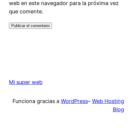
web en este navegador para la próxima vez
que comente.
Mi super web
Funciona gracias a
WordPress
–
Web Hosting
Blog