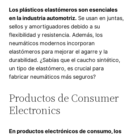
Los plásticos elastómeros son esenciales
en la industria automotriz.
Se usan en juntas,
sellos y amortiguadores debido a su
flexibilidad y resistencia. Además, los
neumáticos modernos incorporan
elastómeros para mejorar el agarre y la
durabilidad. ¿Sabías que el caucho sintético,
un tipo de elastómero, es crucial para
fabricar neumáticos más seguros?
Productos de Consumer
Electronics
En productos electrónicos de consumo, los