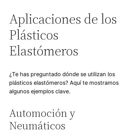
Aplicaciones de los
Plásticos
Elastómeros
¿Te has preguntado dónde se utilizan los
plásticos elastómeros? Aquí te mostramos
algunos ejemplos clave.
Automoción y
Neumáticos