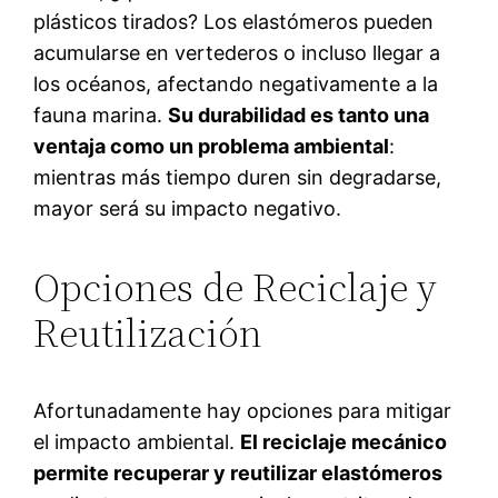
plásticos tirados? Los elastómeros pueden
acumularse en vertederos o incluso llegar a
los océanos, afectando negativamente a la
fauna marina.
Su durabilidad es tanto una
ventaja como un problema ambiental
:
mientras más tiempo duren sin degradarse,
mayor será su impacto negativo.
Opciones de Reciclaje y
Reutilización
Afortunadamente hay opciones para mitigar
el impacto ambiental.
El reciclaje mecánico
permite recuperar y reutilizar elastómeros