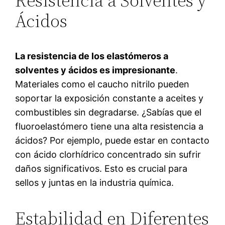
Resistencia a Solventes y
Ácidos
La resistencia de los elastómeros a
solventes y ácidos es impresionante
.
Materiales como el caucho nitrilo pueden
soportar la exposición constante a aceites y
combustibles sin degradarse. ¿Sabías que el
fluoroelastómero tiene una alta resistencia a
ácidos? Por ejemplo, puede estar en contacto
con ácido clorhídrico concentrado sin sufrir
daños significativos. Esto es crucial para
sellos y juntas en la industria química.
Estabilidad en Diferentes