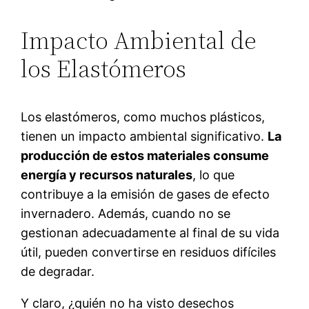
Impacto Ambiental de
los Elastómeros
Los elastómeros, como muchos plásticos,
tienen un impacto ambiental significativo.
La
producción de estos materiales consume
energía y recursos naturales
, lo que
contribuye a la emisión de gases de efecto
invernadero. Además, cuando no se
gestionan adecuadamente al final de su vida
útil, pueden convertirse en residuos difíciles
de degradar.
Y claro, ¿quién no ha visto desechos