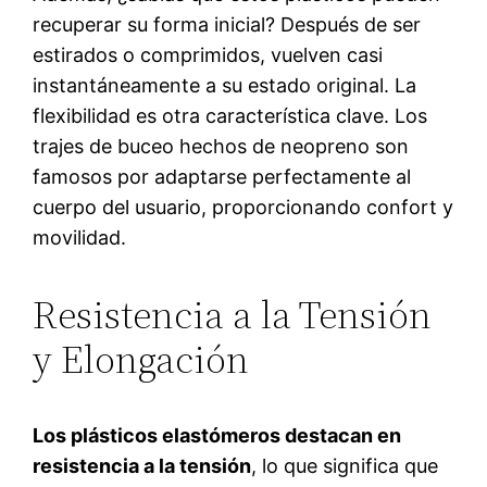
recuperar su forma inicial? Después de ser
estirados o comprimidos, vuelven casi
instantáneamente a su estado original. La
flexibilidad es otra característica clave. Los
trajes de buceo hechos de neopreno son
famosos por adaptarse perfectamente al
cuerpo del usuario, proporcionando confort y
movilidad.
Resistencia a la Tensión
y Elongación
Los plásticos elastómeros destacan en
resistencia a la tensión
, lo que significa que