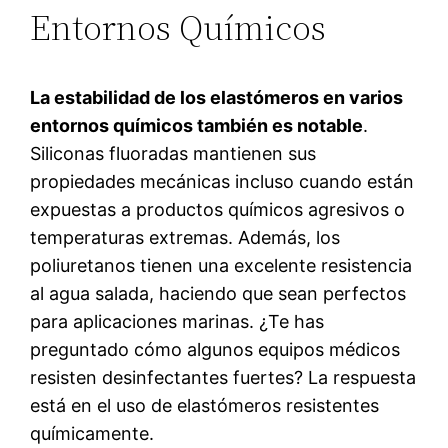
Entornos Químicos
La estabilidad de los elastómeros en varios
entornos químicos también es notable
.
Siliconas fluoradas mantienen sus
propiedades mecánicas incluso cuando están
expuestas a productos químicos agresivos o
temperaturas extremas. Además, los
poliuretanos tienen una excelente resistencia
al agua salada, haciendo que sean perfectos
para aplicaciones marinas. ¿Te has
preguntado cómo algunos equipos médicos
resisten desinfectantes fuertes? La respuesta
está en el uso de elastómeros resistentes
químicamente.