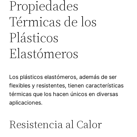
Propiedades
Térmicas de los
Plásticos
Elastómeros
Los plásticos elastómeros, además de ser
flexibles y resistentes, tienen características
térmicas que los hacen únicos en diversas
aplicaciones.
Resistencia al Calor