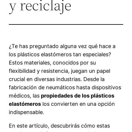
y reciclaje
¿Te has preguntado alguna vez qué hace a
los plásticos elastómeros tan especiales?
Estos materiales, conocidos por su
flexibilidad y resistencia, juegan un papel
crucial en diversas industrias. Desde la
fabricación de neumáticos hasta dispositivos
médicos, las
propiedades de los plásticos
elastómeros
los convierten en una opción
indispensable.
En este artículo, descubrirás cómo estas