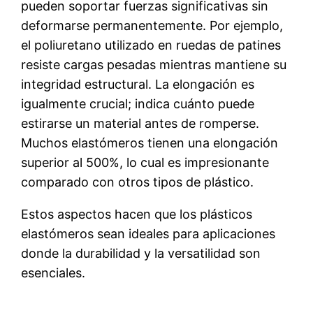
pueden soportar fuerzas significativas sin
deformarse permanentemente. Por ejemplo,
el poliuretano utilizado en ruedas de patines
resiste cargas pesadas mientras mantiene su
integridad estructural. La elongación es
igualmente crucial; indica cuánto puede
estirarse un material antes de romperse.
Muchos elastómeros tienen una elongación
superior al 500%, lo cual es impresionante
comparado con otros tipos de plástico.
Estos aspectos hacen que los plásticos
elastómeros sean ideales para aplicaciones
donde la durabilidad y la versatilidad son
esenciales.