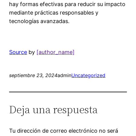
hay formas efectivas para reducir su impacto
mediante prácticas responsables y
tecnologías avanzadas.
Source
by
[author_name]
septiembre 23, 2024
admin
Uncategorized
Deja una respuesta
Tu dirección de correo electrónico no será