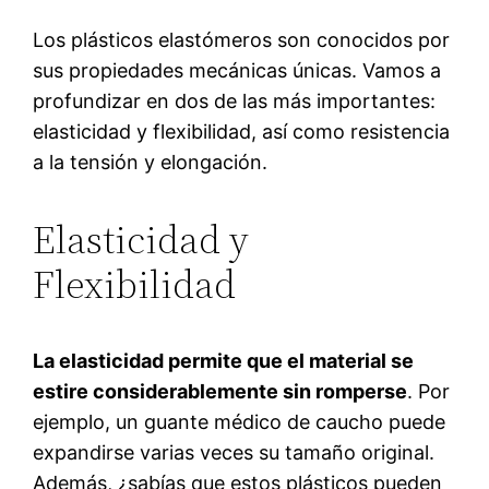
Los plásticos elastómeros son conocidos por
sus propiedades mecánicas únicas. Vamos a
profundizar en dos de las más importantes:
elasticidad y flexibilidad, así como resistencia
a la tensión y elongación.
Elasticidad y
Flexibilidad
La elasticidad permite que el material se
estire considerablemente sin romperse
. Por
ejemplo, un guante médico de caucho puede
expandirse varias veces su tamaño original.
Además, ¿sabías que estos plásticos pueden