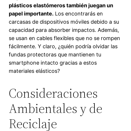
plásticos elastómeros también juegan un
papel importante.
Los encontrarás en
carcasas de dispositivos móviles debido a su
capacidad para absorber impactos. Además,
se usan en cables flexibles que no se rompen
fácilmente. Y claro, ¿quién podría olvidar las
fundas protectoras que mantienen tu
smartphone intacto gracias a estos
materiales elásticos?
Consideraciones
Ambientales y de
Reciclaje