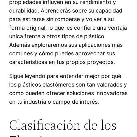
propiedades influyen en su rendimiento y
durabilidad. Aprenderás sobre su capacidad
para estirarse sin romperse y volver a su
forma original, lo que les confiere una ventaja
única frente a otros tipos de plástico.
Además exploraremos sus aplicaciones más
comunes y cómo puedes aprovechar sus
características en tus propios proyectos.
Sigue leyendo para entender mejor por qué
los plásticos elastómeros son tan valorados y
cómo pueden ofrecer soluciones innovadoras
en tu industria o campo de interés.
Clasificación de los