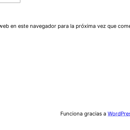
 web en este navegador para la próxima vez que com
Funciona gracias a
WordPre