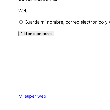
Web
Guarda mi nombre, correo electrónico y
Mi super web