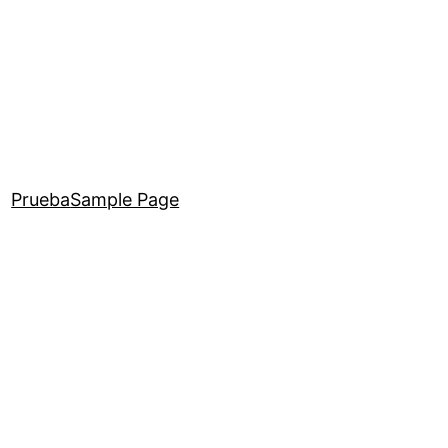
Prueba
Sample Page