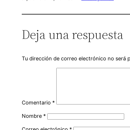
Deja una respuesta
Tu dirección de correo electrónico no será 
Comentario
*
Nombre
*
Correo electrónico
*