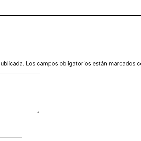
publicada.
Los campos obligatorios están marcados 