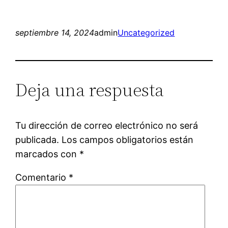
septiembre 14, 2024
admin
Uncategorized
Deja una respuesta
Tu dirección de correo electrónico no será
publicada.
Los campos obligatorios están
marcados con
*
Comentario
*