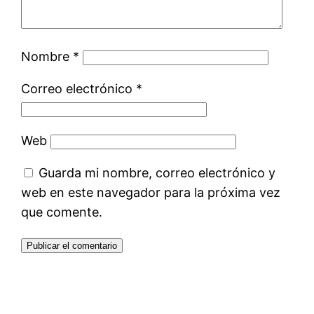
Nombre
*
Correo electrónico
*
Web
Guarda mi nombre, correo electrónico y
web en este navegador para la próxima vez
que comente.