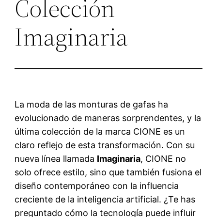
Colección
Imaginaria
La moda de las monturas de gafas ha
evolucionado de maneras sorprendentes, y la
última colección de la marca CIONE es un
claro reflejo de esta transformación. Con su
nueva línea llamada
Imaginaria
, CIONE no
solo ofrece estilo, sino que también fusiona el
diseño contemporáneo con la influencia
creciente de la inteligencia artificial. ¿Te has
preguntado cómo la tecnología puede influir