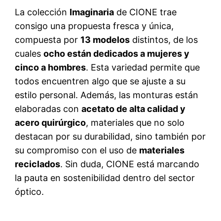
La colección
Imaginaria
de CIONE trae
consigo una propuesta fresca y única,
compuesta por
13 modelos
distintos, de los
cuales
ocho están dedicados a mujeres y
cinco a hombres
. Esta variedad permite que
todos encuentren algo que se ajuste a su
estilo personal. Además, las monturas están
elaboradas con
acetato de alta calidad y
acero quirúrgico
, materiales que no solo
destacan por su durabilidad, sino también por
su compromiso con el uso de
materiales
reciclados
. Sin duda, CIONE está marcando
la pauta en sostenibilidad dentro del sector
óptico.