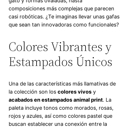
gato y formas ovaladas, hasta
composiciones más complejas que parecen
casi robóticas. ¿Te imaginas llevar unas gafas
que sean tan innovadoras como funcionales?
Colores Vibrantes y
Estampados Únicos
Una de las características más llamativas de
la colección son los
colores vivos
y
acabados en estampados animal print
. La
paleta incluye tonos como morados, rosas,
rojos y azules, así como colores pastel que
buscan establecer una conexión entre la