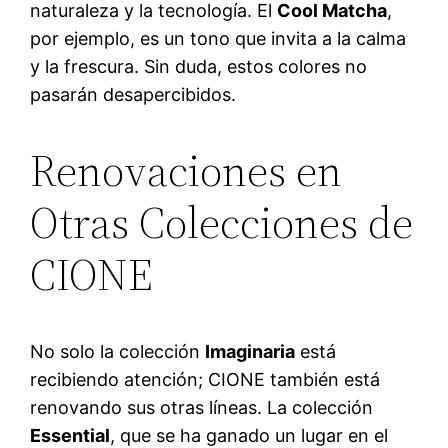
naturaleza y la tecnología. El
Cool Matcha
,
por ejemplo, es un tono que invita a la calma
y la frescura. Sin duda, estos colores no
pasarán desapercibidos.
Renovaciones en
Otras Colecciones de
CIONE
No solo la colección
Imaginaria
está
recibiendo atención; CIONE también está
renovando sus otras líneas. La colección
Essential
, que se ha ganado un lugar en el