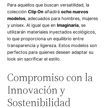
Para aquellos que buscan versatilidad, la
colección
Clip On
añadirá
ocho nuevos
modelos
, adecuados para hombres, mujeres
y unisex. Al igual que en
Imaginaria
, se
utilizarán materiales inyectados ecológicos,
lo que proporciona un equilibrio entre
transparencia y ligereza. Estos modelos son
perfectos para quienes desean adaptar su
look sin sacrificar el estilo.
Compromiso con la
Innovación y
Sostenibilidad