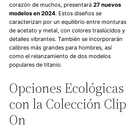
corazón de muchos, presentará
27 nuevos
modelos en 2024
. Estos diseños se
caracterizan por un equilibrio entre monturas
de acetato y metal, con colores traslúcidos y
detalles vibrantes. También se incorporarán
calibres más grandes para hombres, así
como el relanzamiento de dos modelos
populares de titanio.
Opciones Ecológicas
con la Colección Clip
On