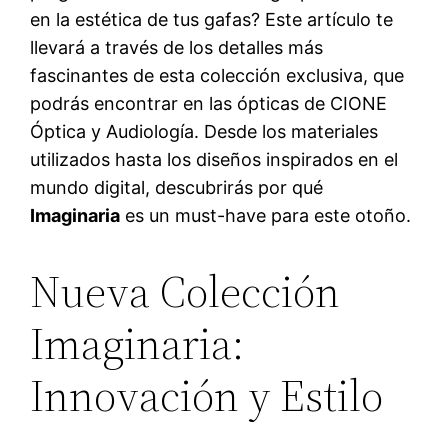
en la estética de tus gafas? Este artículo te
llevará a través de los detalles más
fascinantes de esta colección exclusiva, que
podrás encontrar en las ópticas de CIONE
Óptica y Audiología. Desde los materiales
utilizados hasta los diseños inspirados en el
mundo digital, descubrirás por qué
Imaginaria
es un must-have para este otoño.
Nueva Colección
Imaginaria:
Innovación y Estilo