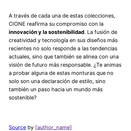
A través de cada una de estas colecciones,
CIONE reafirma su compromiso con la
innovación y la sostenibilidad
. La fusión de
creatividad y tecnología en sus diseños más
recientes no solo responde a las tendencias
actuales, sino que también se alinea con una
visión de futuro más responsable. ¿Te animas
a probar alguna de estas monturas que no
solo son una declaración de estilo, sino
también un paso hacia un mundo más
sostenible?
Source
by
[author_name]