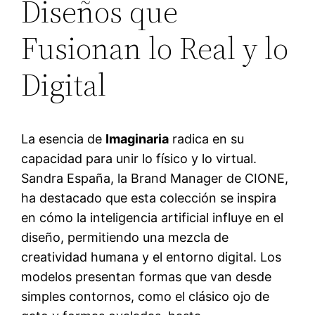
Diseños que
Fusionan lo Real y lo
Digital
La esencia de
Imaginaria
radica en su
capacidad para unir lo físico y lo virtual.
Sandra España, la Brand Manager de CIONE,
ha destacado que esta colección se inspira
en cómo la inteligencia artificial influye en el
diseño, permitiendo una mezcla de
creatividad humana y el entorno digital. Los
modelos presentan formas que van desde
simples contornos, como el clásico ojo de