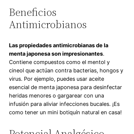
Beneficios
Antimicrobianos
Las propiedades antimicrobianas de la
menta japonesa son impresionantes
.
Contiene compuestos como el mentol y
cineol que actúan contra bacterias, hongos y
virus. Por ejemplo, puedes usar aceite
esencial de menta japonesa para desinfectar
heridas menores o gargarear con una
infusión para aliviar infecciones bucales. ¡Es
como tener un mini botiquín natural en casa!
Potencial Analgésico