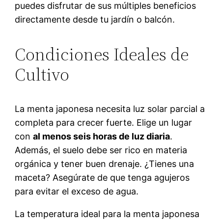
puedes disfrutar de sus múltiples beneficios
directamente desde tu jardín o balcón.
Condiciones Ideales de
Cultivo
La menta japonesa necesita luz solar parcial a
completa para crecer fuerte. Elige un lugar
con
al menos seis horas de luz diaria
.
Además, el suelo debe ser rico en materia
orgánica y tener buen drenaje. ¿Tienes una
maceta? Asegúrate de que tenga agujeros
para evitar el exceso de agua.
La temperatura ideal para la menta japonesa