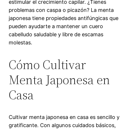
estimular el crecimiento capilar. ¿Tienes
problemas con caspa o picazón? La menta
japonesa tiene propiedades antifúngicas que
pueden ayudarte a mantener un cuero
cabelludo saludable y libre de escamas
molestas.
Cómo Cultivar
Menta Japonesa en
Casa
Cultivar menta japonesa en casa es sencillo y
gratificante. Con algunos cuidados básicos,