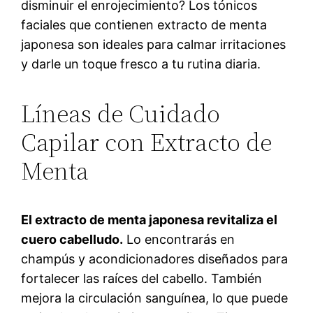
disminuir el enrojecimiento? Los tónicos
faciales que contienen extracto de menta
japonesa son ideales para calmar irritaciones
y darle un toque fresco a tu rutina diaria.
Líneas de Cuidado
Capilar con Extracto de
Menta
El extracto de menta japonesa revitaliza el
cuero cabelludo.
Lo encontrarás en
champús y acondicionadores diseñados para
fortalecer las raíces del cabello. También
mejora la circulación sanguínea, lo que puede