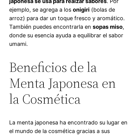
japonesa se usa para realzar sabores
. Por
ejemplo, se agrega a los
onigiri
(bolas de
arroz) para dar un toque fresco y aromático.
También puedes encontrarla en
sopas miso
,
donde su esencia ayuda a equilibrar el sabor
umami.
Beneficios de la
Menta Japonesa en
la Cosmética
La menta japonesa ha encontrado su lugar en
el mundo de la cosmética gracias a sus