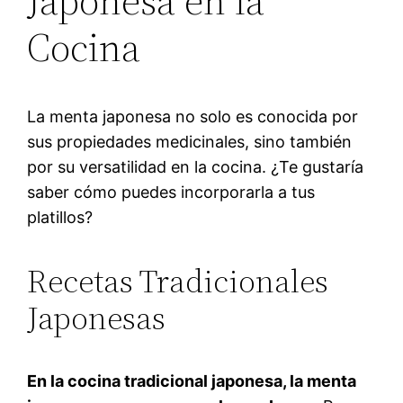
Japonesa en la
Cocina
La menta japonesa no solo es conocida por
sus propiedades medicinales, sino también
por su versatilidad en la cocina. ¿Te gustaría
saber cómo puedes incorporarla a tus
platillos?
Recetas Tradicionales
Japonesas
En la cocina tradicional japonesa, la menta