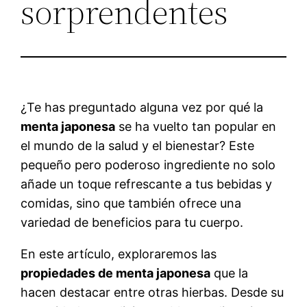
sorprendentes
¿Te has preguntado alguna vez por qué la
menta japonesa
se ha vuelto tan popular en
el mundo de la salud y el bienestar? Este
pequeño pero poderoso ingrediente no solo
añade un toque refrescante a tus bebidas y
comidas, sino que también ofrece una
variedad de beneficios para tu cuerpo.
En este artículo, exploraremos las
propiedades de menta japonesa
que la
hacen destacar entre otras hierbas. Desde su