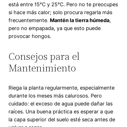
está entre 15°C y 25°C. Pero no te preocupes
si hace más calor; solo procura regarla más
frecuentemente.
Mantén la tierra húmeda
,
pero no empapada, ya que esto puede
provocar hongos.
Consejos para el
Mantenimiento
Riega la planta regularmente, especialmente
durante los meses más calurosos. Pero
cuidado: el exceso de agua puede dañar las
raíces. Una buena práctica es esperar a que
la capa superior del suelo esté seca antes de