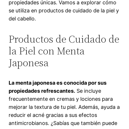
propiedades únicas. Vamos a explorar cómo
se utiliza en productos de cuidado de la piel y
del cabello.
Productos de Cuidado de
la Piel con Menta
Japonesa
La menta japonesa es conocida por sus
propiedades refrescantes.
Se incluye
frecuentemente en cremas y lociones para
mejorar la textura de tu piel. Además, ayuda a
reducir el acné gracias a sus efectos
antimicrobianos. ¿Sabías que también puede