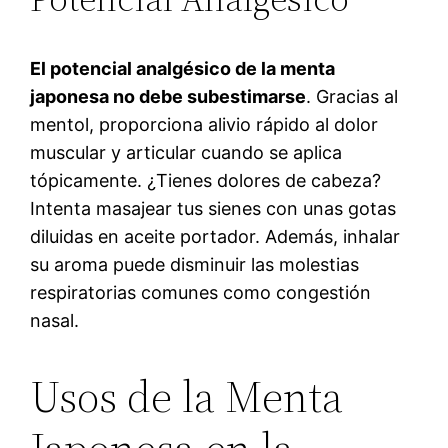
El potencial analgésico de la menta
japonesa no debe subestimarse
. Gracias al
mentol, proporciona alivio rápido al dolor
muscular y articular cuando se aplica
tópicamente. ¿Tienes dolores de cabeza?
Intenta masajear tus sienes con unas gotas
diluidas en aceite portador. Además, inhalar
su aroma puede disminuir las molestias
respiratorias comunes como congestión
nasal.
Usos de la Menta