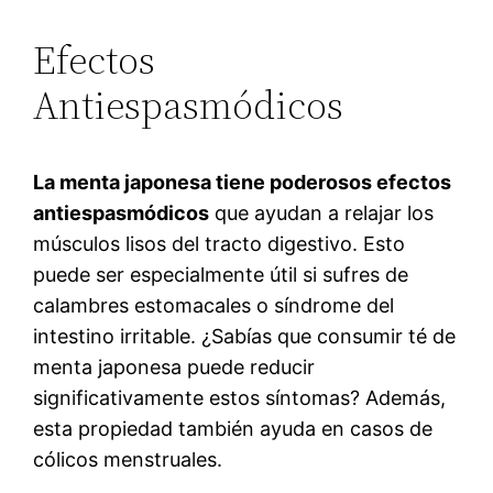
Efectos
Antiespasmódicos
La menta japonesa tiene poderosos efectos
antiespasmódicos
que ayudan a relajar los
músculos lisos del tracto digestivo. Esto
puede ser especialmente útil si sufres de
calambres estomacales o síndrome del
intestino irritable. ¿Sabías que consumir té de
menta japonesa puede reducir
significativamente estos síntomas? Además,
esta propiedad también ayuda en casos de
cólicos menstruales.