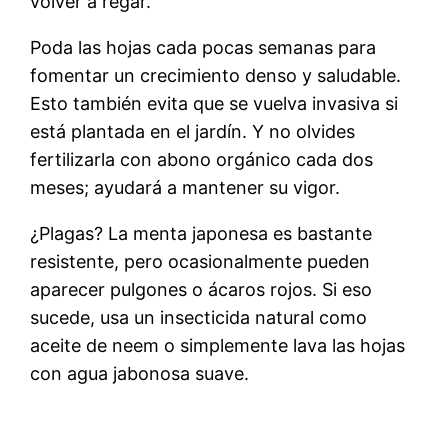
volver a regar.
Poda las hojas cada pocas semanas para
fomentar un crecimiento denso y saludable.
Esto también evita que se vuelva invasiva si
está plantada en el jardín. Y no olvides
fertilizarla con abono orgánico cada dos
meses; ayudará a mantener su vigor.
¿Plagas? La menta japonesa es bastante
resistente, pero ocasionalmente pueden
aparecer pulgones o ácaros rojos. Si eso
sucede, usa un insecticida natural como
aceite de neem o simplemente lava las hojas
con agua jabonosa suave.