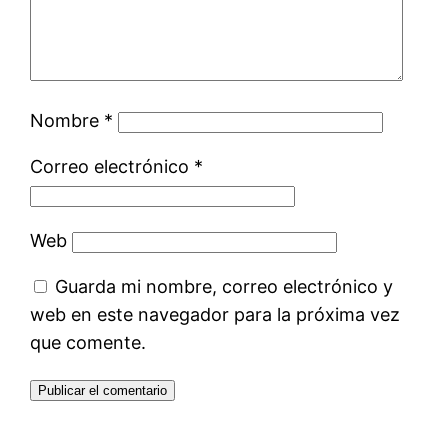
Nombre
*
Correo electrónico
*
Web
Guarda mi nombre, correo electrónico y
web en este navegador para la próxima vez
que comente.