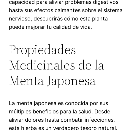
capacidad para aliviar problemas digestivos
hasta sus efectos calmantes sobre el sistema
nervioso, descubrirás cómo esta planta
puede mejorar tu calidad de vida.
Propiedades
Medicinales de la
Menta Japonesa
La menta japonesa es conocida por sus
múltiples beneficios para la salud. Desde
aliviar dolores hasta combatir infecciones,
esta hierba es un verdadero tesoro natural.