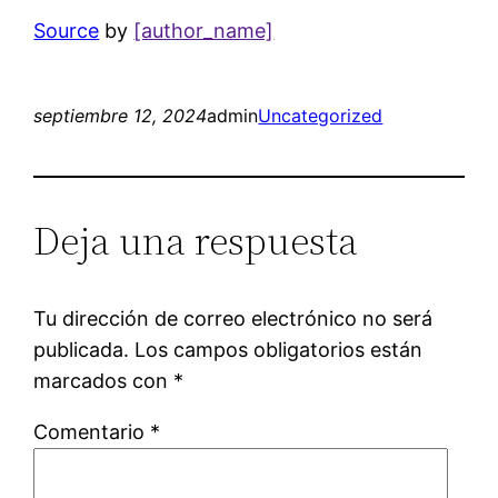
Source
by
[author_name]
septiembre 12, 2024
admin
Uncategorized
Deja una respuesta
Tu dirección de correo electrónico no será
publicada.
Los campos obligatorios están
marcados con
*
Comentario
*