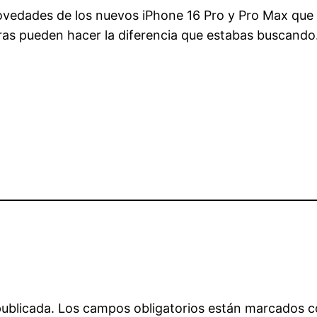
 novedades de los nuevos iPhone 16 Pro y Pro Max que 
ras pueden hacer la diferencia que estabas buscando
publicada.
Los campos obligatorios están marcados 