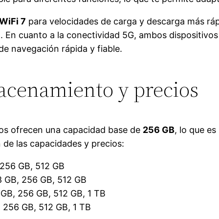
WiFi 7
para velocidades de carga y descarga más ráp
. En cuanto a la conectividad 5G, ambos dispositivos
de navegación rápida y fiable.
acenamiento y precios
os ofrecen una capacidad base de
256 GB
, lo que es
 de las capacidades y precios:
256 GB, 512 GB
 GB, 256 GB, 512 GB
GB, 256 GB, 512 GB, 1 TB
256 GB, 512 GB, 1 TB