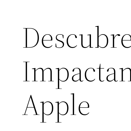
Descubre
Impactan
Apple