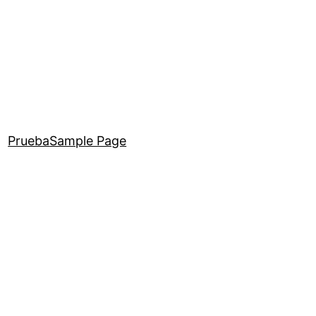
Prueba
Sample Page