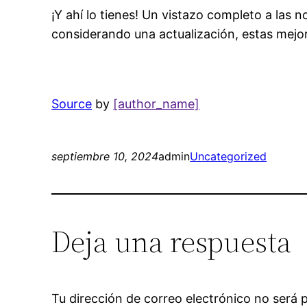
¡Y ahí lo tienes! Un vistazo completo a las
considerando una actualización, estas mejo
Source
by
[author_name]
septiembre 10, 2024
admin
Uncategorized
Deja una respuesta
Tu dirección de correo electrónico no será 