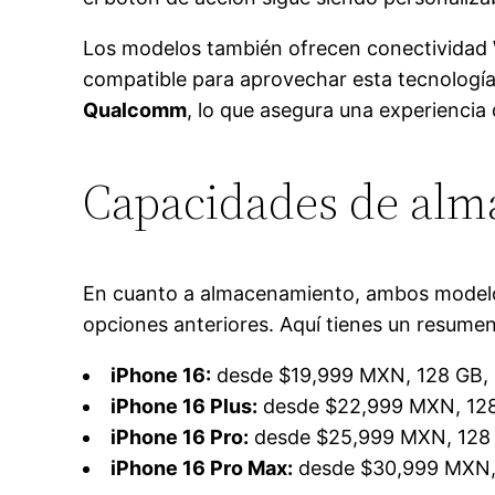
Los modelos también ofrecen conectividad
compatible para aprovechar esta tecnología
Qualcomm
, lo que asegura una experiencia 
Capacidades de alm
En cuanto a almacenamiento, ambos model
opciones anteriores. Aquí tienes un resumen
iPhone 16:
desde $19,999 MXN, 128 GB, 
iPhone 16 Plus:
desde $22,999 MXN, 128
iPhone 16 Pro:
desde $25,999 MXN, 128 
iPhone 16 Pro Max:
desde $30,999 MXN, 