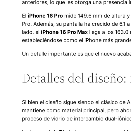
anteriores, lo que les otorga una presencia
El
iPhone 16 Pro
mide 149.6 mm de altura y 
Pro. Además, su pantalla ha crecido de 6.1 
lado, el
iPhone 16 Pro Max
llega a los 163.
estableciéndose como el iPhone más grande
Un detalle importante es que el nuevo acaba
Detalles del diseño:
Si bien el diseño sigue siendo el clásico de
mantiene como material principal, pero ahora
proceso de vidrio de intercambio dual-iónic