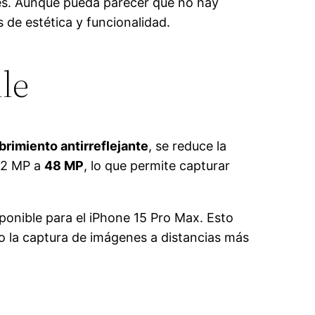
es. Aunque pueda parecer que no hay
 de estética y funcionalidad.
le
brimiento antirreflejante
, se reduce la
 12 MP a
48 MP
, lo que permite capturar
ponible para el iPhone 15 Pro Max. Esto
ndo la captura de imágenes a distancias más