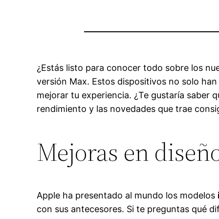
¿Estás listo para conocer todo sobre los n
versión Max. Estos dispositivos no solo ha
mejorar tu experiencia. ¿Te gustaría saber 
rendimiento y las novedades que trae consig
Mejoras en diseño
Apple ha presentado al mundo los modelos
con sus antecesores. Si te preguntas qué di