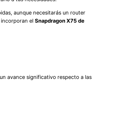
idas, aunque necesitarás un router
 incorporan el
Snapdragon X75 de
 un avance significativo respecto a las