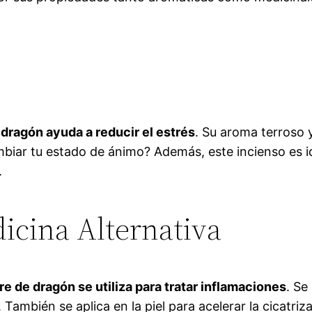
 dragón ayuda a reducir el estrés
. Su aroma terroso 
iar tu estado de ánimo? Además, este incienso es id
.
icina Alternativa
re de dragón se utiliza para tratar inflamaciones
. Se
 También se aplica en la piel para acelerar la cicatr