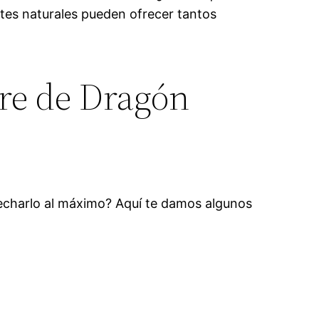
tes naturales pueden ofrecer tantos
gre de Dragón
echarlo al máximo? Aquí te damos algunos