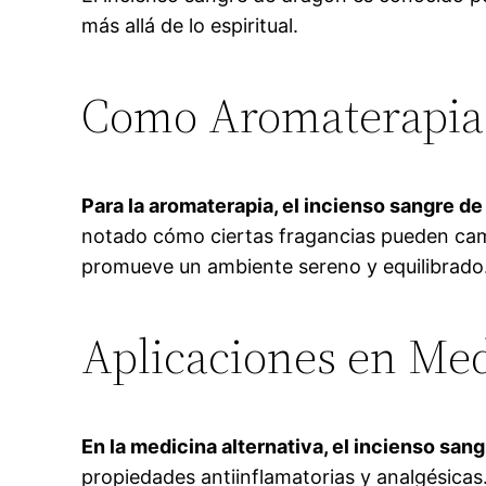
más allá de lo espiritual.
Como Aromaterapia
Para la aromaterapia, el incienso sangre de
notado cómo ciertas fragancias pueden camb
promueve un ambiente sereno y equilibrado
Aplicaciones en Med
En la medicina alternativa, el incienso sang
propiedades antiinflamatorias y analgésicas.