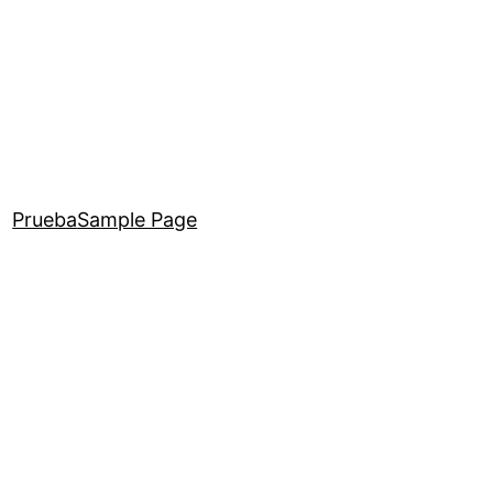
Prueba
Sample Page