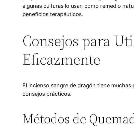
algunas culturas lo usan como remedio natu
beneficios terapéuticos.
Consejos para Uti
Eficazmente
El incienso sangre de dragón tiene muchas
consejos prácticos.
Métodos de Quema