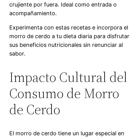
crujiente por fuera. Ideal como entrada o
acompañamiento.
Experimenta con estas recetas e incorpora el
morro de cerdo a tu dieta diaria para disfrutar
sus beneficios nutricionales sin renunciar al
sabor.
Impacto Cultural del
Consumo de Morro
de Cerdo
El morro de cerdo tiene un lugar especial en