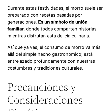
Durante estas festividades, el morro suele ser
preparado con recetas pasadas por
generaciones.
Es un símbolo de unión
familiar
, donde todos comparten historias
mientras disfrutan esta delicia culinaria.
Así que ya ves, el consumo de morro va más
allá del simple hecho gastronómico; está
entrelazado profundamente con nuestras
costumbres y tradiciones culturales.
Precauciones y
Consideraciones