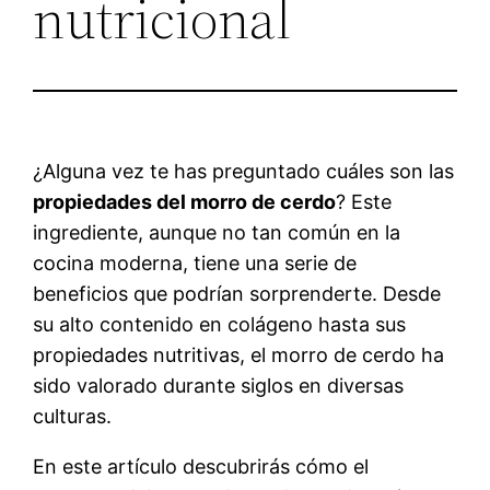
nutricional
¿Alguna vez te has preguntado cuáles son las
propiedades del morro de cerdo
? Este
ingrediente, aunque no tan común en la
cocina moderna, tiene una serie de
beneficios que podrían sorprenderte. Desde
su alto contenido en colágeno hasta sus
propiedades nutritivas, el morro de cerdo ha
sido valorado durante siglos en diversas
culturas.
En este artículo descubrirás cómo el