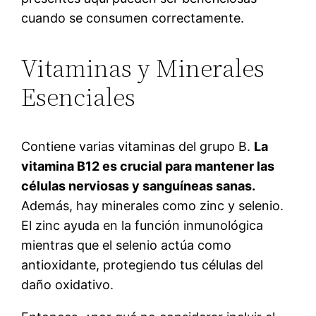
cuando se consumen correctamente.
Vitaminas y Minerales
Esenciales
Contiene varias vitaminas del grupo B.
La
vitamina B12 es crucial para mantener las
células nerviosas y sanguíneas sanas.
Además, hay minerales como zinc y selenio.
El zinc ayuda en la función inmunológica
mientras que el selenio actúa como
antioxidante, protegiendo tus células del
daño oxidativo.