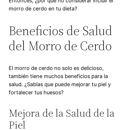
Entonces, ¿por qué no considerar incluir el
morro de cerdo en tu dieta?
Beneficios de Salud
del Morro de Cerdo
El morro de cerdo no solo es delicioso,
también tiene muchos beneficios para la
salud. ¿Sabías que puede mejorar tu piel y
fortalecer tus huesos?
Mejora de la Salud de la
Piel