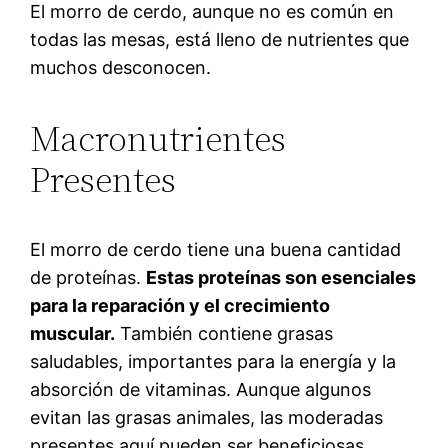
El morro de cerdo, aunque no es común en
todas las mesas, está lleno de nutrientes que
muchos desconocen.
Macronutrientes
Presentes
El morro de cerdo tiene una buena cantidad
de proteínas.
Estas proteínas son esenciales
para la reparación y el crecimiento
muscular.
También contiene grasas
saludables, importantes para la energía y la
absorción de vitaminas. Aunque algunos
evitan las grasas animales, las moderadas
presentes aquí pueden ser beneficiosas