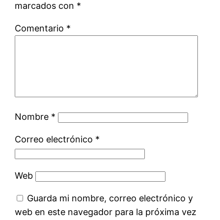
marcados con
*
Comentario
*
Nombre
*
Correo electrónico
*
Web
Guarda mi nombre, correo electrónico y
web en este navegador para la próxima vez