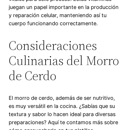
juegan un papel importante en la producción
y reparación celular, manteniendo así tu
cuerpo funcionando correctamente.
Consideraciones
Culinarias del Morro
de Cerdo
El morro de cerdo, además de ser nutritivo,
es muy versátil en la cocina. ¿Sabías que su
textura y sabor lo hacen ideal para diversas
preparaciones? Aquí te contamos más sobre