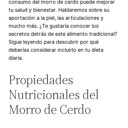
consumo del morro de cerdo puede mejorar
tu salud y bienestar. Hablaremos sobre su
aportación a la piel, las articulaciones y
mucho más. ¿Te gustaría conocer los
secretos detrás de este alimento tradicional?
Sigue leyendo para descubrir por qué
deberías considerar incluirlo en tu dieta
diaria.
Propiedades
Nutricionales del
Morro de Cerdo