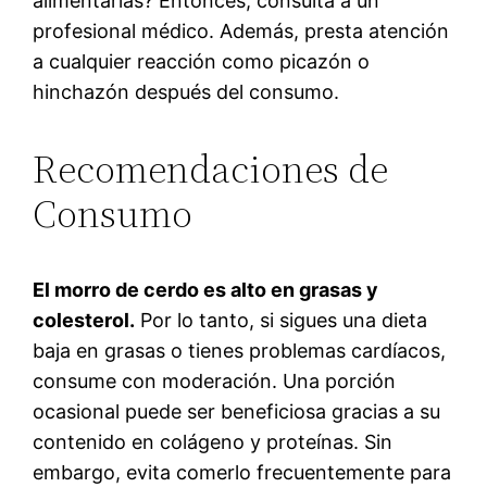
alimentarias? Entonces, consulta a un
profesional médico. Además, presta atención
a cualquier reacción como picazón o
hinchazón después del consumo.
Recomendaciones de
Consumo
El morro de cerdo es alto en grasas y
colesterol.
Por lo tanto, si sigues una dieta
baja en grasas o tienes problemas cardíacos,
consume con moderación. Una porción
ocasional puede ser beneficiosa gracias a su
contenido en colágeno y proteínas. Sin
embargo, evita comerlo frecuentemente para