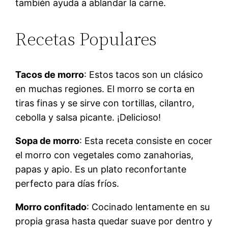
también ayuda a ablandar la carne.
Recetas Populares
Tacos de morro
: Estos tacos son un clásico
en muchas regiones. El morro se corta en
tiras finas y se sirve con tortillas, cilantro,
cebolla y salsa picante. ¡Delicioso!
Sopa de morro
: Esta receta consiste en cocer
el morro con vegetales como zanahorias,
papas y apio. Es un plato reconfortante
perfecto para días fríos.
Morro confitado
: Cocinado lentamente en su
propia grasa hasta quedar suave por dentro y