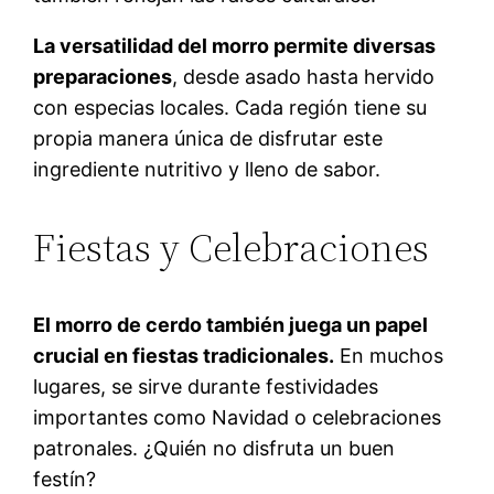
La versatilidad del morro permite diversas
preparaciones
, desde asado hasta hervido
con especias locales. Cada región tiene su
propia manera única de disfrutar este
ingrediente nutritivo y lleno de sabor.
Fiestas y Celebraciones
El morro de cerdo también juega un papel
crucial en fiestas tradicionales.
En muchos
lugares, se sirve durante festividades
importantes como Navidad o celebraciones
patronales. ¿Quién no disfruta un buen
festín?