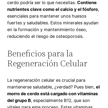
cerdo podría ser lo que necesitas.
Contiene
nutrientes clave como el calcio y el fósforo
,
esenciales para mantener unos huesos
fuertes y saludables. Estos minerales ayudan
en la formación y mantenimiento óseo,
reduciendo el riesgo de osteoporosis.
Beneficios para la
Regeneración Celular
La regeneración celular es crucial para
mantenerse saludable, ¿verdad? Pues bien,
el
morro de cerdo está cargado con vitaminas
del grupo B
, especialmente B12, que son
vitales para este proceso. Estas vitaminas