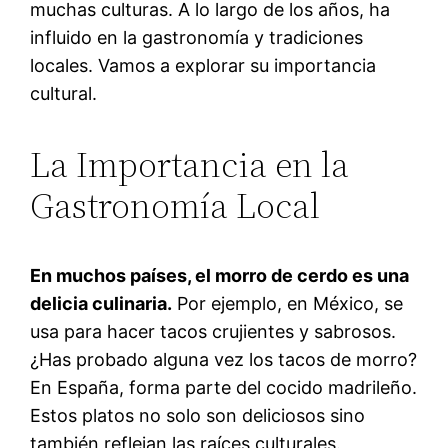
muchas culturas. A lo largo de los años, ha
influido en la gastronomía y tradiciones
locales. Vamos a explorar su importancia
cultural.
La Importancia en la
Gastronomía Local
En muchos países, el morro de cerdo es una
delicia culinaria.
Por ejemplo, en México, se
usa para hacer tacos crujientes y sabrosos.
¿Has probado alguna vez los tacos de morro?
En España, forma parte del cocido madrileño.
Estos platos no solo son deliciosos sino
también reflejan las raíces culturales.