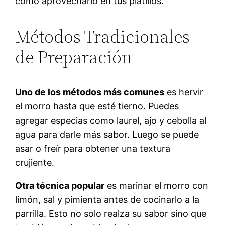
cómo aprovecharlo en tus platillos.
Métodos Tradicionales
de Preparación
Uno de los métodos más comunes
es hervir
el morro hasta que esté tierno. Puedes
agregar especias como laurel, ajo y cebolla al
agua para darle más sabor. Luego se puede
asar o freír para obtener una textura
crujiente.
Otra técnica popular
es marinar el morro con
limón, sal y pimienta antes de cocinarlo a la
parrilla. Esto no solo realza su sabor sino que