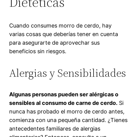
Dietéticas
Cuando consumes morro de cerdo, hay
varias cosas que deberías tener en cuenta
para asegurarte de aprovechar sus
beneficios sin riesgos.
Alergias y Sensibilidades
Algunas personas pueden ser alérgicas o
sensibles al consumo de carne de cerdo.
Si
nunca has probado el morro de cerdo antes,
comienza con una pequeña cantidad. ¿Tienes
antecedentes familiares de alergias