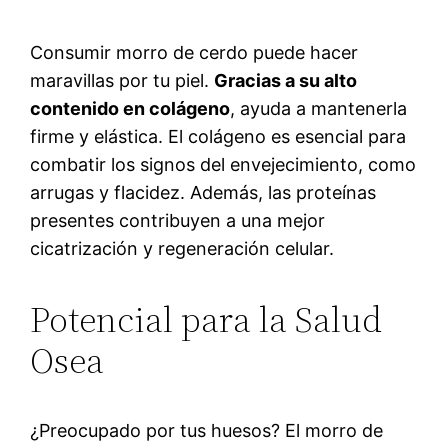
Consumir morro de cerdo puede hacer
maravillas por tu piel.
Gracias a su alto
contenido en colágeno
, ayuda a mantenerla
firme y elástica. El colágeno es esencial para
combatir los signos del envejecimiento, como
arrugas y flacidez. Además, las proteínas
presentes contribuyen a una mejor
cicatrización y regeneración celular.
Potencial para la Salud
Osea
¿Preocupado por tus huesos? El morro de