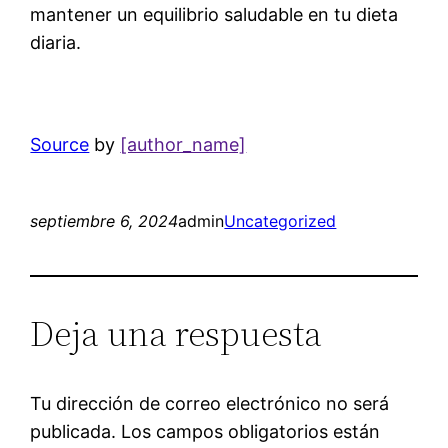
mantener un equilibrio saludable en tu dieta
diaria.
Source
by
[author_name]
septiembre 6, 2024
admin
Uncategorized
Deja una respuesta
Tu dirección de correo electrónico no será
publicada.
Los campos obligatorios están