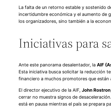
La falta de un retorno estable y sostenido 
incertidumbre económica y el aumento de gas
los organizadores, sino también a la economía
Iniciativas para sa
Ante este panorama desalentador, la
AIF (A
Esta iniciativa busca solicitar la reducción
financiero a muchos promotores que están a
El director ejecutivo de la AIF,
John Rostron
cerrar no muestra signos de desaceleración.
está en pausa mientras el país se prepara p