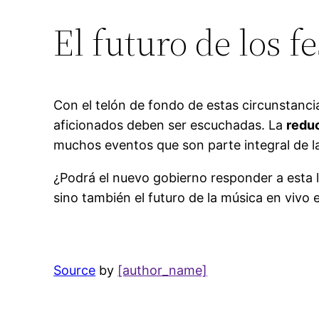
El futuro de los f
Con el telón de fondo de estas circunstancias
aficionados deben ser escuchadas. La
reduc
muchos eventos que son parte integral de la 
¿Podrá el nuevo gobierno responder a esta ll
sino también el futuro de la música en vivo 
Source
by
[author_name]