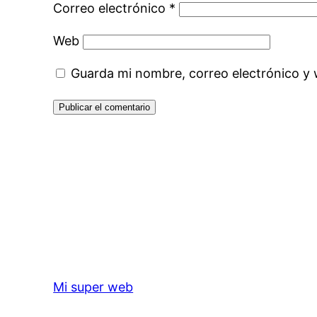
Correo electrónico
*
Web
Guarda mi nombre, correo electrónico y
Mi super web