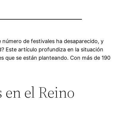
 número de festivales ha desaparecido, y
? Este artículo profundiza en la situación
iones que se están planteando. Con más de 190
 en el Reino