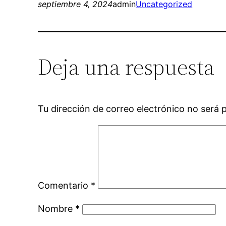
septiembre 4, 2024
admin
Uncategorized
Deja una respuesta
Tu dirección de correo electrónico no será 
Comentario
*
Nombre
*