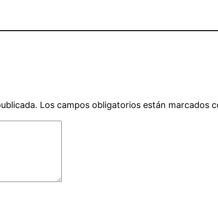
publicada.
Los campos obligatorios están marcados 