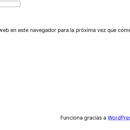
 web en este navegador para la próxima vez que com
Funciona gracias a
WordPre