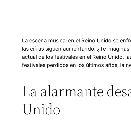
La escena musical en el Reino Unido se enf
las cifras siguen aumentando. ¿Te imaginas e
actual de los festivales en el Reino Unido, 
festivales perdidos en los últimos años, la 
La alarmante desa
Unido