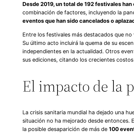
Desde 2019, un total de 192 festivales han
combinación de factores, incluyendo la pa
eventos que han sido cancelados o aplaza
Entre los festivales más destacados que no
Su último acto incluirá la quema de su escen
independientes en la actualidad. Otros eve
sus ediciones, citando los crecientes costo
El impacto de la 
La crisis sanitaria mundial ha dejado una hue
situación no ha mejorado desde entonces. E
la posible desaparición de más de
100 even