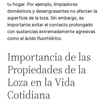
tu hogar. Por ejemplo, limpiadores
domésticos y desengrasantes no afectan la
superficie de la loza. Sin embargo, es
importante evitar el contacto prolongado
con sustancias extremadamente agresivas
como el ácido fluorhídrico.
Importancia de las
Propiedades de la
Loza en la Vida
Cotidiana