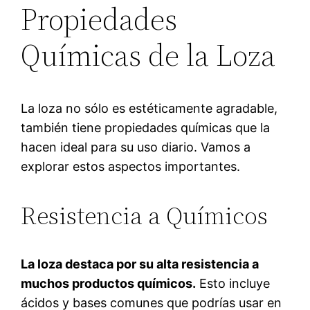
Propiedades
Químicas de la Loza
La loza no sólo es estéticamente agradable,
también tiene propiedades químicas que la
hacen ideal para su uso diario. Vamos a
explorar estos aspectos importantes.
Resistencia a Químicos
La loza destaca por su alta resistencia a
muchos productos químicos.
Esto incluye
ácidos y bases comunes que podrías usar en