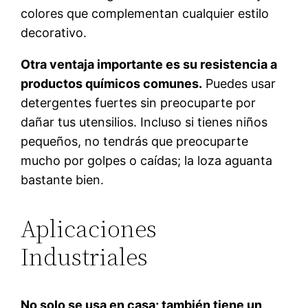
colores que complementan cualquier estilo
decorativo.
Otra ventaja importante es su resistencia a
productos químicos comunes.
Puedes usar
detergentes fuertes sin preocuparte por
dañar tus utensilios. Incluso si tienes niños
pequeños, no tendrás que preocuparte
mucho por golpes o caídas; la loza aguanta
bastante bien.
Aplicaciones
Industriales
No solo se usa en casa; también tiene un