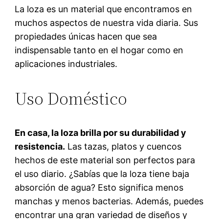
La loza es un material que encontramos en
muchos aspectos de nuestra vida diaria. Sus
propiedades únicas hacen que sea
indispensable tanto en el hogar como en
aplicaciones industriales.
Uso Doméstico
En casa, la loza brilla por su durabilidad y
resistencia.
Las tazas, platos y cuencos
hechos de este material son perfectos para
el uso diario. ¿Sabías que la loza tiene baja
absorción de agua? Esto significa menos
manchas y menos bacterias. Además, puedes
encontrar una gran variedad de diseños y