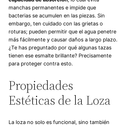
manchas permanentes e impide que
bacterias se acumulen en las piezas. Sin
embargo, ten cuidado con las grietas o
roturas; pueden permitir que el agua penetre
más fácilmente y causar daños a largo plazo.
¿Te has preguntado por qué algunas tazas
tienen ese esmalte brillante? Precisamente
para proteger contra esto.
Propiedades
Estéticas de la Loza
La loza no solo es funcional, sino también