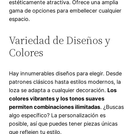
estéticamente atractiva. Ofrece una amplia
gama de opciones para embellecer cualquier
espacio.
Variedad de Diseños y
Colores
Hay innumerables diseños para elegir. Desde
patrones clásicos hasta estilos modernos, la
loza se adapta a cualquier decoración.
Los
colores vibrantes y los tonos suaves
permiten combinaciones ilimitadas
. ¿Buscas
algo específico? La personalización es
posible, así que puedes tener piezas únicas
que reflejen tu estilo.