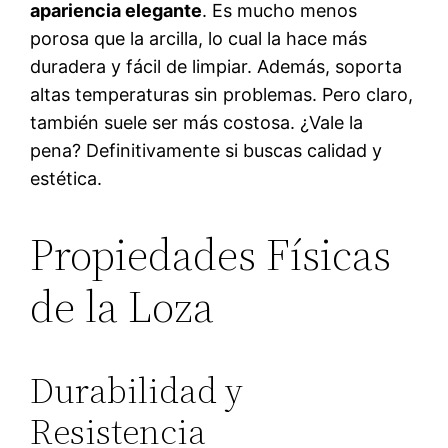
apariencia elegante
. Es mucho menos
porosa que la arcilla, lo cual la hace más
duradera y fácil de limpiar. Además, soporta
altas temperaturas sin problemas. Pero claro,
también suele ser más costosa. ¿Vale la
pena? Definitivamente si buscas calidad y
estética.
Propiedades Físicas
de la Loza
Durabilidad y
Resistencia