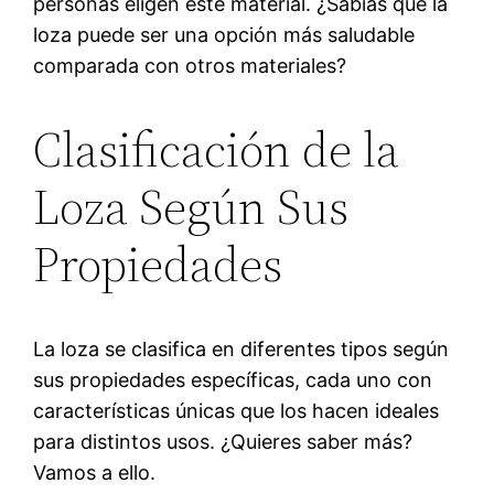
personas eligen este material. ¿Sabías que la
loza puede ser una opción más saludable
comparada con otros materiales?
Clasificación de la
Loza Según Sus
Propiedades
La loza se clasifica en diferentes tipos según
sus propiedades específicas, cada uno con
características únicas que los hacen ideales
para distintos usos. ¿Quieres saber más?
Vamos a ello.