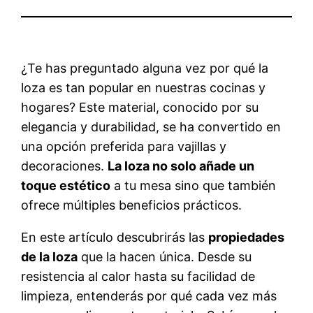
¿Te has preguntado alguna vez por qué la
loza es tan popular en nuestras cocinas y
hogares? Este material, conocido por su
elegancia y durabilidad, se ha convertido en
una opción preferida para vajillas y
decoraciones.
La loza no solo añade un
toque estético
a tu mesa sino que también
ofrece múltiples beneficios prácticos.
En este artículo descubrirás las
propiedades
de la loza
que la hacen única. Desde su
resistencia al calor hasta su facilidad de
limpieza, entenderás por qué cada vez más