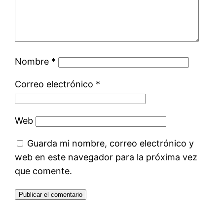
Nombre
*
Correo electrónico
*
Web
Guarda mi nombre, correo electrónico y
web en este navegador para la próxima vez
que comente.