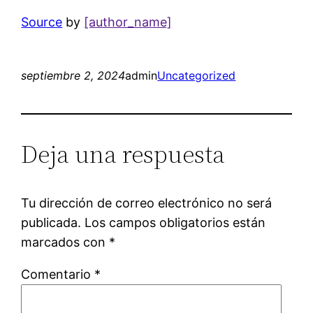
Source
by
[author_name]
septiembre 2, 2024
admin
Uncategorized
Deja una respuesta
Tu dirección de correo electrónico no será
publicada.
Los campos obligatorios están
marcados con
*
Comentario
*