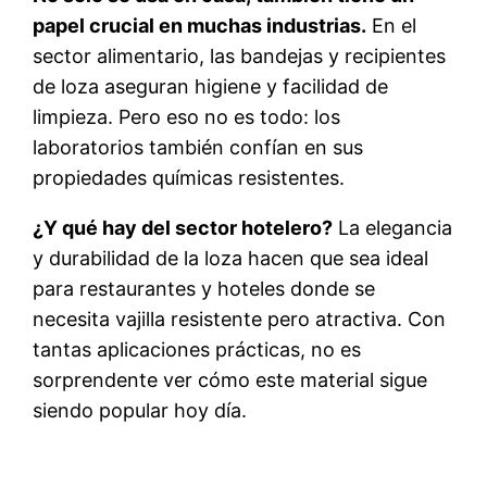
papel crucial en muchas industrias.
En el
sector alimentario, las bandejas y recipientes
de loza aseguran higiene y facilidad de
limpieza. Pero eso no es todo: los
laboratorios también confían en sus
propiedades químicas resistentes.
¿Y qué hay del sector hotelero?
La elegancia
y durabilidad de la loza hacen que sea ideal
para restaurantes y hoteles donde se
necesita vajilla resistente pero atractiva. Con
tantas aplicaciones prácticas, no es
sorprendente ver cómo este material sigue
siendo popular hoy día.