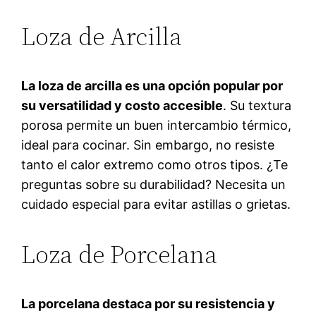
Loza de Arcilla
La loza de arcilla es una opción popular por
su versatilidad y costo accesible
. Su textura
porosa permite un buen intercambio térmico,
ideal para cocinar. Sin embargo, no resiste
tanto el calor extremo como otros tipos. ¿Te
preguntas sobre su durabilidad? Necesita un
cuidado especial para evitar astillas o grietas.
Loza de Porcelana
La porcelana destaca por su resistencia y