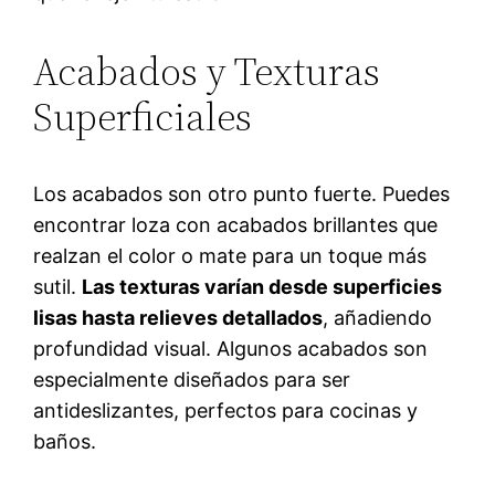
Acabados y Texturas
Superficiales
Los acabados son otro punto fuerte. Puedes
encontrar loza con acabados brillantes que
realzan el color o mate para un toque más
sutil.
Las texturas varían desde superficies
lisas hasta relieves detallados
, añadiendo
profundidad visual. Algunos acabados son
especialmente diseñados para ser
antideslizantes, perfectos para cocinas y
baños.