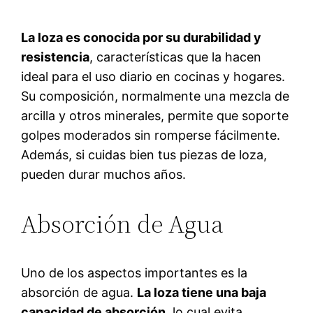
La loza es conocida por su durabilidad y
resistencia
, características que la hacen
ideal para el uso diario en cocinas y hogares.
Su composición, normalmente una mezcla de
arcilla y otros minerales, permite que soporte
golpes moderados sin romperse fácilmente.
Además, si cuidas bien tus piezas de loza,
pueden durar muchos años.
Absorción de Agua
Uno de los aspectos importantes es la
absorción de agua.
La loza tiene una baja
capacidad de absorción
, lo cual evita