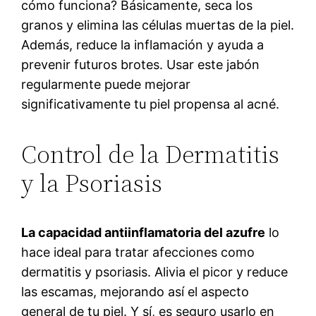
cómo funciona? Básicamente, seca los
granos y elimina las células muertas de la piel.
Además, reduce la inflamación y ayuda a
prevenir futuros brotes. Usar este jabón
regularmente puede mejorar
significativamente tu piel propensa al acné.
Control de la Dermatitis
y la Psoriasis
La capacidad antiinflamatoria del azufre
lo
hace ideal para tratar afecciones como
dermatitis y psoriasis. Alivia el picor y reduce
las escamas, mejorando así el aspecto
general de tu piel. Y sí, es seguro usarlo en