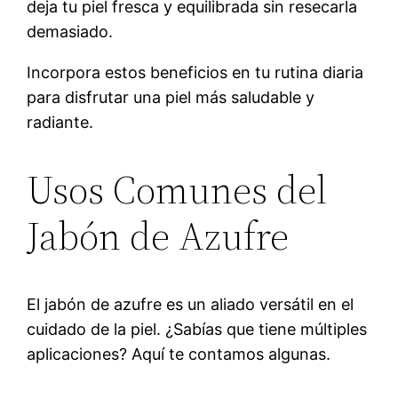
deja tu piel fresca y equilibrada sin resecarla
demasiado.
Incorpora estos beneficios en tu rutina diaria
para disfrutar una piel más saludable y
radiante.
Usos Comunes del
Jabón de Azufre
El jabón de azufre es un aliado versátil en el
cuidado de la piel. ¿Sabías que tiene múltiples
aplicaciones? Aquí te contamos algunas.