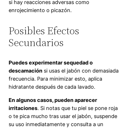
si hay reacciones adversas como
enrojecimiento o picazón.
Posibles Efectos
Secundarios
Puedes experimentar sequedad o
descamación
si usas el jabón con demasiada
frecuencia. Para minimizar esto, aplica
hidratante después de cada lavado.
En algunos casos, pueden aparecer
irritaciones
. Si notas que tu piel se pone roja
o te pica mucho tras usar el jabón, suspende
su uso inmediatamente y consulta a un