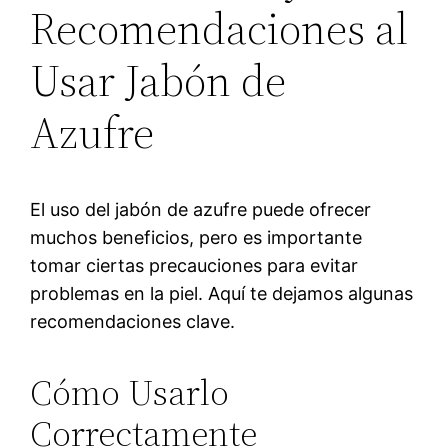
Recomendaciones al
Usar Jabón de
Azufre
El uso del jabón de azufre puede ofrecer
muchos beneficios, pero es importante
tomar ciertas precauciones para evitar
problemas en la piel. Aquí te dejamos algunas
recomendaciones clave.
Cómo Usarlo
Correctamente