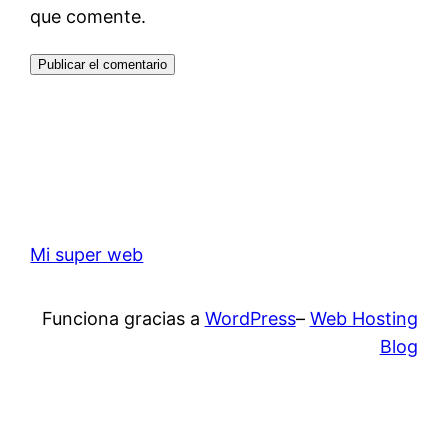
que comente.
Mi super web
Funciona gracias a
WordPress
–
Web Hosting
Blog