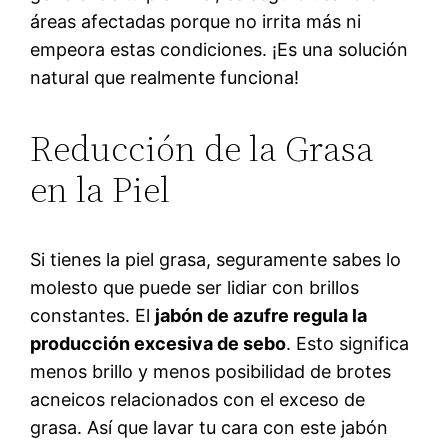
áreas afectadas porque no irrita más ni
empeora estas condiciones. ¡Es una solución
natural que realmente funciona!
Reducción de la Grasa
en la Piel
Si tienes la piel grasa, seguramente sabes lo
molesto que puede ser lidiar con brillos
constantes. El
jabón de azufre regula la
producción excesiva de sebo
. Esto significa
menos brillo y menos posibilidad de brotes
acneicos relacionados con el exceso de
grasa. Así que lavar tu cara con este jabón