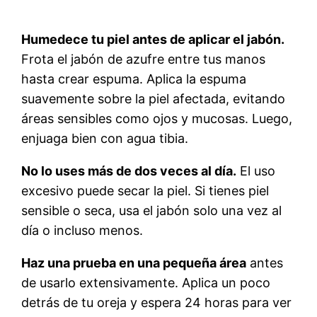
Humedece tu piel antes de aplicar el jabón.
Frota el jabón de azufre entre tus manos
hasta crear espuma. Aplica la espuma
suavemente sobre la piel afectada, evitando
áreas sensibles como ojos y mucosas. Luego,
enjuaga bien con agua tibia.
No lo uses más de dos veces al día.
El uso
excesivo puede secar la piel. Si tienes piel
sensible o seca, usa el jabón solo una vez al
día o incluso menos.
Haz una prueba en una pequeña área
antes
de usarlo extensivamente. Aplica un poco
detrás de tu oreja y espera 24 horas para ver