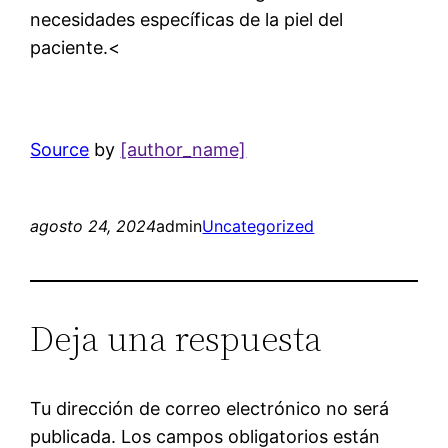
necesidades específicas de la piel del
paciente.<
Source
by
[author_name]
agosto 24, 2024
admin
Uncategorized
Deja una respuesta
Tu dirección de correo electrónico no será
publicada.
Los campos obligatorios están