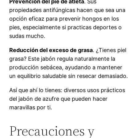
Prevención del pie de atleta
. Sus
propiedades antifúngicas hacen que sea una
opción eficaz para prevenir hongos en los
pies, especialmente si practicas deportes o
sudas mucho.
Reducción del exceso de grasa
. ¿Tienes piel
grasa? Este jabón regula naturalmente la
producción sebácea, ayudando a mantener
un equilibrio saludable sin resecar demasiado.
Así que ahí lo tienes: diversos usos prácticos
del jabón de azufre que pueden hacer
maravillas por ti.
Precauciones y