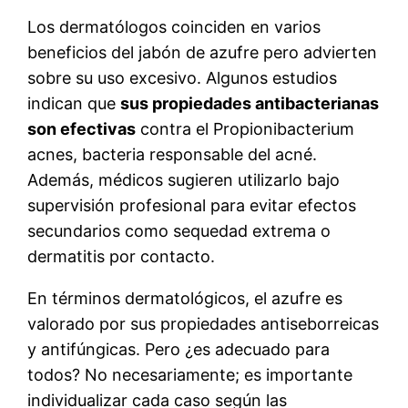
Los dermatólogos coinciden en varios
beneficios del jabón de azufre pero advierten
sobre su uso excesivo. Algunos estudios
indican que
sus propiedades antibacterianas
son efectivas
contra el Propionibacterium
acnes, bacteria responsable del acné.
Además, médicos sugieren utilizarlo bajo
supervisión profesional para evitar efectos
secundarios como sequedad extrema o
dermatitis por contacto.
En términos dermatológicos, el azufre es
valorado por sus propiedades antiseborreicas
y antifúngicas. Pero ¿es adecuado para
todos? No necesariamente; es importante
individualizar cada caso según las