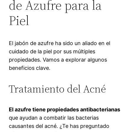
de Azufre para la
Piel
El jabón de azufre ha sido un aliado en el
cuidado de la piel por sus múltiples
propiedades. Vamos a explorar algunos
beneficios clave.
Tratamiento del Acné
El azufre tiene propiedades antibacterianas
que ayudan a combatir las bacterias
causantes del acné. ¿Te has preguntado