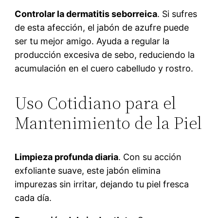
Controlar la dermatitis seborreica
. Si sufres
de esta afección, el jabón de azufre puede
ser tu mejor amigo. Ayuda a regular la
producción excesiva de sebo, reduciendo la
acumulación en el cuero cabelludo y rostro.
Uso Cotidiano para el
Mantenimiento de la Piel
Limpieza profunda diaria
. Con su acción
exfoliante suave, este jabón elimina
impurezas sin irritar, dejando tu piel fresca
cada día.