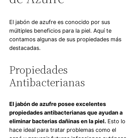
El jabón de azufre es conocido por sus
múltiples beneficios para la piel. Aquí te
contamos algunas de sus propiedades más
destacadas.
Propiedades
Antibacterianas
El jabón de azufre posee excelentes
propiedades antibacterianas que ayudan a
eliminar bacterias dañinas en la piel.
Esto lo
hace ideal para tratar problemas como el