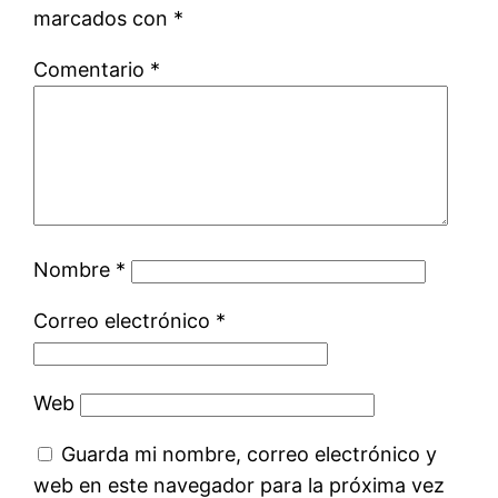
marcados con
*
Comentario
*
Nombre
*
Correo electrónico
*
Web
Guarda mi nombre, correo electrónico y
web en este navegador para la próxima vez