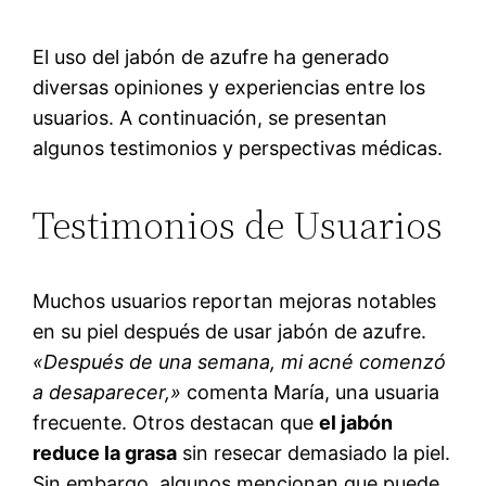
El uso del jabón de azufre ha generado
diversas opiniones y experiencias entre los
usuarios. A continuación, se presentan
algunos testimonios y perspectivas médicas.
Testimonios de Usuarios
Muchos usuarios reportan mejoras notables
en su piel después de usar jabón de azufre.
«Después de una semana, mi acné comenzó
a desaparecer,»
comenta María, una usuaria
frecuente. Otros destacan que
el jabón
reduce la grasa
sin resecar demasiado la piel.
Sin embargo, algunos mencionan que puede