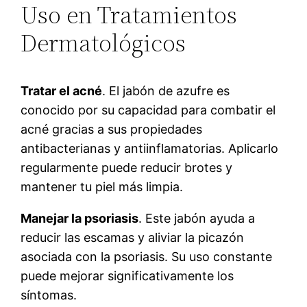
Uso en Tratamientos
Dermatológicos
Tratar el acné
. El jabón de azufre es
conocido por su capacidad para combatir el
acné gracias a sus propiedades
antibacterianas y antiinflamatorias. Aplicarlo
regularmente puede reducir brotes y
mantener tu piel más limpia.
Manejar la psoriasis
. Este jabón ayuda a
reducir las escamas y aliviar la picazón
asociada con la psoriasis. Su uso constante
puede mejorar significativamente los
síntomas.