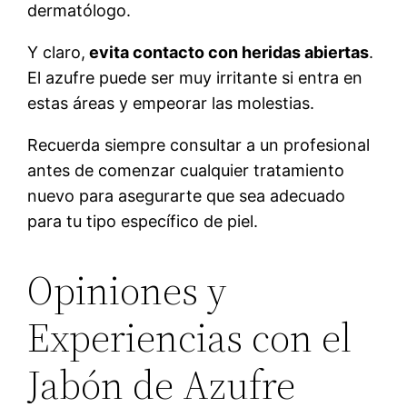
dermatólogo.
Y claro,
evita contacto con heridas abiertas
.
El azufre puede ser muy irritante si entra en
estas áreas y empeorar las molestias.
Recuerda siempre consultar a un profesional
antes de comenzar cualquier tratamiento
nuevo para asegurarte que sea adecuado
para tu tipo específico de piel.
Opiniones y
Experiencias con el
Jabón de Azufre