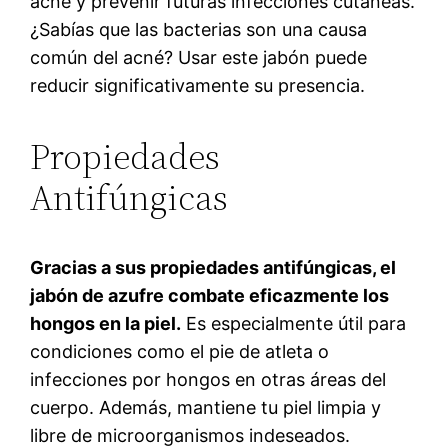
acné y prevenir futuras infecciones cutáneas.
¿Sabías que las bacterias son una causa
común del acné? Usar este jabón puede
reducir significativamente su presencia.
Propiedades
Antifúngicas
Gracias a sus propiedades antifúngicas, el
jabón de azufre combate eficazmente los
hongos en la piel.
Es especialmente útil para
condiciones como el pie de atleta o
infecciones por hongos en otras áreas del
cuerpo. Además, mantiene tu piel limpia y
libre de microorganismos indeseados.