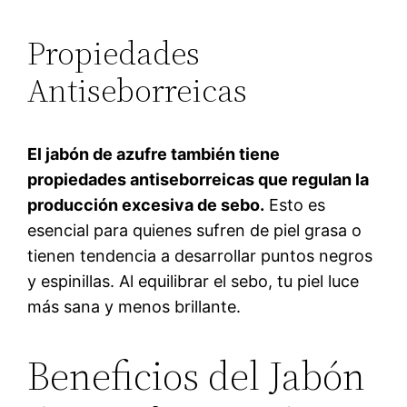
Propiedades
Antiseborreicas
El jabón de azufre también tiene
propiedades antiseborreicas que regulan la
producción excesiva de sebo.
Esto es
esencial para quienes sufren de piel grasa o
tienen tendencia a desarrollar puntos negros
y espinillas. Al equilibrar el sebo, tu piel luce
más sana y menos brillante.
Beneficios del Jabón