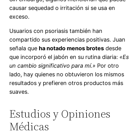
causar sequedad o irritación si se usa en
exceso.
Usuarios con psoriasis también han
compartido sus experiencias positivas. Juan
señala que
ha notado menos brotes
desde
que incorporó el jabón en su rutina diaria:
«Es
un cambio significativo para mí.»
Por otro
lado, hay quienes no obtuvieron los mismos
resultados y prefieren otros productos más
suaves.
Estudios y Opiniones
Médicas