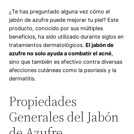
¿Te has preguntado alguna vez cómo el
jabón de azufre puede mejorar tu piel? Este
producto, conocido por sus múltiples
beneficios, ha sido utilizado durante siglos en
tratamientos dermatológicos.
El jabón de
azufre no solo ayuda a combatir el acné
,
sino que también es efectivo contra diversas
afecciones cutáneas como la psoriasis y la
dermatitis.
Propiedades
Generales del Jabón
de Azufre