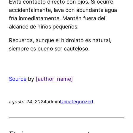
Evita contacto directo con ojos. Si ocurre
accidentalmente, lava con abundante agua
fría inmediatamente. Mantén fuera del
alcance de niños pequeños.
Recuerda, aunque el hidrolato es natural,
siempre es bueno ser cauteloso.
Source
by
[author_name]
agosto 24, 2024
admin
Uncategorized