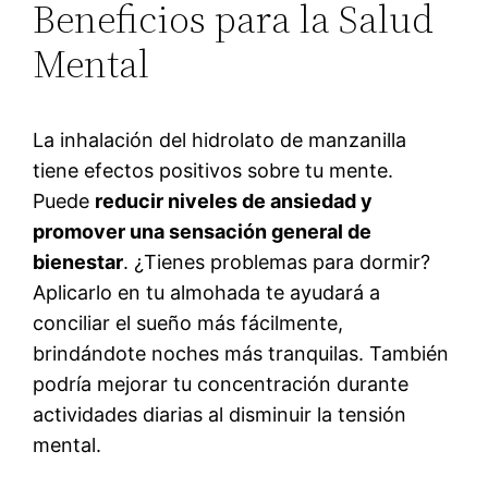
Beneficios para la Salud
Mental
La inhalación del hidrolato de manzanilla
tiene efectos positivos sobre tu mente.
Puede
reducir niveles de ansiedad y
promover una sensación general de
bienestar
. ¿Tienes problemas para dormir?
Aplicarlo en tu almohada te ayudará a
conciliar el sueño más fácilmente,
brindándote noches más tranquilas. También
podría mejorar tu concentración durante
actividades diarias al disminuir la tensión
mental.