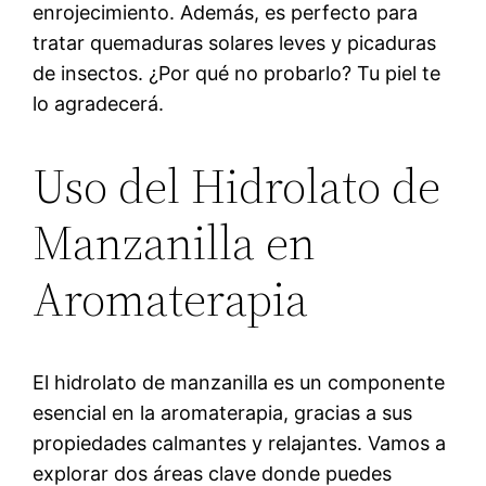
enrojecimiento. Además, es perfecto para
tratar quemaduras solares leves y picaduras
de insectos. ¿Por qué no probarlo? Tu piel te
lo agradecerá.
Uso del Hidrolato de
Manzanilla en
Aromaterapia
El hidrolato de manzanilla es un componente
esencial en la aromaterapia, gracias a sus
propiedades calmantes y relajantes. Vamos a
explorar dos áreas clave donde puedes