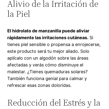
Alivio de la Irritación de
la Piel
El hidrolato de manzanilla puede aliviar
rápidamente las irritaciones cutáneas.
Si
tienes piel sensible o propensa a enrojecerse,
este producto será tu mejor aliado. Solo
aplícalo con un algodón sobre las áreas
afectadas y verás cómo disminuye el
malestar. ¿Tienes quemaduras solares?
También funciona genial para calmar y
refrescar esas zonas doloridas.
Reducción del Estrés y la