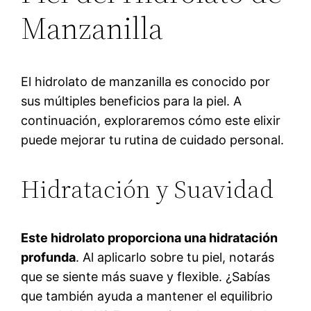
Manzanilla
El hidrolato de manzanilla es conocido por
sus múltiples beneficios para la piel. A
continuación, exploraremos cómo este elixir
puede mejorar tu rutina de cuidado personal.
Hidratación y Suavidad
Este hidrolato proporciona una hidratación
profunda
. Al aplicarlo sobre tu piel, notarás
que se siente más suave y flexible. ¿Sabías
que también ayuda a mantener el equilibrio