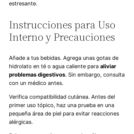
estresante.
Instrucciones para Uso
Interno y Precauciones
Añade a tus bebidas. Agrega unas gotas de
hidrolato en té o agua caliente para
aliviar
problemas digestivos
. Sin embargo, consulta
con un médico antes.
Verifica compatibilidad cutánea. Antes del
primer uso tópico, haz una prueba en una
pequeña área de piel para evitar reacciones
alérgicas.