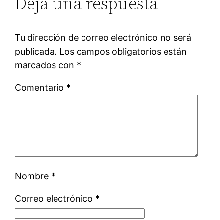
Deja una respuesta
Tu dirección de correo electrónico no será
publicada.
Los campos obligatorios están
marcados con
*
Comentario
*
Nombre
*
Correo electrónico
*