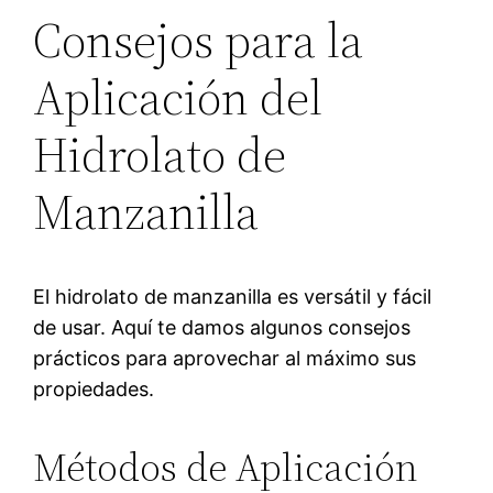
Consejos para la
Aplicación del
Hidrolato de
Manzanilla
El hidrolato de manzanilla es versátil y fácil
de usar. Aquí te damos algunos consejos
prácticos para aprovechar al máximo sus
propiedades.
Métodos de Aplicación