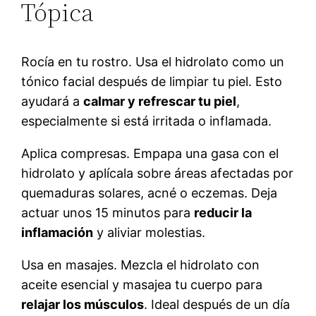
Tópica
Rocía en tu rostro. Usa el hidrolato como un
tónico facial después de limpiar tu piel. Esto
ayudará a
calmar y refrescar tu piel
,
especialmente si está irritada o inflamada.
Aplica compresas. Empapa una gasa con el
hidrolato y aplícala sobre áreas afectadas por
quemaduras solares, acné o eczemas. Deja
actuar unos 15 minutos para
reducir la
inflamación
y aliviar molestias.
Usa en masajes. Mezcla el hidrolato con
aceite esencial y masajea tu cuerpo para
relajar los músculos
. Ideal después de un día