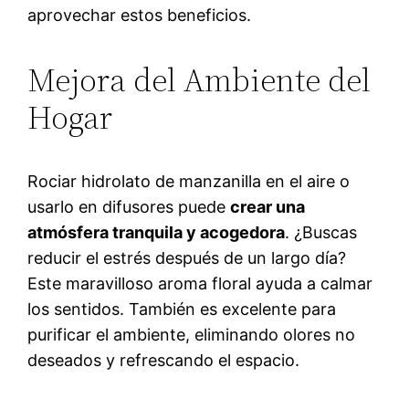
aprovechar estos beneficios.
Mejora del Ambiente del
Hogar
Rociar hidrolato de manzanilla en el aire o
usarlo en difusores puede
crear una
atmósfera tranquila y acogedora
. ¿Buscas
reducir el estrés después de un largo día?
Este maravilloso aroma floral ayuda a calmar
los sentidos. También es excelente para
purificar el ambiente, eliminando olores no
deseados y refrescando el espacio.