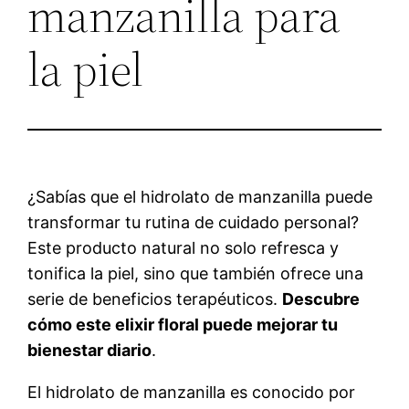
manzanilla para
la piel
¿Sabías que el hidrolato de manzanilla puede
transformar tu rutina de cuidado personal?
Este producto natural no solo refresca y
tonifica la piel, sino que también ofrece una
serie de beneficios terapéuticos.
Descubre
cómo este elixir floral puede mejorar tu
bienestar diario
.
El hidrolato de manzanilla es conocido por