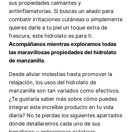
sus propiedades calmantes y
antiinflamatorias. Si buscas un aliado para
combatir irritaciones cutáneas o simplemente
quieres darle a tu piel un toque extra de
frescura, este hidrolato es para ti.
Acompáñanos mientras exploramos todas
las maravillosas propiedades del hidrolato
de manzanilla
.
Desde aliviar molestias hasta promover la
relajación, los usos del hidrolato de
manzanilla son tan variados como efectivos.
¿Te gustaría saber más sobre cómo puedes
integrar este increíble producto en tu vida
diaria? No te pierdas los siguientes apartados
donde detallaremos cada uno de sus
beneficios y aplicaciones prácticas.