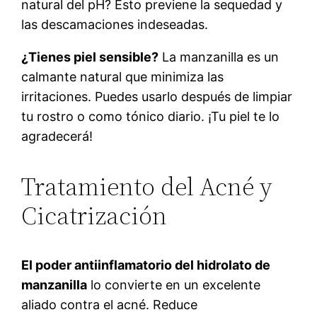
natural del pH? Esto previene la sequedad y
las descamaciones indeseadas.
¿Tienes piel sensible?
La manzanilla es un
calmante natural que minimiza las
irritaciones. Puedes usarlo después de limpiar
tu rostro o como tónico diario. ¡Tu piel te lo
agradecerá!
Tratamiento del Acné y
Cicatrización
El poder antiinflamatorio del hidrolato de
manzanilla
lo convierte en un excelente
aliado contra el acné. Reduce