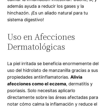
además ayuda a reducir los gases y la
hinchazón. ¡Es un aliado natural para tu
sistema digestivo!
Uso en Afecciones
Dermatológicas
La piel irritada se beneficia enormemente del
uso del hidrolato de manzanilla gracias a sus
propiedades antiinflamatorias.
Alivia
afecciones como el eczema
, dermatitis y
psoriasis. Solo necesitas aplicarlo
directamente sobre las áreas afectadas para
notar cómo calma la inflamación y reduce el