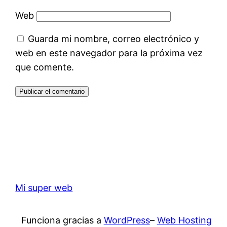
Web
Guarda mi nombre, correo electrónico y
web en este navegador para la próxima vez
que comente.
Mi super web
Funciona gracias a
WordPress
–
Web Hosting