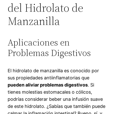
del Hidrolato de
Manzanilla
Aplicaciones en
Problemas Digestivos
El hidrolato de manzanilla es conocido por
sus propiedades antiinflamatorias que
pueden aliviar problemas digestivos
. Si
tienes molestias estomacales o cólicos,
podrías considerar beber una infusión suave
de este hidrolato. ¿Sabías que también puede
calmar la inflamación intestinal? Bueno, sí, y