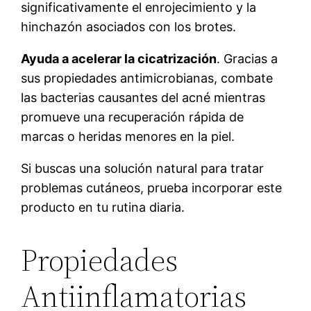
significativamente el enrojecimiento y la
hinchazón asociados con los brotes.
Ayuda a acelerar la cicatrización
. Gracias a
sus propiedades antimicrobianas, combate
las bacterias causantes del acné mientras
promueve una recuperación rápida de
marcas o heridas menores en la piel.
Si buscas una solución natural para tratar
problemas cutáneos, prueba incorporar este
producto en tu rutina diaria.
Propiedades
Antiinflamatorias