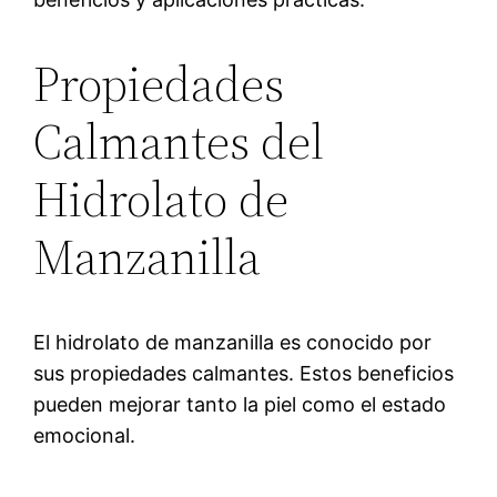
Propiedades
Calmantes del
Hidrolato de
Manzanilla
El hidrolato de manzanilla es conocido por
sus propiedades calmantes. Estos beneficios
pueden mejorar tanto la piel como el estado
emocional.