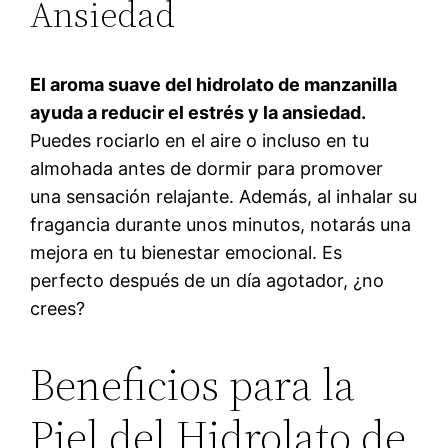
Ansiedad
El aroma suave del hidrolato de manzanilla
ayuda a reducir el estrés y la ansiedad.
Puedes rociarlo en el aire o incluso en tu
almohada antes de dormir para promover
una sensación relajante. Además, al inhalar su
fragancia durante unos minutos, notarás una
mejora en tu bienestar emocional. Es
perfecto después de un día agotador, ¿no
crees?
Beneficios para la
Piel del Hidrolato de