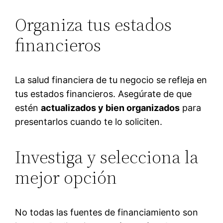
Organiza tus estados
financieros
La salud financiera de tu negocio se refleja en
tus estados financieros. Asegúrate de que
estén
actualizados y bien organizados
para
presentarlos cuando te lo soliciten.
Investiga y selecciona la
mejor opción
No todas las fuentes de financiamiento son