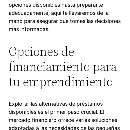
opciones disponibles hasta prepararte
adecuadamente, aquí te llevaremos de la
mano para asegurar que tomes las decisiones
más informadas.
Opciones de
financiamiento para
tu emprendimiento
Explorar las alternativas de préstamos
disponibles es el primer paso crucial. El
mercado financiero ofrece varias soluciones
adaptadas a las necesidades de las pequeñas