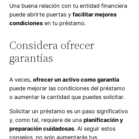
Una buena relación con tu entidad financiera
puede abrirte puertas y
facilitar mejores
condiciones
en tu préstamo.
Considera ofrecer
garantías
A veces,
ofrecer un activo como garantía
puede mejorar las condiciones del préstamo
o aumentar la cantidad que puedes solicitar.
Solicitar un préstamo es un paso significativo
y, como tal, requiere de una
planificación y
preparación cuidadosas
. Al seguir estos
consejos, no solo aumentarás tus