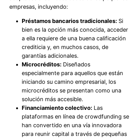
empresas, incluyendo:
Préstamos bancarios tradicionales:
Si
bien es la opción más conocida, acceder
a ella requiere de una buena calificación
crediticia y, en muchos casos, de
garantías adicionales.
Microcréditos:
Diseñados
especialmente para aquellos que están
iniciando su camino empresarial, los
microcréditos se presentan como una
solución más accesible.
Financiamiento colectivo:
Las
plataformas en línea de crowdfunding se
han convertido en una vía innovadora
para reunir capital a través de pequeñas