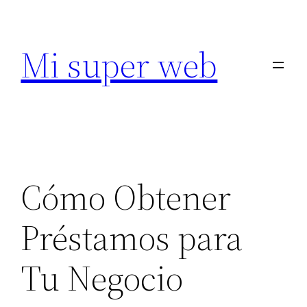
Saltar
al
Mi super web
contenido
Cómo Obtener
Préstamos para
Tu Negocio