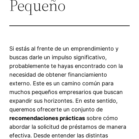
Pequeño
Si estás al frente de un emprendimiento y
buscas darle un impulso significativo,
probablemente te hayas encontrado con la
necesidad de obtener financiamiento
externo. Este es un camino común para
muchos pequeños empresarios que buscan
expandir sus horizontes. En este sentido,
queremos ofrecerte un conjunto de
recomendaciones prácticas
sobre cómo
abordar la solicitud de préstamos de manera
efectiva. Desde entender las distintas