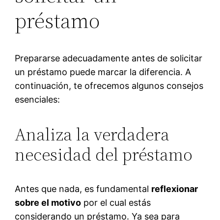
préstamo
Prepararse adecuadamente antes de solicitar
un préstamo puede marcar la diferencia. A
continuación, te ofrecemos algunos consejos
esenciales:
Analiza la verdadera
necesidad del préstamo
Antes que nada, es fundamental
reflexionar
sobre el motivo
por el cual estás
considerando un préstamo. Ya sea para