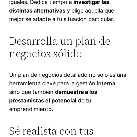
iguales. Dedica tiempo a
investigar las
distintas alternativas
y elige aquella que
mejor se adapte a tu situación particular.
Desarrolla un plan de
negocios sólido
Un plan de negocios detallado no solo es una
herramienta clave para la gestión interna,
sino que también
demuestra a los
prestamistas el potencial
de tu
emprendimiento.
Sé realista con tus