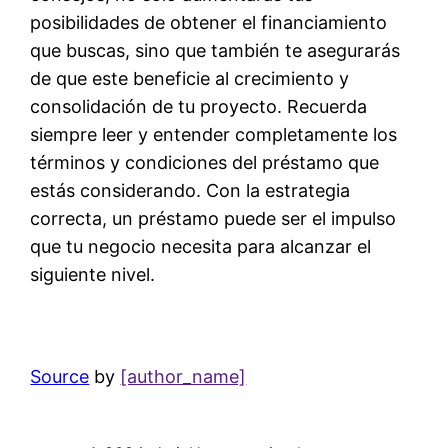
posibilidades de obtener el financiamiento
que buscas, sino que también te asegurarás
de que este beneficie al crecimiento y
consolidación de tu proyecto. Recuerda
siempre leer y entender completamente los
términos y condiciones del préstamo que
estás considerando. Con la estrategia
correcta, un préstamo puede ser el impulso
que tu negocio necesita para alcanzar el
siguiente nivel.
Source
by
[author_name]