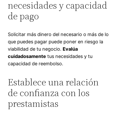
necesidades y capacidad
de pago
Solicitar más dinero del necesario o más de lo
que puedes pagar puede poner en riesgo la
viabilidad de tu negocio.
Evalúa
cuidadosamente
tus necesidades y tu
capacidad de reembolso.
Establece una relación
de confianza con los
prestamistas