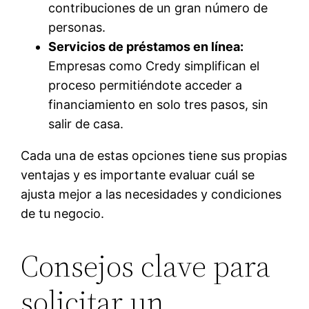
contribuciones de un gran número de
personas.
Servicios de préstamos en línea:
Empresas como Credy simplifican el
proceso permitiéndote acceder a
financiamiento en solo tres pasos, sin
salir de casa.
Cada una de estas opciones tiene sus propias
ventajas y es importante evaluar cuál se
ajusta mejor a las necesidades y condiciones
de tu negocio.
Consejos clave para
solicitar un