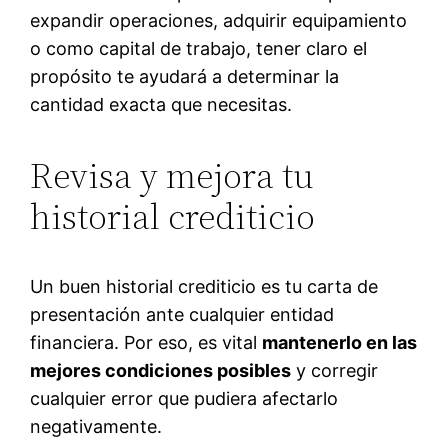
expandir operaciones, adquirir equipamiento
o como capital de trabajo, tener claro el
propósito te ayudará a determinar la
cantidad exacta que necesitas.
Revisa y mejora tu
historial crediticio
Un buen historial crediticio es tu carta de
presentación ante cualquier entidad
financiera. Por eso, es vital
mantenerlo en las
mejores condiciones posibles
y corregir
cualquier error que pudiera afectarlo
negativamente.