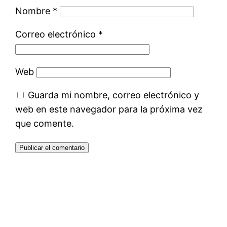
Nombre
*
Correo electrónico
*
Web
Guarda mi nombre, correo electrónico y
web en este navegador para la próxima vez
que comente.