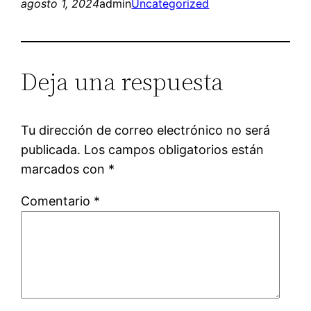
agosto 1, 2024
admin
Uncategorized
Deja una respuesta
Tu dirección de correo electrónico no será
publicada.
Los campos obligatorios están
marcados con
*
Comentario
*