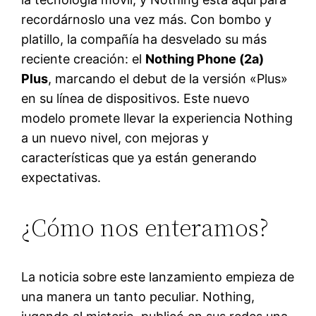
recordárnoslo una vez más. Con bombo y
platillo, la compañía ha desvelado su más
reciente creación: el
Nothing Phone (2a)
Plus
, marcando el debut de la versión «Plus»
en su línea de dispositivos. Este nuevo
modelo promete llevar la experiencia Nothing
a un nuevo nivel, con mejoras y
características que ya están generando
expectativas.
¿Cómo nos enteramos?
La noticia sobre este lanzamiento empieza de
una manera un tanto peculiar. Nothing,