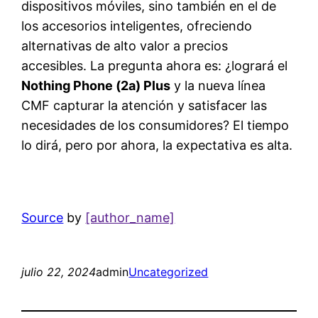
dispositivos móviles, sino también en el de
los accesorios inteligentes, ofreciendo
alternativas de alto valor a precios
accesibles. La pregunta ahora es: ¿logrará el
Nothing Phone (2a) Plus
y la nueva línea
CMF capturar la atención y satisfacer las
necesidades de los consumidores? El tiempo
lo dirá, pero por ahora, la expectativa es alta.
Source
by
[author_name]
julio 22, 2024
admin
Uncategorized