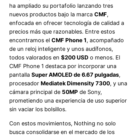
ha ampliado su portafolio lanzando tres
nuevos productos bajo la marca
CMF
,
enfocada en ofrecer tecnología de calidad a
precios más que razonables. Entre estos
encontramos el
CMF Phone 1
, acompañado
de un reloj inteligente y unos audífonos,
todos valorados en
$200 USD
o menos. El
CMF Phone 1 destaca por incorporar una
pantalla
Super AMOLED de 6.67 pulgadas
,
procesador
Mediatek Dimensity 7300
, y una
cámara principal de
50MP
de Sony,
prometiendo una experiencia de uso superior
sin vaciar los bolsillos.
Con estos movimientos, Nothing no solo
busca consolidarse en el mercado de los