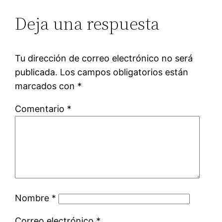
Deja una respuesta
Tu dirección de correo electrónico no será
publicada.
Los campos obligatorios están
marcados con
*
Comentario
*
Nombre
*
Correo electrónico
*