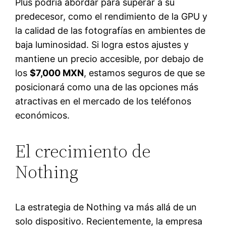
Plus podría abordar para superar a su
predecesor, como el rendimiento de la GPU y
la calidad de las fotografías en ambientes de
baja luminosidad. Si logra estos ajustes y
mantiene un precio accesible, por debajo de
los
$7,000 MXN
, estamos seguros de que se
posicionará como una de las opciones más
atractivas en el mercado de los teléfonos
económicos.
El crecimiento de
Nothing
La estrategia de Nothing va más allá de un
solo dispositivo. Recientemente, la empresa