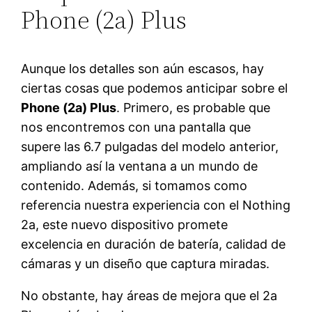
Phone (2a) Plus
Aunque los detalles son aún escasos, hay
ciertas cosas que podemos anticipar sobre el
Phone (2a) Plus
. Primero, es probable que
nos encontremos con una pantalla que
supere las 6.7 pulgadas del modelo anterior,
ampliando así la ventana a un mundo de
contenido. Además, si tomamos como
referencia nuestra experiencia con el Nothing
2a, este nuevo dispositivo promete
excelencia en duración de batería, calidad de
cámaras y un diseño que captura miradas.
No obstante, hay áreas de mejora que el 2a