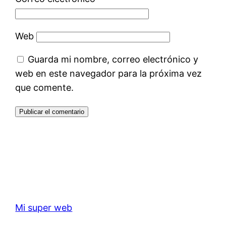
Web
Guarda mi nombre, correo electrónico y
web en este navegador para la próxima vez
que comente.
Mi super web