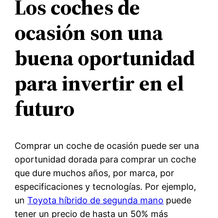
Los coches de
ocasión son una
buena oportunidad
para invertir en el
futuro
Comprar un coche de ocasión puede ser una
oportunidad dorada para comprar un coche
que dure muchos años, por marca, por
especificaciones y tecnologías. Por ejemplo,
un
Toyota híbrido de segunda mano
puede
tener un precio de hasta un 50% más