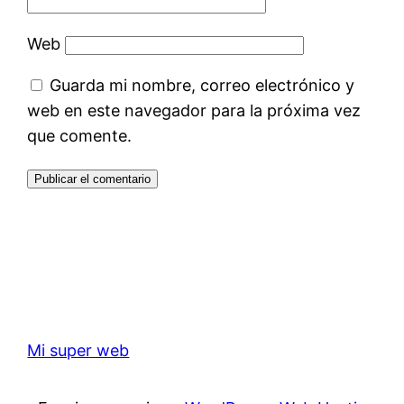
Web
Guarda mi nombre, correo electrónico y
web en este navegador para la próxima vez
que comente.
Mi super web