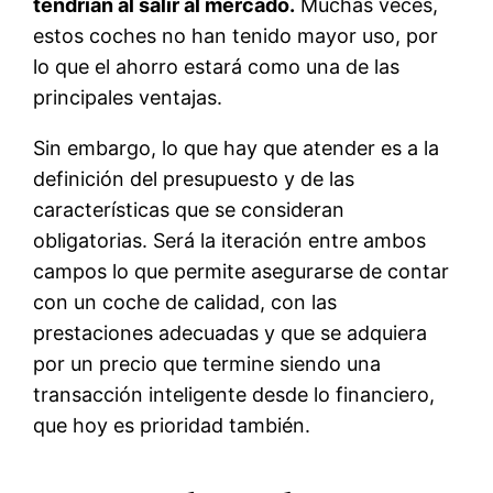
tendrían al salir al mercado.
Muchas veces,
estos coches no han tenido mayor uso, por
lo que el ahorro estará como una de las
principales ventajas.
Sin embargo, lo que hay que atender es a la
definición del presupuesto y de las
características que se consideran
obligatorias. Será la iteración entre ambos
campos lo que permite asegurarse de contar
con un coche de calidad, con las
prestaciones adecuadas y que se adquiera
por un precio que termine siendo una
transacción inteligente desde lo financiero,
que hoy es prioridad también.