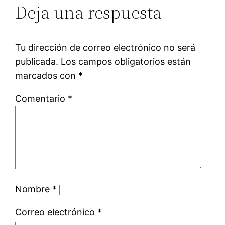
Deja una respuesta
Tu dirección de correo electrónico no será
publicada.
Los campos obligatorios están
marcados con
*
Comentario
*
Nombre
*
Correo electrónico
*