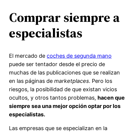
Comprar siempre a
especialistas
El mercado de
coches de segunda mano
puede ser tentador desde el precio de
muchas de las publicaciones que se realizan
en las páginas de
marketplaces
. Pero los
riesgos, la posibilidad de que existan vicios
ocultos, y otros tantos problemas,
hacen que
siempre sea una mejor opción optar por los
especialistas.
Las empresas que se especializan en la