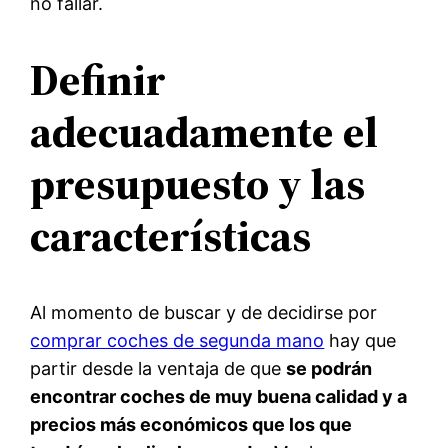
no fallar.
Definir
adecuadamente el
presupuesto y las
características
Al momento de buscar y de decidirse por
comprar coches de segunda mano
hay que
partir desde la ventaja de que
se podrán
encontrar coches de muy buena calidad y a
precios más económicos que los que