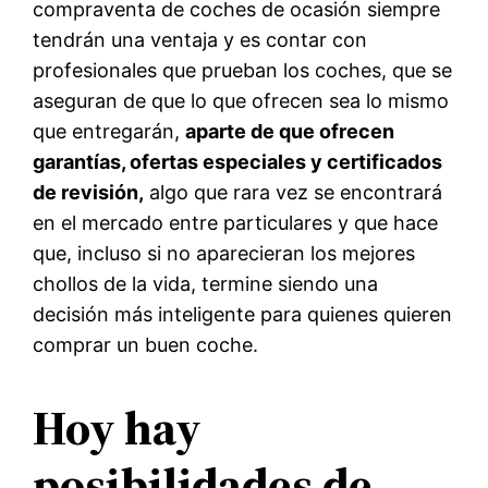
compraventa de coches de ocasión siempre
tendrán una ventaja y es contar con
profesionales que prueban los coches, que se
aseguran de que lo que ofrecen sea lo mismo
que entregarán,
aparte de que ofrecen
garantías, ofertas especiales y certificados
de revisión,
algo que rara vez se encontrará
en el mercado entre particulares y que hace
que, incluso si no aparecieran los mejores
chollos de la vida, termine siendo una
decisión más inteligente para quienes quieren
comprar un buen coche.
Hoy hay
posibilidades de