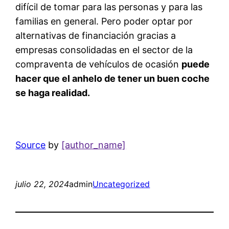
difícil de tomar para las personas y para las
familias en general. Pero poder optar por
alternativas de financiación gracias a
empresas consolidadas en el sector de la
compraventa de vehículos de ocasión
puede
hacer que el anhelo de tener un buen coche
se haga realidad.
Source
by
[author_name]
julio 22, 2024
admin
Uncategorized