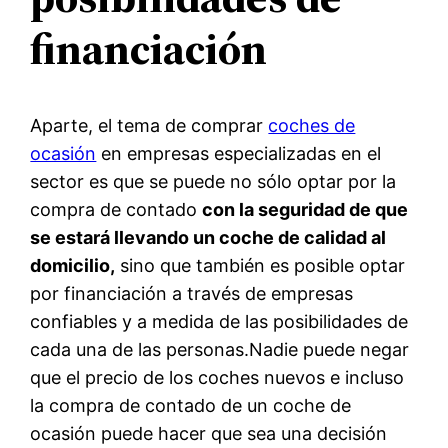
financiación
Aparte, el tema de comprar
coches de
ocasión
en empresas especializadas en el
sector es que se puede no sólo optar por la
compra de contado
con la seguridad de que
se estará llevando un coche de calidad al
domicilio,
sino que también es posible optar
por financiación a través de empresas
confiables y a medida de las posibilidades de
cada una de las personas.Nadie puede negar
que el precio de los coches nuevos e incluso
la compra de contado de un coche de
ocasión puede hacer que sea una decisión