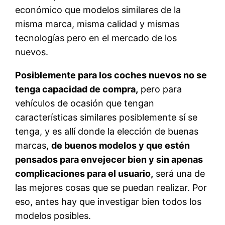
económico que modelos similares de la
misma marca, misma calidad y mismas
tecnologías pero en el mercado de los
nuevos.
Posiblemente para los coches nuevos no se
tenga capacidad de compra,
pero para
vehículos de ocasión que tengan
características similares posiblemente sí se
tenga, y es allí donde la elección de buenas
marcas,
de buenos modelos y que estén
pensados para envejecer bien y sin apenas
complicaciones para el usuario,
será una de
las mejores cosas que se puedan realizar. Por
eso, antes hay que investigar bien todos los
modelos posibles.