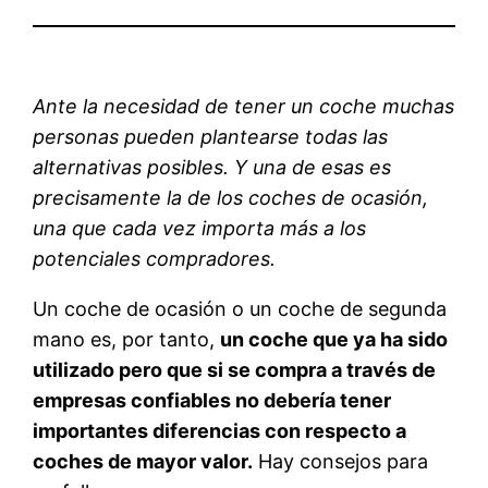
Ante la necesidad de tener un coche muchas
personas pueden plantearse todas las
alternativas posibles. Y una de esas es
precisamente la de los coches de ocasión,
una que cada vez importa más a los
potenciales compradores.
Un coche de ocasión o un coche de segunda
mano es, por tanto,
un coche que ya ha sido
utilizado pero que si se compra a través de
empresas confiables no debería tener
importantes diferencias con respecto a
coches de mayor valor.
Hay consejos para