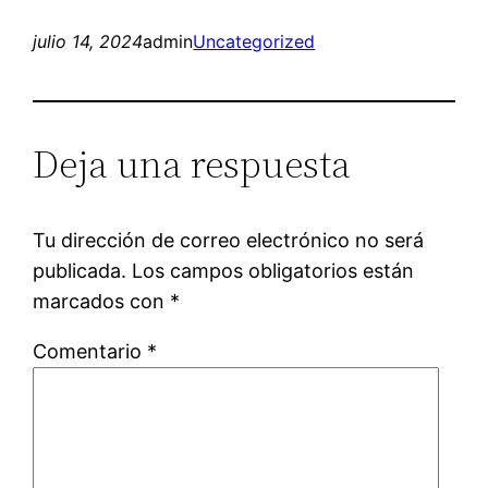
julio 14, 2024
admin
Uncategorized
Deja una respuesta
Tu dirección de correo electrónico no será
publicada.
Los campos obligatorios están
marcados con
*
Comentario
*