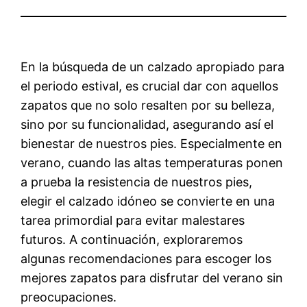
En la búsqueda de un calzado apropiado para
el periodo estival, es crucial dar con aquellos
zapatos que no solo resalten por su belleza,
sino por su funcionalidad, asegurando así el
bienestar de nuestros pies. Especialmente en
verano, cuando las altas temperaturas ponen
a prueba la resistencia de nuestros pies,
elegir el calzado idóneo se convierte en una
tarea primordial para evitar malestares
futuros. A continuación, exploraremos
algunas recomendaciones para escoger los
mejores zapatos para disfrutar del verano sin
preocupaciones.