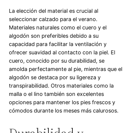
La elección del material es crucial al
seleccionar calzado para el verano.
Materiales naturales como el cuero y el
algodón son preferibles debido a su
capacidad para facilitar la ventilación y
ofrecer suavidad al contacto con la piel. El
cuero, conocido por su durabilidad, se
amolda perfectamente al pie, mientras que el
algodón se destaca por su ligereza y
transpirabilidad. Otros materiales como la
malla o el lino también son excelentes
opciones para mantener los pies frescos y
cómodos durante los meses más calurosos.