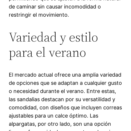
de caminar sin causar incomodidad o
restringir el movimiento.
Variedad y estilo
para el verano
El mercado actual ofrece una amplia variedad
de opciones que se adaptan a cualquier gusto
o necesidad durante el verano. Entre estas,
las sandalias destacan por su versatilidad y
comodidad, con diseños que incluyen correas
ajustables para un calce óptimo. Las
alpargatas, por otro lado, son una opción