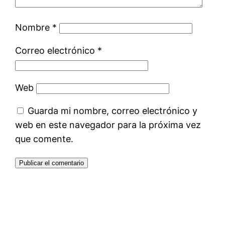
Nombre
*
Correo electrónico
*
Web
Guarda mi nombre, correo electrónico y
web en este navegador para la próxima vez
que comente.