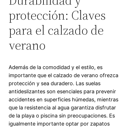
Durabilidad y
protección: Claves
para el calzado de
verano
Además de la comodidad y el estilo, es
importante que el calzado de verano ofrezca
protección y sea duradero. Las suelas
antideslizantes son esenciales para prevenir
accidentes en superficies húmedas, mientras
que la resistencia al agua garantiza disfrutar
de la playa o piscina sin preocupaciones. Es
igualmente importante optar por zapatos