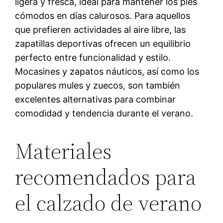
ligera y fresca, ideal para mantener los pies
cómodos en días calurosos. Para aquellos
que prefieren actividades al aire libre, las
zapatillas deportivas ofrecen un equilibrio
perfecto entre funcionalidad y estilo.
Mocasines y zapatos náuticos, así como los
populares mules y zuecos, son también
excelentes alternativas para combinar
comodidad y tendencia durante el verano.
Materiales
recomendados para
el calzado de verano