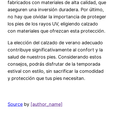
fabricados con materiales de alta calidad, que
aseguren una inversión duradera. Por último,
no hay que olvidar la importancia de proteger
los pies de los rayos UV, eligiendo calzado
con materiales que ofrezcan esta protección.
La elección del calzado de verano adecuado
contribuye significativamente al confort y la
salud de nuestros pies. Considerando estos
consejos, podrás disfrutar de la temporada
estival con estilo, sin sacrificar la comodidad
y protección que tus pies necesitan.
Source
by
[author_name]