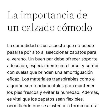
La importancia de
un calzado cómodo
La comodidad es un aspecto que no puede
pasarse por alto al seleccionar zapatos para
el verano. Un buen par debe ofrecer soporte
adecuado, especialmente en el arco, y contar
con suelas que brinden una amortiguación
eficaz. Los materiales transpirables como el
algodón son fundamentales para mantener
los pies frescos y evitar la humedad. Además,
es vital que los zapatos sean flexibles,
permitiendo que se ajusten a la forma natural