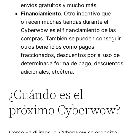
envíos gratuitos y mucho más.
Financiamiento
. Otro incentivo que
ofrecen muchas tiendas durante el
Cyberwow es el financiamiento de las
compras. También se pueden conseguir
otros beneficios como pagos
fraccionados, descuentos por el uso de
determinada forma de pago, descuentos
adicionales, etcétera.
¿Cuándo es el
próximo Cyberwow?
Como ya dijimos, el Cyberwow se organiza