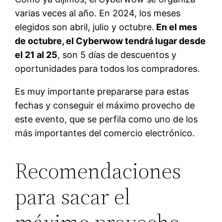
varias veces al año. En 2024, los meses
elegidos son abril, julio y octubre.
En el mes
de octubre, el Cyberwow tendrá lugar desde
el 21 al 25
, son 5 días de descuentos y
oportunidades para todos los compradores.
Es muy importante prepararse para estas
fechas y conseguir el máximo provecho de
este evento, que se perfila como uno de los
más importantes del comercio electrónico.
Recomendaciones
para sacar el