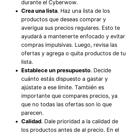
durante el Cyberwow.
Crea una lista
. Haz una lista de los
productos que deseas comprar y
averigua sus precios regulares. Esto te
ayudará a mantenerte enfocado y evitar
compras impulsivas. Luego, revisa las
ofertas y agrega o quita productos de tu
lista.
Establece un presupuesto
. Decide
cuánto estás dispuesto a gastar y
ajústate a ese límite. También es
importante que compares precios, ya
que no todas las ofertas son lo que
parecen.
Calidad
. Dale prioridad a la calidad de
los productos antes de al precio. En el