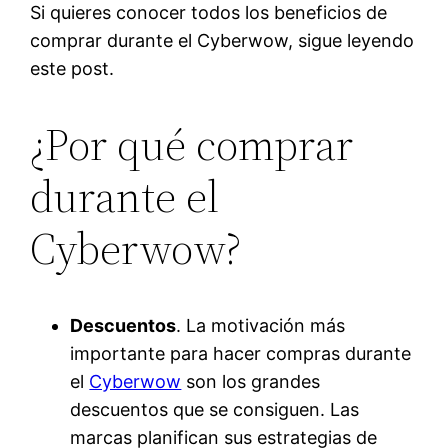
Si quieres conocer todos los beneficios de
comprar durante el Cyberwow, sigue leyendo
este post.
¿Por qué comprar
durante el
Cyberwow?
Descuentos
. La motivación más
importante para hacer compras durante
el
Cyberwow
son los grandes
descuentos que se consiguen. Las
marcas planifican sus estrategias de