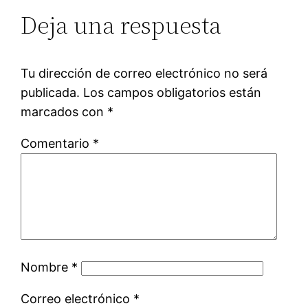
Deja una respuesta
Tu dirección de correo electrónico no será
publicada.
Los campos obligatorios están
marcados con
*
Comentario
*
Nombre
*
Correo electrónico
*