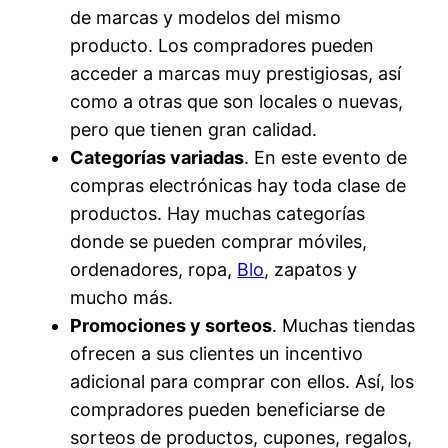
de marcas y modelos del mismo
producto. Los compradores pueden
acceder a marcas muy prestigiosas, así
como a otras que son locales o nuevas,
pero que tienen gran calidad.
Categorías variadas
. En este evento de
compras electrónicas hay toda clase de
productos. Hay muchas categorías
donde se pueden comprar móviles,
ordenadores, ropa,
Blo
, zapatos y
mucho más.
Promociones y sorteos
. Muchas tiendas
ofrecen a sus clientes un incentivo
adicional para comprar con ellos. Así, los
compradores pueden beneficiarse de
sorteos de productos, cupones, regalos,