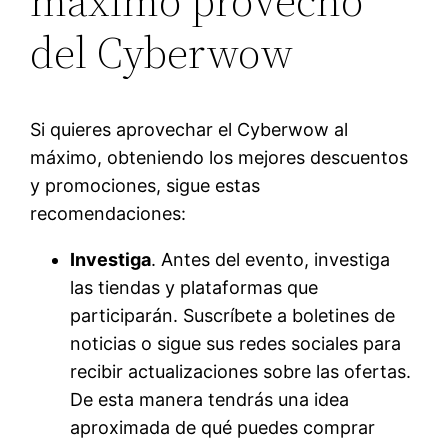
máximo provecho
del Cyberwow
Si quieres aprovechar el Cyberwow al
máximo, obteniendo los mejores descuentos
y promociones, sigue estas
recomendaciones:
Investiga
. Antes del evento, investiga
las tiendas y plataformas que
participarán. Suscríbete a boletines de
noticias o sigue sus redes sociales para
recibir actualizaciones sobre las ofertas.
De esta manera tendrás una idea
aproximada de qué puedes comprar