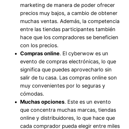
marketing de manera de poder ofrecer
precios muy bajos, a cambio de obtener
muchas ventas. Además, la competencia
entre las tiendas participantes también
hace que los compradores se beneficien
con los precios.
Compras online
. El cyberwow es un
evento de compras electrónicas, lo que
significa que puedes aprovecharlo sin
salir de tu casa. Las compras online son
muy convenientes por lo seguras y
cómodas.
Muchas opciones
. Este es un evento
que concentra muchas marcas, tiendas
online y distribuidores, lo que hace que
cada comprador pueda elegir entre miles