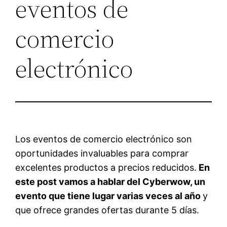
eventos de
comercio
electrónico
Los eventos de comercio electrónico son
oportunidades invaluables para comprar
excelentes productos a precios reducidos.
En
este post vamos a hablar del Cyberwow, un
evento que tiene lugar varias veces al año
y
que ofrece grandes ofertas durante 5 días.