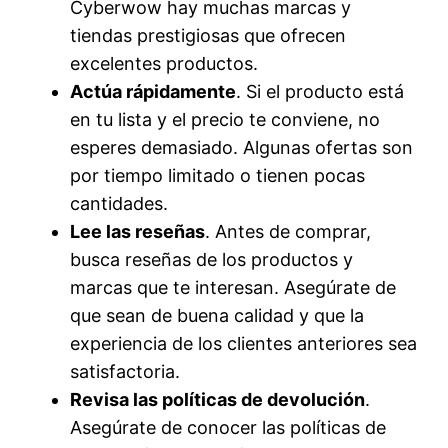
Cyberwow hay muchas marcas y
tiendas prestigiosas que ofrecen
excelentes productos.
Actúa rápidamente
. Si el producto está
en tu lista y el precio te conviene, no
esperes demasiado. Algunas ofertas son
por tiempo limitado o tienen pocas
cantidades.
Lee las reseñas
. Antes de comprar,
busca reseñas de los productos y
marcas que te interesan. Asegúrate de
que sean de buena calidad y que la
experiencia de los clientes anteriores sea
satisfactoria.
Revisa las políticas de devolución
.
Asegúrate de conocer las políticas de