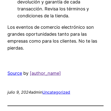
devolución y garantía de cada
transacción. Revisa los términos y
condiciones de la tienda.
Los eventos de comercio electrónico son
grandes oportunidades tanto para las
empresas como para los clientes. No te las
pierdas.
Source
by
[author_name]
julio 9, 2024
admin
Uncategorized