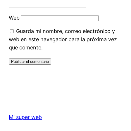
Web
Guarda mi nombre, correo electrónico y
web en este navegador para la próxima vez
que comente.
Mi super web