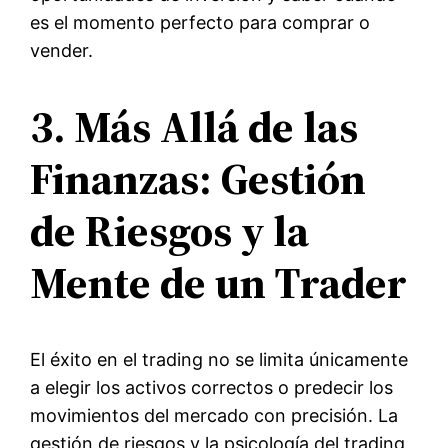
es el momento perfecto para comprar o
vender.
3. Más Allá de las
Finanzas: Gestión
de Riesgos y la
Mente de un Trader
El éxito en el trading no se limita únicamente
a elegir los activos correctos o predecir los
movimientos del mercado con precisión. La
gestión de riesgos y la psicología del trading