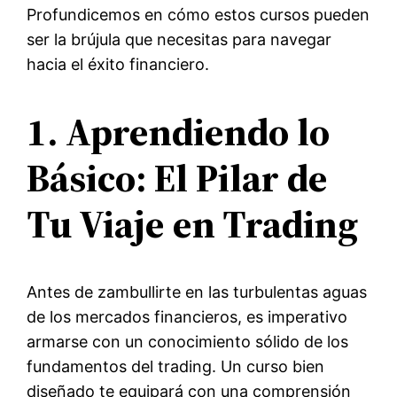
Profundicemos en cómo estos cursos pueden
ser la brújula que necesitas para navegar
hacia el éxito financiero.
1. Aprendiendo lo
Básico: El Pilar de
Tu Viaje en Trading
Antes de zambullirte en las turbulentas aguas
de los mercados financieros, es imperativo
armarse con un conocimiento sólido de los
fundamentos del trading. Un curso bien
diseñado te equipará con una comprensión