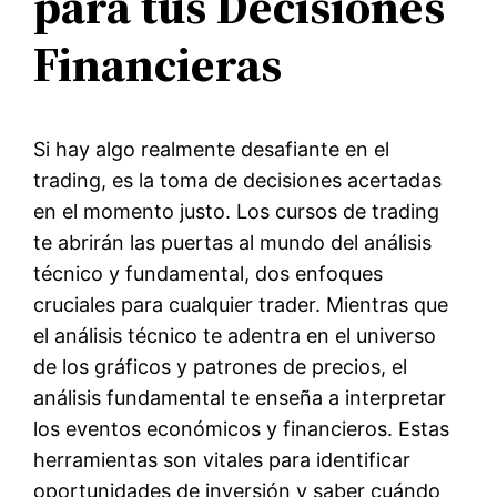
para tus Decisiones
Financieras
Si hay algo realmente desafiante en el
trading, es la toma de decisiones acertadas
en el momento justo. Los cursos de trading
te abrirán las puertas al mundo del análisis
técnico y fundamental, dos enfoques
cruciales para cualquier trader. Mientras que
el análisis técnico te adentra en el universo
de los gráficos y patrones de precios, el
análisis fundamental te enseña a interpretar
los eventos económicos y financieros. Estas
herramientas son vitales para identificar
oportunidades de inversión y saber cuándo