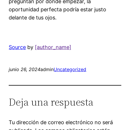
preguntan por dónde empezar, la
oportunidad perfecta podría estar justo
delante de tus ojos.
Source
by
[author_name]
junio 26, 2024
admin
Uncategorized
Deja una respuesta
Tu dirección de correo electrónico no será