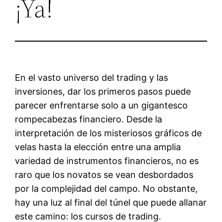
¡Ya!
En el vasto universo del trading y las
inversiones, dar los primeros pasos puede
parecer enfrentarse solo a un gigantesco
rompecabezas financiero. Desde la
interpretación de los misteriosos gráficos de
velas hasta la elección entre una amplia
variedad de instrumentos financieros, no es
raro que los novatos se vean desbordados
por la complejidad del campo. No obstante,
hay una luz al final del túnel que puede allanar
este camino: los cursos de trading.