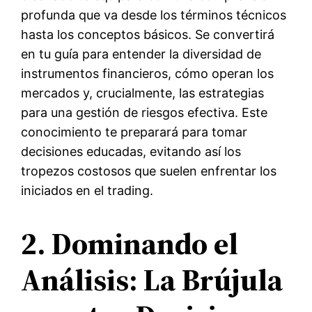
profunda que va desde los términos técnicos
hasta los conceptos básicos. Se convertirá
en tu guía para entender la diversidad de
instrumentos financieros, cómo operan los
mercados y, crucialmente, las estrategias
para una gestión de riesgos efectiva. Este
conocimiento te preparará para tomar
decisiones educadas, evitando así los
tropezos costosos que suelen enfrentar los
iniciados en el trading.
2. Dominando el
Análisis: La Brújula