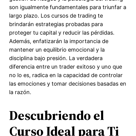
son igualmente fundamentales para triunfar a
largo plazo. Los cursos de trading te
brindarán estrategias probadas para
proteger tu capital y reducir las pérdidas.
Además, enfatizarán la importancia de
mantener un equilibrio emocional y la
disciplina bajo presión. La verdadera
diferencia entre un trader exitoso y uno que
no lo es, radica en la capacidad de controlar
las emociones y tomar decisiones basadas en
la razón.
Descubriendo el
Curso Ideal para Ti