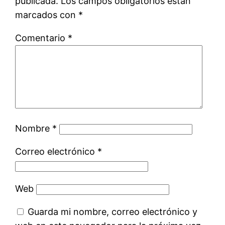
publicada.
Los campos obligatorios están
marcados con
*
Comentario
*
Nombre
*
Correo electrónico
*
Web
Guarda mi nombre, correo electrónico y