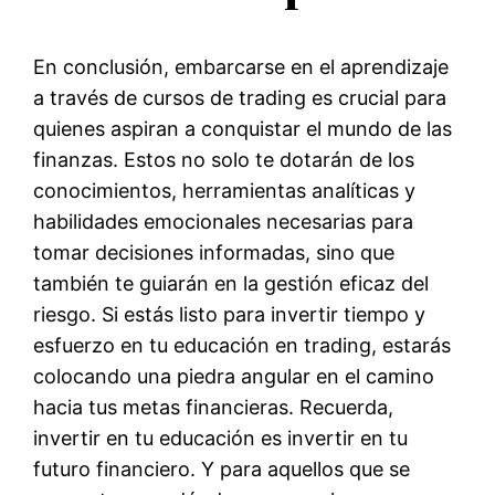
En conclusión, embarcarse en el aprendizaje
a través de cursos de trading es crucial para
quienes aspiran a conquistar el mundo de las
finanzas. Estos no solo te dotarán de los
conocimientos, herramientas analíticas y
habilidades emocionales necesarias para
tomar decisiones informadas, sino que
también te guiarán en la gestión eficaz del
riesgo. Si estás listo para invertir tiempo y
esfuerzo en tu educación en trading, estarás
colocando una piedra angular en el camino
hacia tus metas financieras. Recuerda,
invertir en tu educación es invertir en tu
futuro financiero. Y para aquellos que se