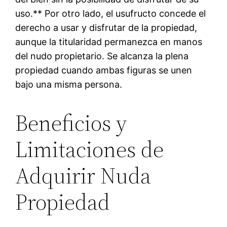
uso.** Por otro lado, el usufructo concede el
derecho a usar y disfrutar de la propiedad,
aunque la titularidad permanezca en manos
del nudo propietario. Se alcanza la plena
propiedad cuando ambas figuras se unen
bajo una misma persona.
Beneficios y
Limitaciones de
Adquirir Nuda
Propiedad