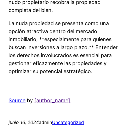
nudo propietario recobra la propiedad
completa del bien.
La nuda propiedad se presenta como una
opción atractiva dentro del mercado
inmobiliario, **especialmente para quienes
buscan inversiones a largo plazo.** Entender
los derechos involucrados es esencial para
gestionar eficazmente las propiedades y
optimizar su potencial estratégico.
Source
by
[author_name]
junio 16, 2024
admin
Uncategorized