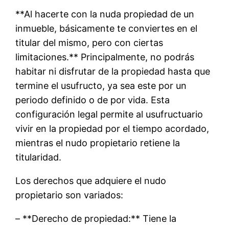
**Al hacerte con la nuda propiedad de un
inmueble, básicamente te conviertes en el
titular del mismo, pero con ciertas
limitaciones.** Principalmente, no podrás
habitar ni disfrutar de la propiedad hasta que
termine el usufructo, ya sea este por un
periodo definido o de por vida. Esta
configuración legal permite al usufructuario
vivir en la propiedad por el tiempo acordado,
mientras el nudo propietario retiene la
titularidad.
Los derechos que adquiere el nudo
propietario son variados:
– **Derecho de propiedad:** Tiene la