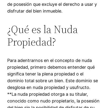
de posesión que excluye el derecho a usar y
disfrutar del bien inmueble.
¿Qué es la Nuda
Propiedad?
Para adentrarnos en el concepto de nuda
propiedad, primero debemos entender qué
significa tener la plena propiedad o el
dominio total sobre un bien. Este dominio se
desglosa en nuda propiedad y usufructo.
**La nuda propiedad otorga a su titular,
conocido como nudo propietario, la posesión
del bien sin la posibilidad de disfrutar de su