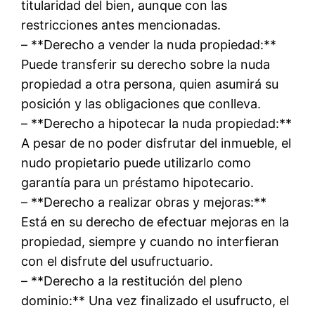
titularidad del bien, aunque con las
restricciones antes mencionadas.
– **Derecho a vender la nuda propiedad:**
Puede transferir su derecho sobre la nuda
propiedad a otra persona, quien asumirá su
posición y las obligaciones que conlleva.
– **Derecho a hipotecar la nuda propiedad:**
A pesar de no poder disfrutar del inmueble, el
nudo propietario puede utilizarlo como
garantía para un préstamo hipotecario.
– **Derecho a realizar obras y mejoras:**
Está en su derecho de efectuar mejoras en la
propiedad, siempre y cuando no interfieran
con el disfrute del usufructuario.
– **Derecho a la restitución del pleno
dominio:** Una vez finalizado el usufructo, el