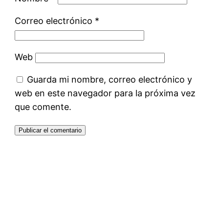
Correo electrónico
*
Web
Guarda mi nombre, correo electrónico y
web en este navegador para la próxima vez
que comente.