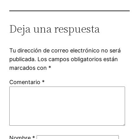
Deja una respuesta
Tu dirección de correo electrónico no será
publicada.
Los campos obligatorios están
marcados con
*
Comentario
*
Nombre
*