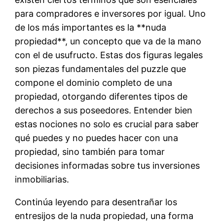
para compradores e inversores por igual. Uno
de los más importantes es la **nuda
propiedad**, un concepto que va de la mano
con el de usufructo. Estas dos figuras legales
son piezas fundamentales del puzzle que
compone el dominio completo de una
propiedad, otorgando diferentes tipos de
derechos a sus poseedores. Entender bien
estas nociones no solo es crucial para saber
qué puedes y no puedes hacer con una
propiedad, sino también para tomar
decisiones informadas sobre tus inversiones
inmobiliarias.
Continúa leyendo para desentrañar los
entresijos de la nuda propiedad, una forma