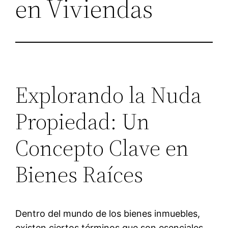
en Viviendas
Explorando la Nuda
Propiedad: Un
Concepto Clave en
Bienes Raíces
Dentro del mundo de los bienes inmuebles,
existen ciertos términos que son esenciales