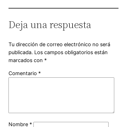
Deja una respuesta
Tu dirección de correo electrónico no será
publicada.
Los campos obligatorios están
marcados con
*
Comentario
*
Nombre
*