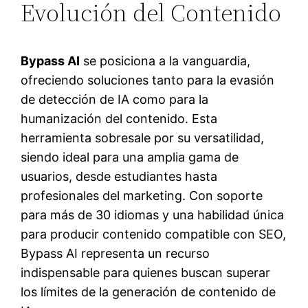
Evolución del Contenido
Bypass AI
se posiciona a la vanguardia,
ofreciendo soluciones tanto para la evasión
de detección de IA como para la
humanización del contenido. Esta
herramienta sobresale por su versatilidad,
siendo ideal para una amplia gama de
usuarios, desde estudiantes hasta
profesionales del marketing. Con soporte
para más de 30 idiomas y una habilidad única
para producir contenido compatible con SEO,
Bypass AI representa un recurso
indispensable para quienes buscan superar
los límites de la generación de contenido de