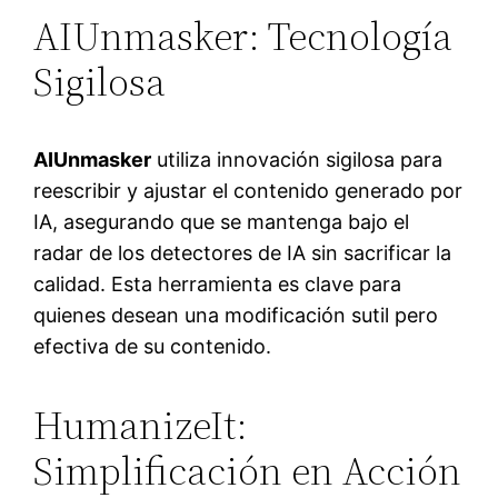
AIUnmasker: Tecnología
Sigilosa
AIUnmasker
utiliza innovación sigilosa para
reescribir y ajustar el contenido generado por
IA, asegurando que se mantenga bajo el
radar de los detectores de IA sin sacrificar la
calidad. Esta herramienta es clave para
quienes desean una modificación sutil pero
efectiva de su contenido.
HumanizeIt:
Simplificación en Acción