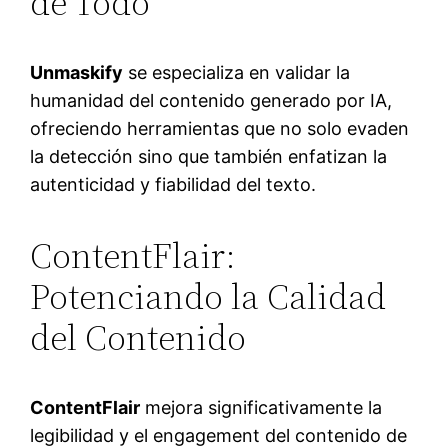
de Todo
Unmaskify
se especializa en validar la
humanidad del contenido generado por IA,
ofreciendo herramientas que no solo evaden
la detección sino que también enfatizan la
autenticidad y fiabilidad del texto.
ContentFlair:
Potenciando la Calidad
del Contenido
ContentFlair
mejora significativamente la
legibilidad y el engagement del contenido de