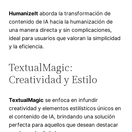
HumanizeIt
aborda la transformación de
contenido de IA hacia la humanización de
una manera directa y sin complicaciones,
ideal para usuarios que valoran la simplicidad
y la eficiencia.
TextualMagic:
Creatividad y Estilo
TextualMagic
se enfoca en infundir
creatividad y elementos estilísticos únicos en
el contenido de IA, brindando una solución
perfecta para aquellos que desean destacar