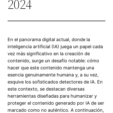
2024
En el panorama digital actual, donde la
inteligencia artificial (IA) juega un papel cada
vez más significativo en la creación de
contenido, surge un desafío notable: cómo
hacer que este contenido mantenga una
esencia genuinamente humana y, a su vez,
esquive los sofisticados detectores de IA. En
este contexto, se destacan diversas
herramientas diseñadas para humanizar y
proteger el contenido generado por IA de ser
marcado como no auténtico. A continuación,