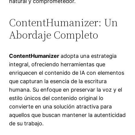
natural y comprometedor.
ContentHumanizer: Un
Abordaje Completo
ContentHumanizer
adopta una estrategia
integral, ofreciendo herramientas que
enriquecen el contenido de IA con elementos
que capturan la esencia de la escritura
humana. Su enfoque en preservar la voz y el
estilo únicos del contenido original lo
convierte en una solución atractiva para
aquellos que buscan mantener la autenticidad
de su trabajo.