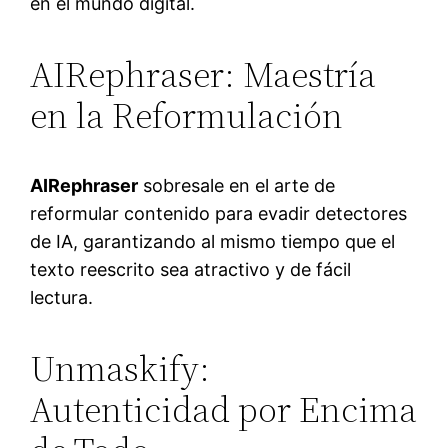
en el mundo digital.
AIRephraser: Maestría
en la Reformulación
AIRephraser
sobresale en el arte de
reformular contenido para evadir detectores
de IA, garantizando al mismo tiempo que el
texto reescrito sea atractivo y de fácil
lectura.
Unmaskify:
Autenticidad por Encima