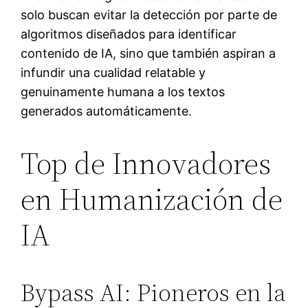
solo buscan evitar la detección por parte de
algoritmos diseñados para identificar
contenido de IA, sino que también aspiran a
infundir una cualidad relatable y
genuinamente humana a los textos
generados automáticamente.
Top de Innovadores
en Humanización de
IA
Bypass AI: Pioneros en la