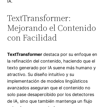
IA.
TextTransformer:
Mejorando el Contenido
con Facilidad
TextTransformer
destaca por su enfoque en
la refinación del contenido, haciendo que el
texto generado por IA suene más humano y
atractivo. Su diseño intuitivo y su
implementación de modelos lingüísticos
avanzados aseguran que el contenido no
solo pase desapercibido por los detectores
de IA, sino que también mantenga un flujo