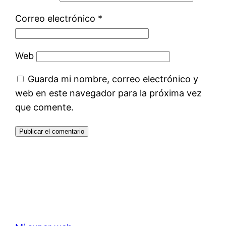
Correo electrónico
*
Web
Guarda mi nombre, correo electrónico y
web en este navegador para la próxima vez
que comente.