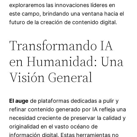
exploraremos las innovaciones líderes en
este campo, brindando una ventana hacia el
futuro de la creación de contenido digital.
Transformando IA
en Humanidad: Una
Visión General
El auge
de plataformas dedicadas a pulir y
refinar contenido generado por IA refleja una
necesidad creciente de preservar la calidad y
originalidad en el vasto océano de
información digital. Estas herramientas no