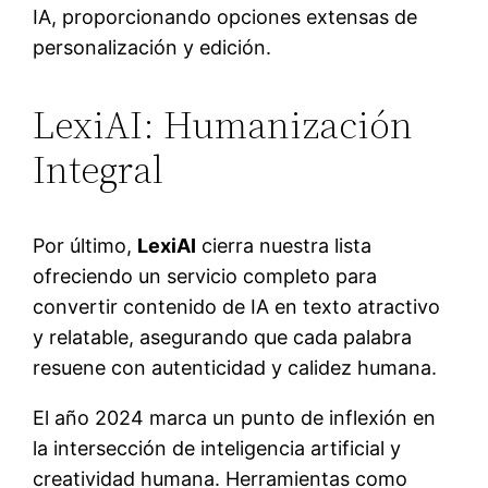
IA, proporcionando opciones extensas de
personalización y edición.
LexiAI: Humanización
Integral
Por último,
LexiAI
cierra nuestra lista
ofreciendo un servicio completo para
convertir contenido de IA en texto atractivo
y relatable, asegurando que cada palabra
resuene con autenticidad y calidez humana.
El año 2024 marca un punto de inflexión en
la intersección de inteligencia artificial y
creatividad humana. Herramientas como