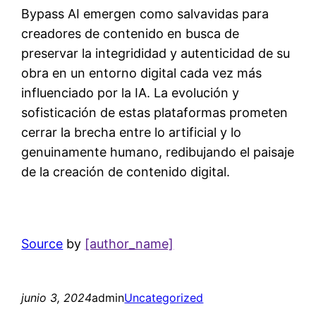
Bypass AI emergen como salvavidas para
creadores de contenido en busca de
preservar la integrididad y autenticidad de su
obra en un entorno digital cada vez más
influenciado por la IA. La evolución y
sofisticación de estas plataformas prometen
cerrar la brecha entre lo artificial y lo
genuinamente humano, redibujando el paisaje
de la creación de contenido digital.
Source
by
[author_name]
junio 3, 2024
admin
Uncategorized