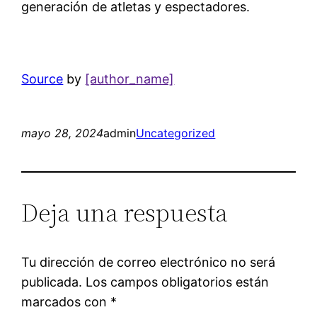
generación de atletas y espectadores.
Source
by
[author_name]
mayo 28, 2024
admin
Uncategorized
Deja una respuesta
Tu dirección de correo electrónico no será
publicada.
Los campos obligatorios están
marcados con
*