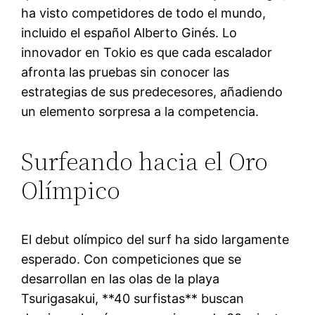
ha visto competidores de todo el mundo,
incluido el español Alberto Ginés. Lo
innovador en Tokio es que cada escalador
afronta las pruebas sin conocer las
estrategias de sus predecesores, añadiendo
un elemento sorpresa a la competencia.
Surfeando hacia el Oro
Olímpico
El debut olímpico del surf ha sido largamente
esperado. Con competiciones que se
desarrollan en las olas de la playa
Tsurigasakui, **40 surfistas** buscan