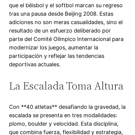
que el béisbol y el softbol marcan su regreso
tras una pausa desde Beijing 2008. Estas
adiciones no son meras casualidades, sino el
resultado de un esfuerzo deliberado por
parte del Comité Olímpico Internacional para
modernizar los juegos, aumentar la
participación y reflejar las tendencias
deportivas actuales.
La Escalada Toma Altura
Con **40 atletas** desafiando la gravedad, la
escalada se presenta en tres modalidades:
plomo, boulder y velocidad. Esta disciplina,
que combina fuerza, flexibilidad y estrategia,