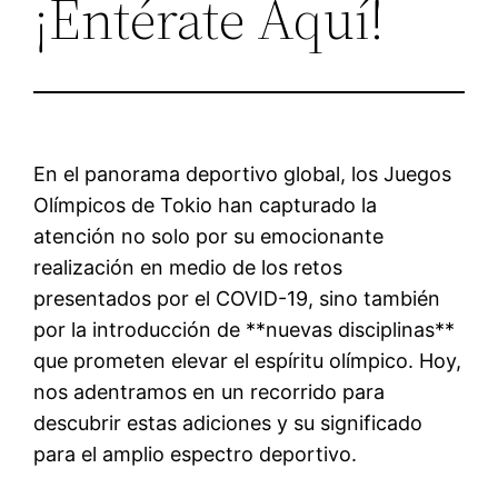
¡Entérate Aquí!
En el panorama deportivo global, los Juegos
Olímpicos de Tokio han capturado la
atención no solo por su emocionante
realización en medio de los retos
presentados por el COVID-19, sino también
por la introducción de **nuevas disciplinas**
que prometen elevar el espíritu olímpico. Hoy,
nos adentramos en un recorrido para
descubrir estas adiciones y su significado
para el amplio espectro deportivo.