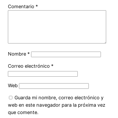
Comentario
*
Nombre
*
Correo electrónico
*
Web
Guarda mi nombre, correo electrónico y
web en este navegador para la próxima vez
que comente.