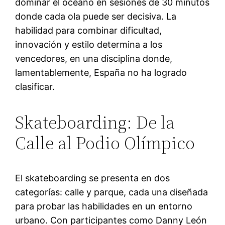
dominar el océano en sesiones de 30 minutos
donde cada ola puede ser decisiva. La
habilidad para combinar dificultad,
innovación y estilo determina a los
vencedores, en una disciplina donde,
lamentablemente, España no ha logrado
clasificar.
Skateboarding: De la
Calle al Podio Olímpico
El skateboarding se presenta en dos
categorías: calle y parque, cada una diseñada
para probar las habilidades en un entorno
urbano. Con participantes como Danny León