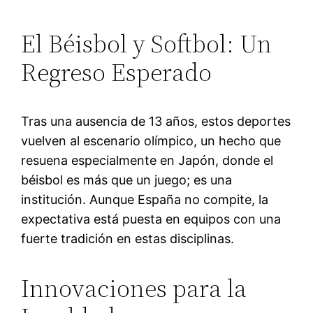
El Béisbol y Softbol: Un
Regreso Esperado
Tras una ausencia de 13 años, estos deportes
vuelven al escenario olímpico, un hecho que
resuena especialmente en Japón, donde el
béisbol es más que un juego; es una
institución. Aunque España no compite, la
expectativa está puesta en equipos con una
fuerte tradición en estas disciplinas.
Innovaciones para la