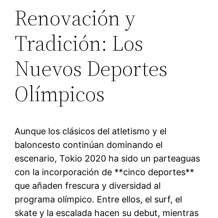
Renovación y
Tradición: Los
Nuevos Deportes
Olímpicos
Aunque los clásicos del atletismo y el
baloncesto continúan dominando el
escenario, Tokio 2020 ha sido un parteaguas
con la incorporación de **cinco deportes**
que añaden frescura y diversidad al
programa olímpico. Entre ellos, el surf, el
skate y la escalada hacen su debut, mientras