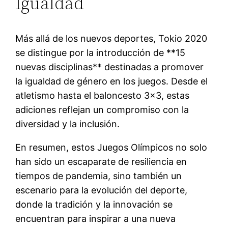
Igualdad
Más allá de los nuevos deportes, Tokio 2020
se distingue por la introducción de **15
nuevas disciplinas** destinadas a promover
la igualdad de género en los juegos. Desde el
atletismo hasta el baloncesto 3×3, estas
adiciones reflejan un compromiso con la
diversidad y la inclusión.
En resumen, estos Juegos Olímpicos no solo
han sido un escaparate de resiliencia en
tiempos de pandemia, sino también un
escenario para la evolución del deporte,
donde la tradición y la innovación se
encuentran para inspirar a una nueva