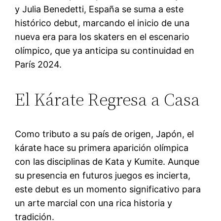
y Julia Benedetti, España se suma a este
histórico debut, marcando el inicio de una
nueva era para los skaters en el escenario
olímpico, que ya anticipa su continuidad en
París 2024.
El Kárate Regresa a Casa
Como tributo a su país de origen, Japón, el
kárate hace su primera aparición olímpica
con las disciplinas de Kata y Kumite. Aunque
su presencia en futuros juegos es incierta,
este debut es un momento significativo para
un arte marcial con una rica historia y
tradición.