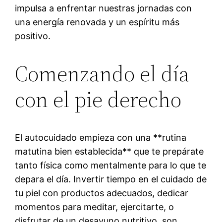
impulsa a enfrentar nuestras jornadas con
una energía renovada y un espíritu más
positivo.
Comenzando el día
con el pie derecho
El autocuidado empieza con una **rutina
matutina bien establecida** que te prepárate
tanto física como mentalmente para lo que te
depara el día. Invertir tiempo en el cuidado de
tu piel con productos adecuados, dedicar
momentos para meditar, ejercitarte, o
disfrutar de un desayuno nutritivo, son