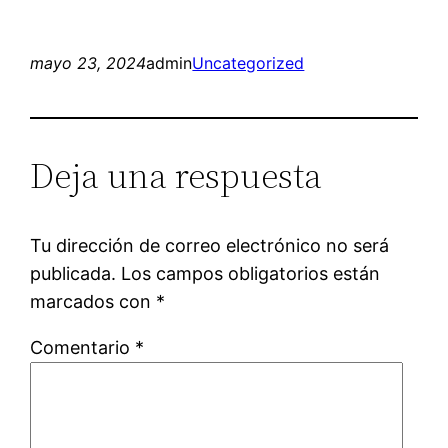
mayo 23, 2024
admin
Uncategorized
Deja una respuesta
Tu dirección de correo electrónico no será
publicada.
Los campos obligatorios están
marcados con
*
Comentario
*