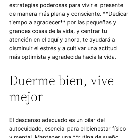
estrategias poderosas para vivir el presente
de manera más plena y consciente. **Dedicar
tiempo a agradecer** por las pequeñas y
grandes cosas de la vida, y centrar tu
atención en el aquí y ahora, te ayudará a
disminuir el estrés y a cultivar una actitud
más optimista y agradecida hacia la vida.
Duerme bien, vive
mejor
El descanso adecuado es un pilar del
autocuidado, esencial para el bienestar físico
y mental. Mantener una **rutina de sueño