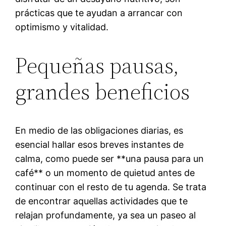
prácticas que te ayudan a arrancar con
optimismo y vitalidad.
Pequeñas pausas,
grandes beneficios
En medio de las obligaciones diarias, es
esencial hallar esos breves instantes de
calma, como puede ser **una pausa para un
café** o un momento de quietud antes de
continuar con el resto de tu agenda. Se trata
de encontrar aquellas actividades que te
relajan profundamente, ya sea un paseo al