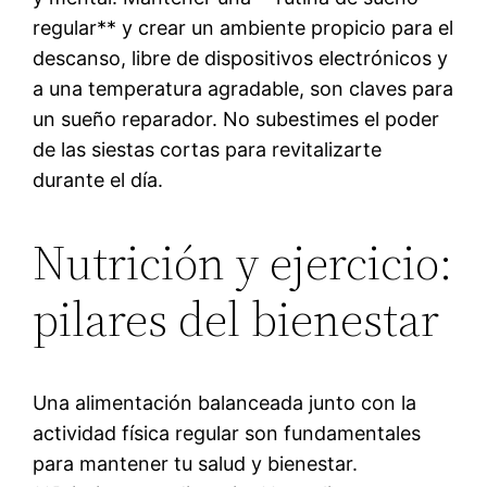
regular** y crear un ambiente propicio para el
descanso, libre de dispositivos electrónicos y
a una temperatura agradable, son claves para
un sueño reparador. No subestimes el poder
de las siestas cortas para revitalizarte
durante el día.
Nutrición y ejercicio:
pilares del bienestar
Una alimentación balanceada junto con la
actividad física regular son fundamentales
para mantener tu salud y bienestar.