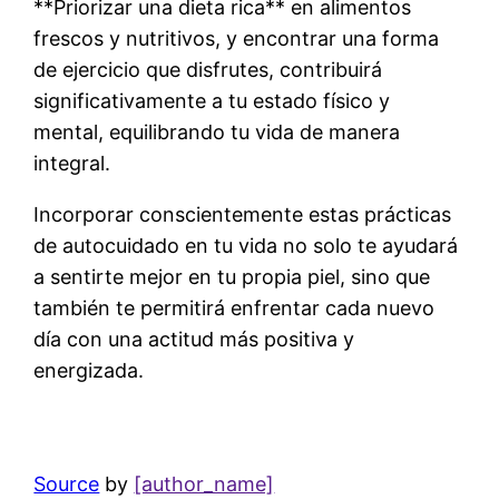
**Priorizar una dieta rica** en alimentos
frescos y nutritivos, y encontrar una forma
de ejercicio que disfrutes, contribuirá
significativamente a tu estado físico y
mental, equilibrando tu vida de manera
integral.
Incorporar conscientemente estas prácticas
de autocuidado en tu vida no solo te ayudará
a sentirte mejor en tu propia piel, sino que
también te permitirá enfrentar cada nuevo
día con una actitud más positiva y
energizada.
Source
by
[author_name]