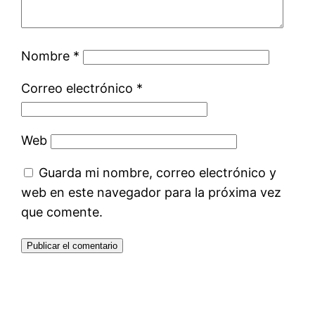
Nombre
*
Correo electrónico
*
Web
Guarda mi nombre, correo electrónico y
web en este navegador para la próxima vez
que comente.