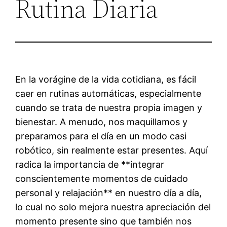
Rutina Diaria
En la vorágine de la vida cotidiana, es fácil
caer en rutinas automáticas, especialmente
cuando se trata de nuestra propia imagen y
bienestar. A menudo, nos maquillamos y
preparamos para el día en un modo casi
robótico, sin realmente estar presentes. Aquí
radica la importancia de **integrar
conscientemente momentos de cuidado
personal y relajación** en nuestro día a día,
lo cual no solo mejora nuestra apreciación del
momento presente sino que también nos