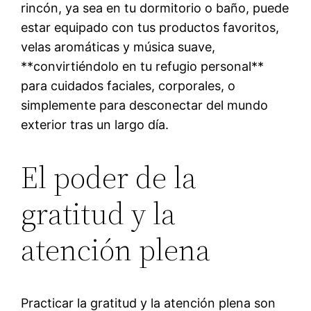
rincón, ya sea en tu dormitorio o baño, puede
estar equipado con tus productos favoritos,
velas aromáticas y música suave,
**convirtiéndolo en tu refugio personal**
para cuidados faciales, corporales, o
simplemente para desconectar del mundo
exterior tras un largo día.
El poder de la
gratitud y la
atención plena
Practicar la gratitud y la atención plena son