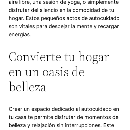
aire libre, una sesión de yoga, o simplemente
disfrutar del silencio en la comodidad de tu
hogar. Estos pequeños actos de autocuidado
son vitales para despejar la mente y recargar
energías.
Convierte tu hogar
en un oasis de
belleza
Crear un espacio dedicado al autocuidado en
tu casa te permite disfrutar de momentos de
belleza y relajación sin interrupciones. Este