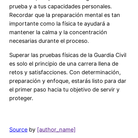
prueba y a tus capacidades personales.
Recordar que la preparación mental es tan
importante como la física te ayudará a
mantener la calma y la concentración
necesarias durante el proceso.
Superar las pruebas físicas de la Guardia Civil
es solo el principio de una carrera llena de
retos y satisfacciones. Con determinación,
preparación y enfoque, estarás listo para dar
el primer paso hacia tu objetivo de servir y
proteger.
Source
by
[author_name]