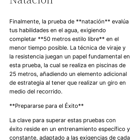
Finalmente, la prueba de **natación** evalúa
tus habilidades en el agua, exigiendo
completar **50 metros estilo libre** en el
menor tiempo posible. La técnica de viraje y
la resistencia juegan un papel fundamental en
esta prueba, la cual se realiza en piscinas de
25 metros, añadiendo un elemento adicional
de estrategia al tener que realizar un giro en
medio del recorrido.
**Prepararse para el Éxito**
La clave para superar estas pruebas con
éxito reside en un entrenamiento específico y
constante, adaptado a las exigencias de cada