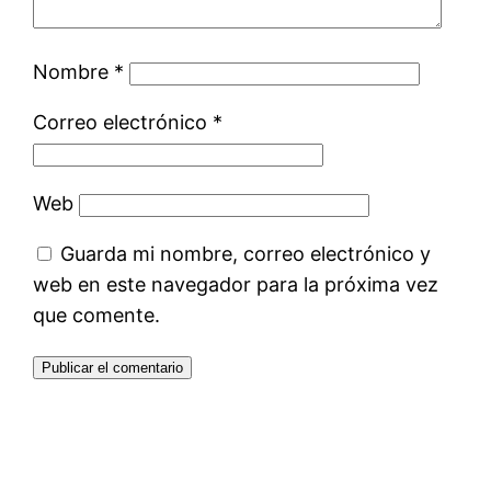
Nombre
*
Correo electrónico
*
Web
Guarda mi nombre, correo electrónico y
web en este navegador para la próxima vez
que comente.