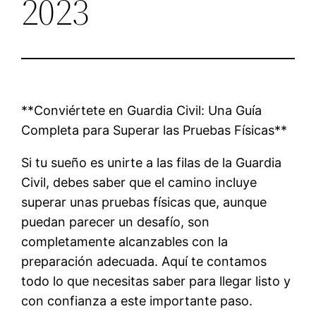
2023
**Conviértete en Guardia Civil: Una Guía
Completa para Superar las Pruebas Físicas**
Si tu sueño es unirte a las filas de la Guardia
Civil, debes saber que el camino incluye
superar unas pruebas físicas que, aunque
puedan parecer un desafío, son
completamente alcanzables con la
preparación adecuada. Aquí te contamos
todo lo que necesitas saber para llegar listo y
con confianza a este importante paso.