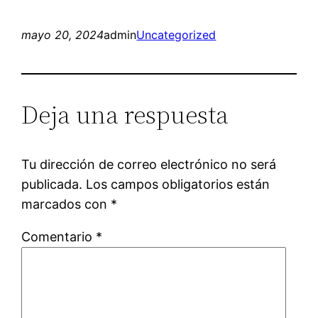
mayo 20, 2024
admin
Uncategorized
Deja una respuesta
Tu dirección de correo electrónico no será
publicada.
Los campos obligatorios están
marcados con
*
Comentario
*