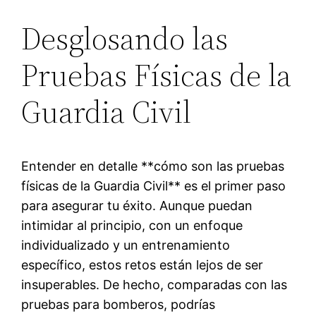
Desglosando las
Pruebas Físicas de la
Guardia Civil
Entender en detalle **cómo son las pruebas
físicas de la Guardia Civil** es el primer paso
para asegurar tu éxito. Aunque puedan
intimidar al principio, con un enfoque
individualizado y un entrenamiento
específico, estos retos están lejos de ser
insuperables. De hecho, comparadas con las
pruebas para bomberos, podrías