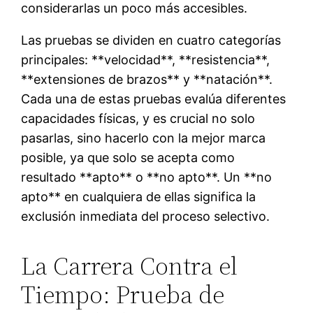
considerarlas un poco más accesibles.
Las pruebas se dividen en cuatro categorías
principales: **velocidad**, **resistencia**,
**extensiones de brazos** y **natación**.
Cada una de estas pruebas evalúa diferentes
capacidades físicas, y es crucial no solo
pasarlas, sino hacerlo con la mejor marca
posible, ya que solo se acepta como
resultado **apto** o **no apto**. Un **no
apto** en cualquiera de ellas significa la
exclusión inmediata del proceso selectivo.
La Carrera Contra el
Tiempo: Prueba de