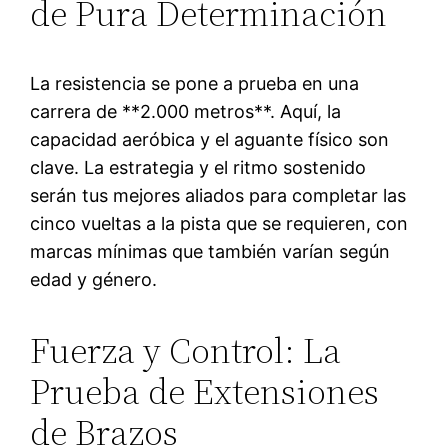
de Pura Determinación
La resistencia se pone a prueba en una
carrera de **2.000 metros**. Aquí, la
capacidad aeróbica y el aguante físico son
clave. La estrategia y el ritmo sostenido
serán tus mejores aliados para completar las
cinco vueltas a la pista que se requieren, con
marcas mínimas que también varían según
edad y género.
Fuerza y Control: La
Prueba de Extensiones
de Brazos