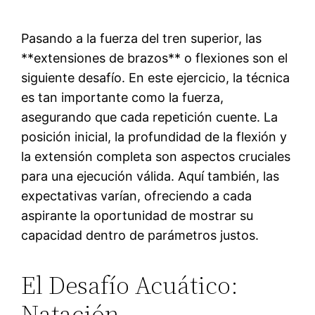
Pasando a la fuerza del tren superior, las
**extensiones de brazos** o flexiones son el
siguiente desafío. En este ejercicio, la técnica
es tan importante como la fuerza,
asegurando que cada repetición cuente. La
posición inicial, la profundidad de la flexión y
la extensión completa son aspectos cruciales
para una ejecución válida. Aquí también, las
expectativas varían, ofreciendo a cada
aspirante la oportunidad de mostrar su
capacidad dentro de parámetros justos.
El Desafío Acuático:
Natación