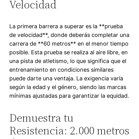
Velocidad
La primera barrera a superar es la **prueba
de velocidad**, donde deberás completar una
carrera de **60 metros** en el menor tiempo
posible. Esta prueba se realiza al aire libre, en
una pista de atletismo, lo que significa que el
entrenamiento en condiciones similares
puede darte una ventaja. La exigencia varía
según la edad y el género, siendo las marcas
mínimas ajustadas para garantizar la equidad.
Demuestra tu
Resistencia: 2.000 metros