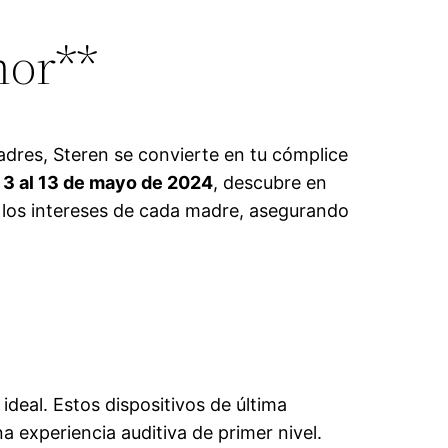
mor**
Madres, Steren se convierte en tu cómplice
l
3 al 13 de mayo de 2024
, descubre en
los intereses de cada madre, asegurando
 ideal. Estos dispositivos de última
 experiencia auditiva de primer nivel.