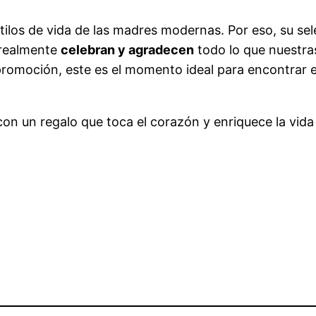
tilos de vida de las madres modernas. Por eso, su sel
 realmente
celebran y agradecen
todo lo que nuestr
promoción, este es el momento ideal para encontrar e
on un regalo que toca el corazón y enriquece la vida 