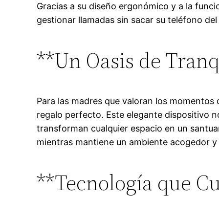
Gracias a su diseño ergonómico y a la func
gestionar llamadas sin sacar su teléfono del 
**Un Oasis de Tranq
Para las madres que valoran los momentos d
regalo perfecto. Este elegante dispositivo 
transforman cualquier espacio en un santua
mientras mantiene un ambiente acogedor y
**Tecnología que Cu