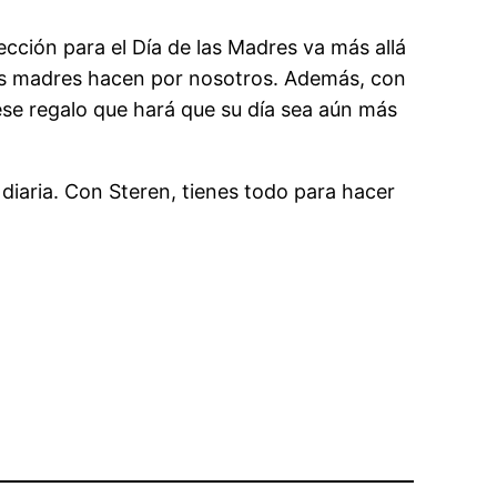
ección para el Día de las Madres va más allá
as madres hacen por nosotros. Además, con
se regalo que hará que su día sea aún más
diaria. Con Steren, tienes todo para hacer