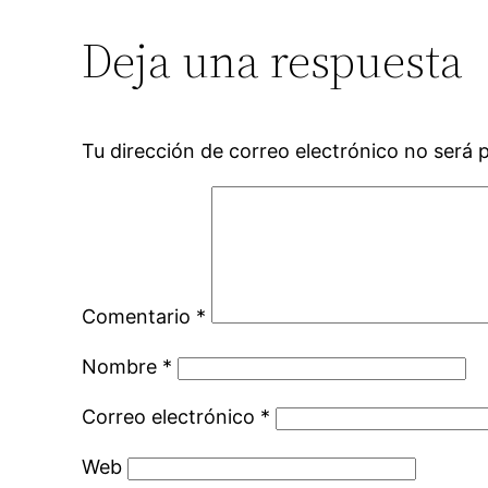
Deja una respuesta
Tu dirección de correo electrónico no será 
Comentario
*
Nombre
*
Correo electrónico
*
Web