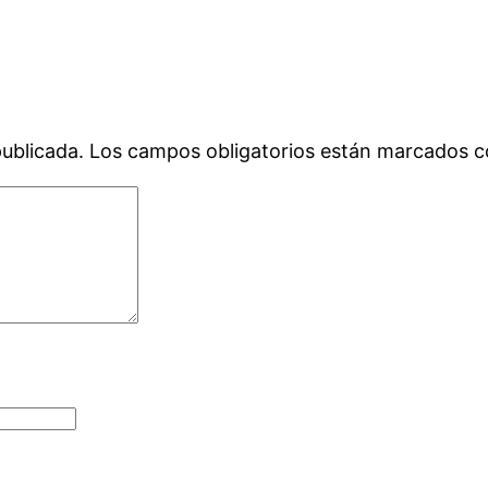
publicada.
Los campos obligatorios están marcados 