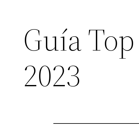
Guía Top
2023