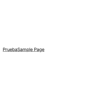
Prueba
Sample Page